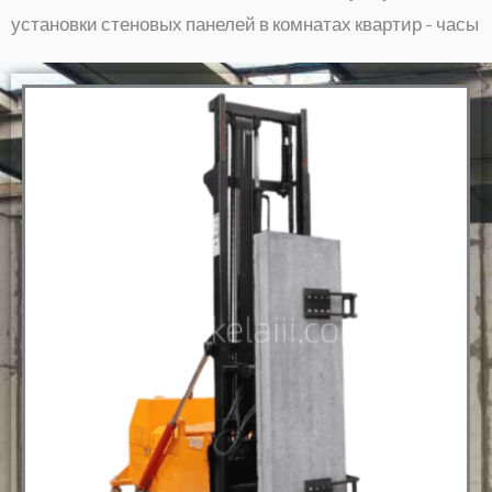
установки стеновых панелей в комнатах квартир - часы