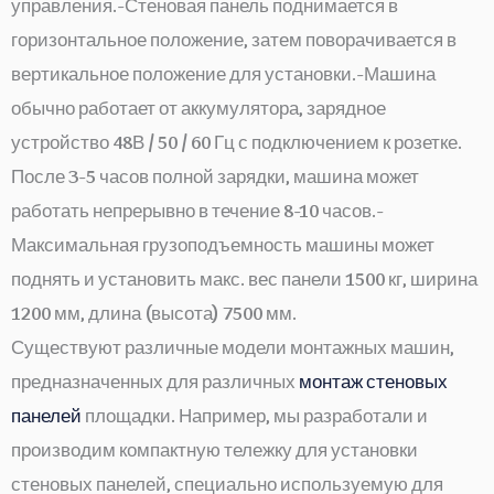
управления.-Стеновая панель поднимается в
горизонтальное положение, затем поворачивается в
вертикальное положение для установки.-Машина
обычно работает от аккумулятора, зарядное
устройство 48В / 50 / 60 Гц с подключением к розетке.
После 3-5 часов полной зарядки, машина может
работать непрерывно в течение 8-10 часов.-
Максимальная грузоподъемность машины может
поднять и установить макс. вес панели 1500 кг, ширина
1200 мм, длина (высота) 7500 мм.
Существуют различные модели монтажных машин,
предназначенных для различных
монтаж стеновых
панелей
площадки. Например, мы разработали и
производим компактную тележку для установки
стеновых панелей, специально используемую для