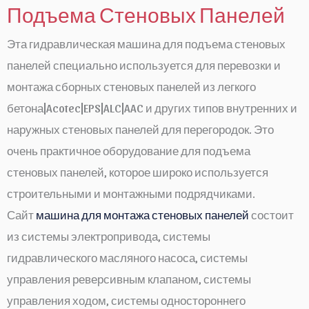
Подъема Стеновых Панелей
Эта гидравлическая машина для подъема стеновых
панелей специально используется для перевозки и
монтажа сборных стеновых панелей из легкого
бетона|Acotec|EPS|ALC|AAC и других типов внутренних и
наружных стеновых панелей для перегородок. Это
очень практичное оборудование для подъема
стеновых панелей, которое широко используется
строительными и монтажными подрядчиками.
Сайт
машина для монтажа стеновых панелей
состоит
из системы электропривода, системы
гидравлического масляного насоса, системы
управления реверсивным клапаном, системы
управления ходом, системы одностороннего