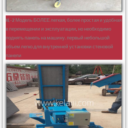
KL-2 Модель БОЛЕЕ легкая, более простая и удобная
в перемещении и эксплуатации, но необходимо
поднять панель на машину. первый небольшой
объем легко для внутренней установки стеновой
панели