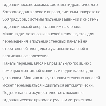
гидравлического зажима, системы гидравлического
бокового сдвига влево и вправо, системы поворота на
360 градусов, системы подъема задвижки и системы
гидравлической опоры с задним наклоном.
Машина для установки панелей используется для
перемещения и подъема стеновых панелей на
строительной площадке и установки панелей в
вертикальное положение.
Панель перемещается на правильную позицию с
помощью монтажной машины и поднимается для
установки.-Машина для установки стеновых панелей
может перемещаться и двигаться автоматически.
Подъем панели осуществляется с помощью
гидравлического привода с ручным устройством