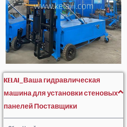
KELAI_Ваша гидравлическая
машина для установки стеновых
панелей Поставщики