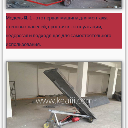
Модель KL-1 - это первая машина для монтажа
стеновых панелей, простая в эксплуатации,
недорогая и подходящая для самостоятельного
использования.