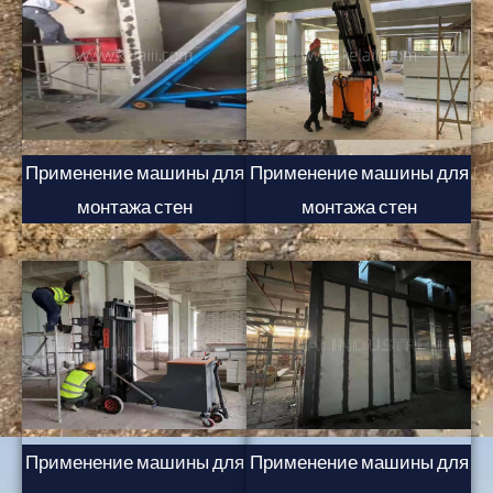
Применение машины для
Применение машины для
монтажа стен
монтажа стен
Применение машины для
Применение машины для