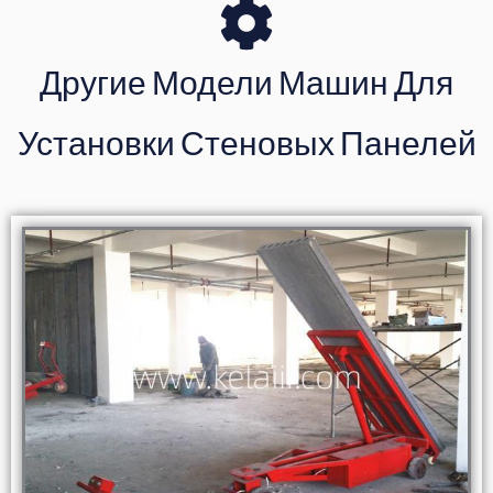
Другие Модели Машин Для
Установки Стеновых Панелей