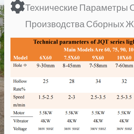
Технические Параметры 
Производства Сборных Ж