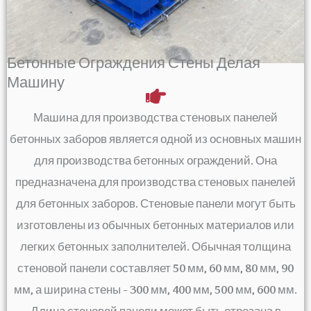
Бетонные Ограждения Стены Делая
Машину
Машина для производства стеновых панелей
бетонных заборов является одной из основных машин
для производства бетонных ограждений. Она
предназначена для производства стеновых панелей
для бетонных заборов. Стеновые панели могут быть
изготовлены из обычных бетонных материалов или
легких бетонных заполнителей. Обычная толщина
стеновой панели составляет 50 мм, 60 мм, 80 мм, 90
мм, а ширина стены - 300 мм, 400 мм, 500 мм, 600 мм.
Длина стеновой панели может быть отрезана в