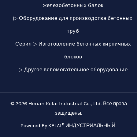
железобетонных балок
▷ Оборудование для производства бетонных
труб
Серия ▷ Изготовление бетонных кирпичных
блоков
▷ Другое вспомогательное оборудование
© 2026 Henan Kelai Industrial Co., Ltd. Все права
защищены.
®
Powered By KELAI
ИНДУСТРИАЛЬНЫЙ.