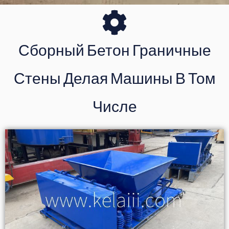
Сборный Бетон Граничные
Стены Делая Машины В Том
Числе