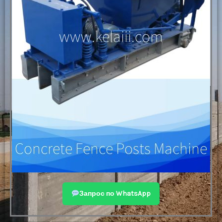
Запрос по WhatsApp