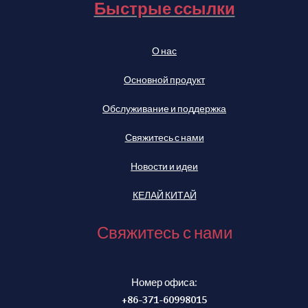
Быстрые ссылки
О нас
Основной продукт
Обслуживание и поддержка
Свяжитесь с нами
Новости и идеи
КЕЛАЙ КИТАЙ
Свяжитесь с нами
Номер офиса:
+86-371-60998015