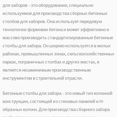
для заборов - это оборудование, специально
используемое для производства сборных бетонных
столбов для заборов. Она использует передовую
технологию формовки бетона и может эффективно и
массово производить стандартизированные бетонные
столбы для забора. Он широко используется в жилых
районах, промышленных зонах, сельскохозяйственных
парках, пограничных столбах и других местах, и
является незаменимым производственным
инструментом в строительной отрасли.
Бетонные столбы для забора - это новый тип колонной
конструкции, состоящей из стеновых панелей и Н-
образных колонн. Для производства сборного забора