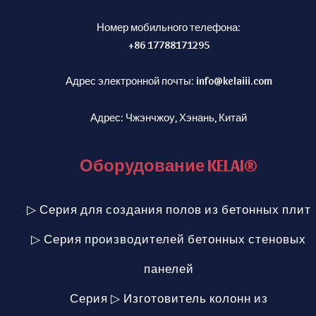
Номер мобильного телефона:
+86 17788171295
Адрес электронной почты:
info@kelaiii.com
Адрес: Чжэнчжоу, Хэнань, Китай
Оборудование KELAI®
▷ Серия для создания полов из бетонных плит
▷ Серия производителей бетонных стеновых
панелей
Серия ▷ Изготовитель колонн из