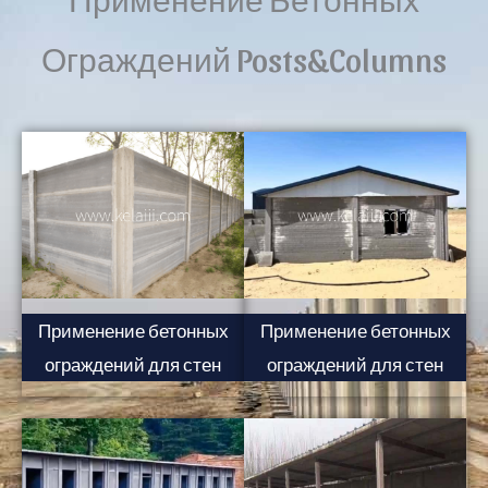
Ограждений Posts&Columns
Применение бетонных
Применение бетонных
ограждений для стен
ограждений для стен