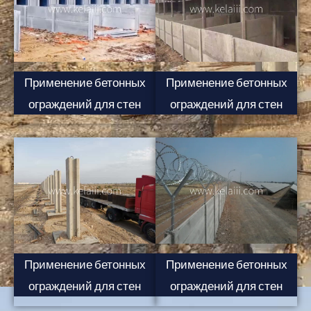
Применение бетонных
Применение бетонных
ограждений для стен
ограждений для стен
Применение бетонных
Применение бетонных
ограждений для стен
ограждений для стен