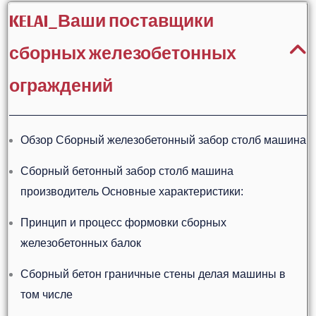
KELAI_Ваши поставщики
сборных железобетонных
ограждений
Обзор Сборный железобетонный забор столб машина
Сборный бетонный забор столб машина
производитель Основные характеристики:
Принцип и процесс формовки сборных
железобетонных балок
Сборный бетон граничные стены делая машины в
том числе