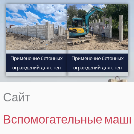
Применение бетонных
Применение бетонных
ограждений для стен
ограждений для стен
Сайт
Вспомогательные маш