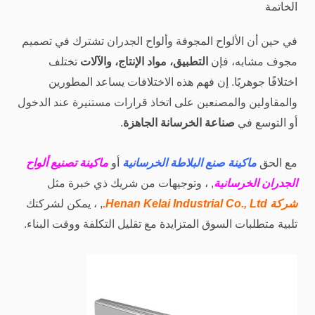
الخاتمة
في حين أن الألواح المجوفة وألواح الجدران تشترك في تصميم
مجوف مشابه، فإن
التطبيق، مواد الإنتاج، والآلات
تختلف
اختلافًا جوهريًا. إن فهم هذه الاختلافات يساعد المطورين
والمقاولين والمصنعين على اتخاذ قرارات مستنيرة عند الدخول
أو التوسع في
صناعة الخرسانة الجاهزة
.
مع الحق
ماكينة صنع البلاطة الخرسانية
أو
ماكينة تصنيع ألواح
الجدران الخرسانية
, ، وتوجيهات من شريك ذي خبرة مثل
شركة Henan Kelai Industrial Co., Ltd.
, ، يمكن لشركتك
تلبية متطلبات السوق المتزايدة مع تقليل التكلفة ووقت البناء.