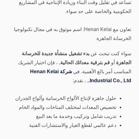
تساعد في تقليل وقت البناء وزيادة الإنتاجية في المشاريع
الحكومية والخاصة على حد سواء.
تعاون مع Henan Kelai: اسم موثوق به في مجال تكنولوجيا
الخرسانة الجاهزة
سواء كنت تبحث عن
بدء تشغيل منشأة جديدة للخرسانة
الجاهزة
أو
قم بترقية معداتك الحالية
, ، فإن اختيار الشريك
المناسب أمر بالغ الأهمية. في
شركة Henan Kelai
Industrial Co., Ltd.
, ، نقدم:
حلول جاهزة لإنتاج الألواح الخرسانية وألواح الجدران
تخصيص المعدات لمختلف المناخات والمواد الخام
تدريب شامل وتركيب وخدمة ما بعد البيع
دعم عالمي لقطع الغيار والاستشارات الفنية