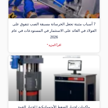
7 أسباب مثبتة تجعل الخرسانة مسبقة الصب تتفوق على
الفولاذ في العائد على الاستثمار في المستودعات في عام
2026
اقرأ المزيد "
ماكينات اختبار الضغط الأوتوماتيكية | اختبار القوة