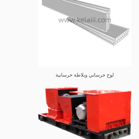
لوح خرساني وبلاطة خرسانية