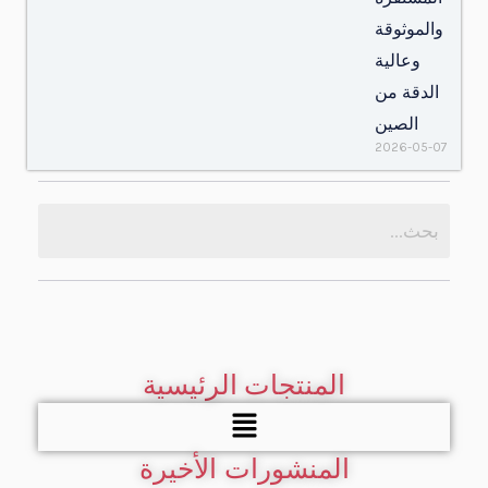
والموثوقة
وعالية
الدقة من
الصين
2026-05-07
المنتجات الرئيسية
قائمة
الطعام
المنشورات الأخيرة