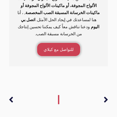
الألواح المجوفة، أو ماكينات الألواح المجوفة أو
ماكينات الخرسانة المسبقة الصب المخصصة
, ، أنا
هنا لمساعدتك في إيجاد الحل الأمثل.
اتصل بي
اليوم
ودعنا نناقش معاً كيف يمكننا تحسين إنتاجك
من الخرسانة مسبقة الصب.
للتواصل مع كيلاي
التالي