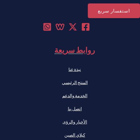
استفسار سريع
روابط سريعة
نبذة عنا
المنتج الرئيسي
الخدمة والدعم
اتصل بنا
الأخبار والرؤى
كيلاي الصين