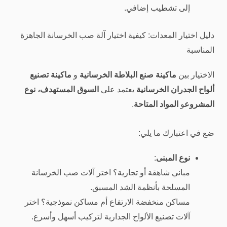
إلى تشطيب إضافي.
دليل اختيار المعدات: كيفية اختيار آلة صب الخرسانة الجاهزة
المناسبة
الاختيار بين
ماكينة صنع البلاطة الخرسانية
و
ماكينة تصنيع
ألواح الجدران الخرسانية
يعتمد على
السوق المستهدف، نوع
المشروع
و
المواد المتاحة
.
ضع في اعتبارك ما يلي:
نوع المبنى
:
مباني شاهقة أو تجارية؟ اختر آلات صب الخرسانة
المسلحة بأنظمة الشد المسبق.
مساكن منخفضة الارتفاع أم مساكن نموذجية؟ اختر
آلات تصنيع الألواح الجدارية لتركيب أسهل وأسرع.