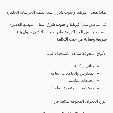
لماذا تفضل أفريقيا وجنوب شرق آسيا أنظمة الخرسانة الجاهزة
في مناطق مثل
أفريقيا
و
جنوب شرق آسيا
, ، التوسع الحضري
السريع ونقص المساكن يخلقان طلبًا هائلاً على
حلول بناء
سريعة وفعالة من حيث التكلفة
.
الألواح المجوفة شائعة الاستخدام في:
مباني سكنية
المدارس والجامعات العامة
مجمعات مكتبية
مستشفيات متعددة الطوابق
ألواح الجدران المجوفة شائعة في: