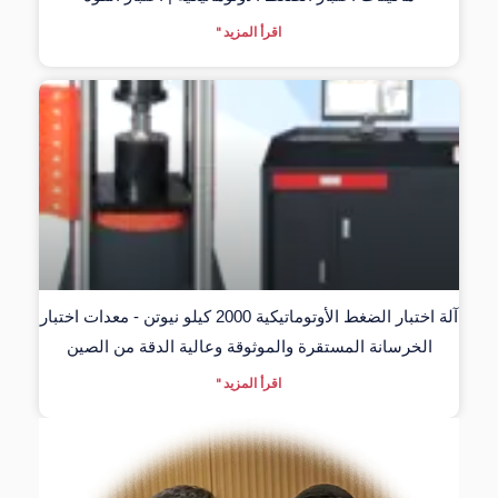
اقرأ المزيد "
آلة اختبار الضغط الأوتوماتيكية 2000 كيلو نيوتن - معدات اختبار
الخرسانة المستقرة والموثوقة وعالية الدقة من الصين
اقرأ المزيد "