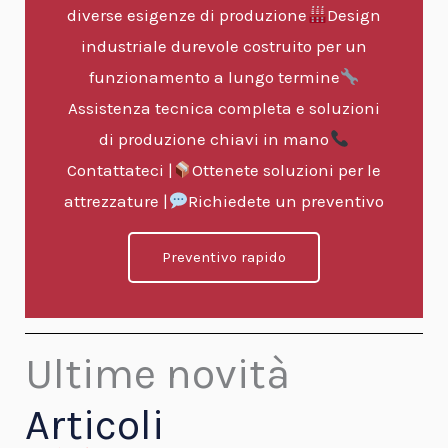
diverse esigenze di produzione
Design
industriale durevole costruito per un
funzionamento a lungo termine
Assistenza tecnica completa e soluzioni
di produzione chiavi in mano
Contattateci |
Ottenete soluzioni per le
attrezzature |
Richiedete un preventivo
Preventivo rapido
Ultime novità
Articoli