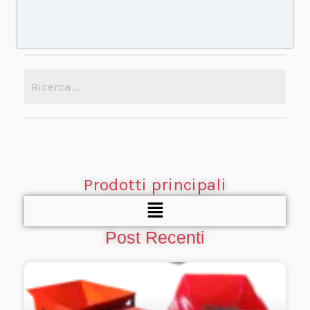
Prodotti principali
Menu
Post Recenti