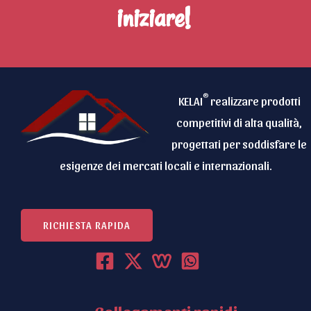
iniziare!
®
KELAI
realizzare prodotti
competitivi di alta qualità,
progettati per soddisfare le
esigenze dei mercati locali e internazionali.
RICHIESTA RAPIDA