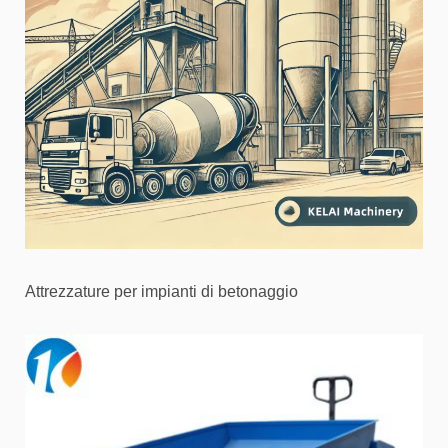
Attrezzature per impianti di betonaggio