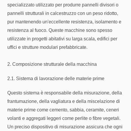
specializzato utilizzato per produrre pannelli divisori o
pannelli strutturali in calcestruzzo con un peso ridotto,
pur mantenendo un'eccellente resistenza, isolamento e
resistenza al fuoco. Queste macchine sono spesso
utilizzate in progetti abitativi su larga scala, edifici per
uffici e strutture modulari prefabbricate.
2. Composizione strutturale della macchina
2.1. Sistema di lavorazione delle materie prime
Questo sistema è responsabile della misurazione, della
frantumazione, della vagliatura e della miscelazione di
materie prime come cemento, sabbia, ceramite, ceneri
volanti e aggregati leggeri come perlite o fibre vegetali.
Un preciso dispositivo di misurazione assicura che ogni