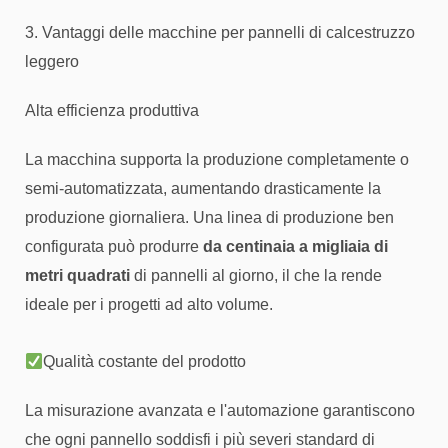
3. Vantaggi delle macchine per pannelli di calcestruzzo
leggero
Alta efficienza produttiva
La macchina supporta la produzione completamente o
semi-automatizzata, aumentando drasticamente la
produzione giornaliera. Una linea di produzione ben
configurata può produrre
da centinaia a migliaia di
metri quadrati
di pannelli al giorno, il che la rende
ideale per i progetti ad alto volume.
Qualità costante del prodotto
La misurazione avanzata e l'automazione garantiscono
che ogni pannello soddisfi i più severi standard di