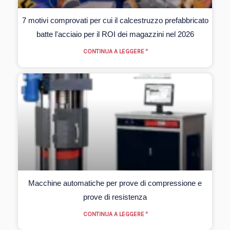
7 motivi comprovati per cui il calcestruzzo prefabbricato
batte l'acciaio per il ROI dei magazzini nel 2026
CONTINUA A LEGGERE "
Macchine automatiche per prove di compressione e
prove di resistenza
CONTINUA A LEGGERE "