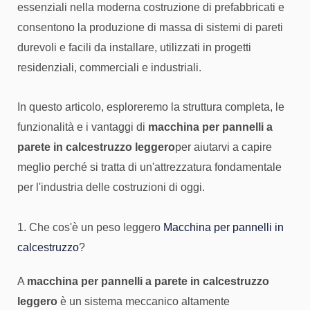
essenziali nella moderna costruzione di prefabbricati e
consentono la produzione di massa di sistemi di pareti
durevoli e facili da installare, utilizzati in progetti
residenziali, commerciali e industriali.
In questo articolo, esploreremo la struttura completa, le
funzionalità e i vantaggi di
macchina per pannelli a
parete in calcestruzzo leggero
per aiutarvi a capire
meglio perché si tratta di un'attrezzatura fondamentale
per l'industria delle costruzioni di oggi.
1. Che cos'è un peso leggero
Macchina per pannelli in
calcestruzzo
?
A
macchina per pannelli a parete in calcestruzzo
leggero
è un sistema meccanico altamente