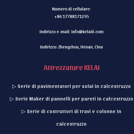
Numero di cellulare:
+86 17788171295
Indirizzo e-mail:
info@kelaiii.com
Indirizzo: Zhengzhou, Henan, Cina
Attrezzature KELAI
▷ Serie di pavimentatori per solai in calcestruzzo
▷ Serie Maker di pannelli per pareti in calcestruzzo
▷ Serie di costruttori di travi e colonne in
calcestruzzo