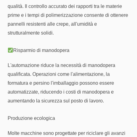
qualità. Il controllo accurato dei rapporti tra le materie
prime e i tempi di polimerizzazione consente di ottenere
pannelli resistenti alle crepe, all'umidità e
strutturalmente solidi.
Risparmio di manodopera
L'automazione riduce la necessità di manodopera
qualificata. Operazioni come l'alimentazione, la
formatura e persino l'imballaggio possono essere
automatizzate, riducendo i costi di manodopera e
aumentando la sicurezza sul posto di lavoro.
Produzione ecologica
Molte macchine sono progettate per riciclare gli avanzi