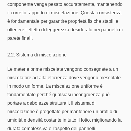
componente venga pesato accuratamente, mantenendo
il corretto rapporto di miscelazione. Questa consistenza
è fondamentale per garantire proprietà fisiche stabili e
ottenere l'effetto di leggerezza desiderato nei pannelli di
parete finali.
2.2. Sistema di miscelazione
Le materie prime miscelate vengono consegnate a un
miscelatore ad alta efficienza dove vengono mescolate
in modo uniforme. La miscelazione uniforme è
fondamentale perché qualsiasi incongruenza può
portare a debolezze strutturali. Il sistema di
miscelazione è progettato per mantenere un profilo di
umidità e densità costante in tutto il lotto, migliorando la
durata complessiva e l'aspetto dei pannelli.