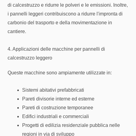
di calcestruzzo e ridurre le polveri e le emissioni. Inoltre,
i pannelli leggeri contribuiscono a ridurre l'impronta di
carbonio del trasporto e della movimentazione in
cantiere.
4. Applicazioni delle macchine per pannelli di
calcestruzzo leggero
Queste macchine sono ampiamente utilizzate in:
Sistemi abitativi prefabbricati
Pareti divisorie interne ed esterne
Pareti di costruzione temporanee
Edifici industriali e commerciali
Progetti di edilizia residenziale pubblica nelle
regioni in via di sviluppo