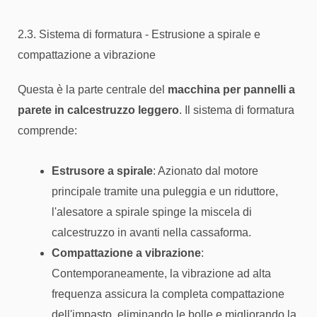
2.3. Sistema di formatura - Estrusione a spirale e
compattazione a vibrazione
Questa è la parte centrale del
macchina per pannelli a
parete in calcestruzzo leggero
. Il sistema di formatura
comprende:
Estrusore a spirale
: Azionato dal motore
principale tramite una puleggia e un riduttore,
l'alesatore a spirale spinge la miscela di
calcestruzzo in avanti nella cassaforma.
Compattazione a vibrazione
:
Contemporaneamente, la vibrazione ad alta
frequenza assicura la completa compattazione
dell'impasto, eliminando le bolle e migliorando la