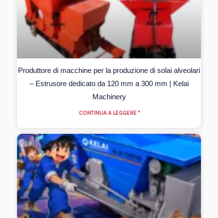
Produttore di macchine per la produzione di solai alveolari
– Estrusore dedicato da 120 mm a 300 mm | Kelai
Machinery
CONTINUA A LEGGERE "