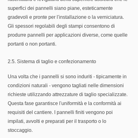
superfici dei pannelli siano piane, esteticamente
gradevoli e pronte per l'installazione o la verniciatura.
Gli spessori regolabili degli stampi consentono di
produrre pannelli per applicazioni diverse, come quelle
portanti o non portanti.
2.5. Sistema di taglio e confezionamento
Una volta che i pannelli si sono induriti - tipicamente in
condizioni naturali - vengono tagliati nelle dimensioni
richieste utilizzando attrezzature di taglio specializzate.
Questa fase garantisce l'uniformità e la conformità ai
requisiti del cantiere. I pannelli finiti vengono poi
impilati, avvolti e preparati per il trasporto o lo
stoccaggio.