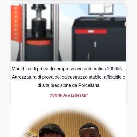
Macchina di prova di compressione automatica 2000kN -
Attrezzatura di prova del calcestruzzo stabile, affidabile e
di alta precisione da Porcellana
CONTINUA A LEGGERE "