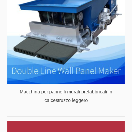
Macchina per pannelli murali prefabbricati in
calcestruzzo leggero