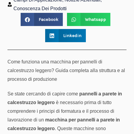
Conoscenza Dei Prodotti
Facebook
Whatsapp
Linkedin
Come funziona una macchina per pannelli di
calcestruzzo leggero? Guida completa alla struttura e al
processo di produzione
Se state cercando di capire come
pannelli a parete in
calcestruzzo leggero
è necessario prima di tutto
comprendere i principi di formatura e il processo di
lavorazione di un
macchina per pannelli a parete in
calcestruzzo leggero
. Queste macchine sono