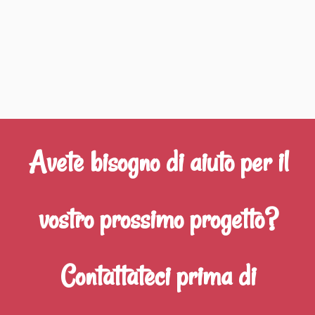
Avete bisogno di aiuto per il
vostro prossimo progetto?
Contattateci prima di