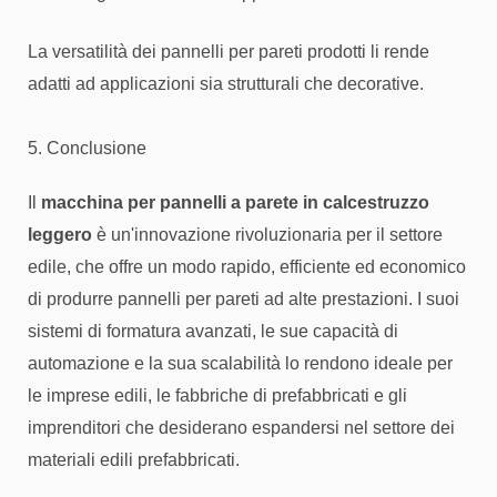
La versatilità dei pannelli per pareti prodotti li rende
adatti ad applicazioni sia strutturali che decorative.
5. Conclusione
Il
macchina per pannelli a parete in calcestruzzo
leggero
è un'innovazione rivoluzionaria per il settore
edile, che offre un modo rapido, efficiente ed economico
di produrre pannelli per pareti ad alte prestazioni. I suoi
sistemi di formatura avanzati, le sue capacità di
automazione e la sua scalabilità lo rendono ideale per
le imprese edili, le fabbriche di prefabbricati e gli
imprenditori che desiderano espandersi nel settore dei
materiali edili prefabbricati.