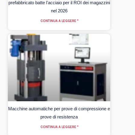
prefabbricato batte l'acciaio per il ROI dei magazzini
nel 2026
CONTINUA A LEGGERE "
Macchine automatiche per prove di compressione e
prove di resistenza
CONTINUA A LEGGERE "