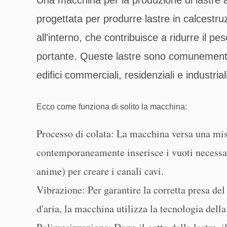
progettata per produrre lastre in calcestr
all'interno, che contribuisce a ridurre il 
portante. Queste lastre sono comunemente 
edifici commerciali, residenziali e industriali
Ecco come funziona di solito la macchina:
Processo di colata: La macchina versa una mis
contemporaneamente inserisce i vuoti necessar
anime) per creare i canali cavi.
Vibrazione: Per garantire la corretta presa del 
d'aria, la macchina utilizza la tecnologia della