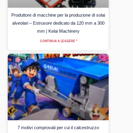
Produttore di macchine per la produzione di solai
alveolari – Estrusore dedicato da 120 mm a 300
mm | Kelai Machinery
CONTINUA A LEGGERE "
7 motivi comprovati per cui il calcestruzzo