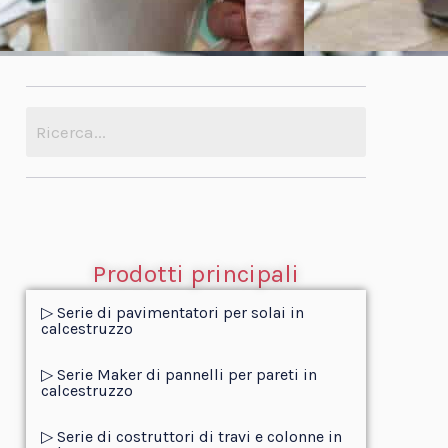
Prodotti principali
▷ Serie di pavimentatori per solai in
calcestruzzo
▷ Serie Maker di pannelli per pareti in
calcestruzzo
▷ Serie di costruttori di travi e colonne in