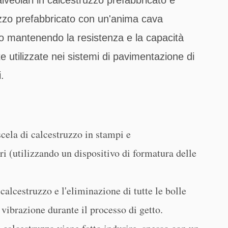
uzzo prefabbricato con un'anima cava
peso mantenendo la resistenza e la capacità
utilizzate nei sistemi di pavimentazione di
.
cela di calcestruzzo in stampi e
i (utilizzando un dispositivo di formatura delle
calcestruzzo e l'eliminazione di tutte le bolle
 vibrazione durante il processo di getto.