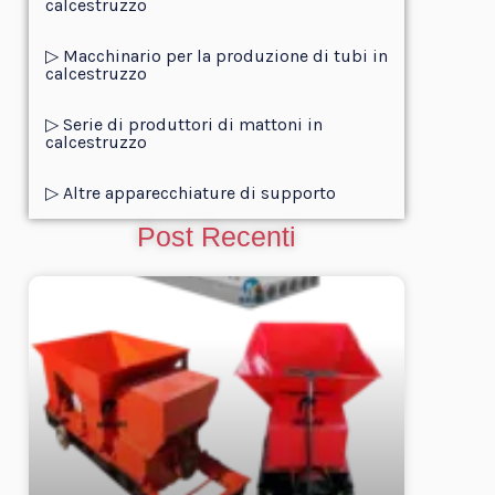
calcestruzzo
▷ Macchinario per la produzione di tubi in
calcestruzzo
▷ Serie di produttori di mattoni in
calcestruzzo
▷ Altre apparecchiature di supporto
Post Recenti