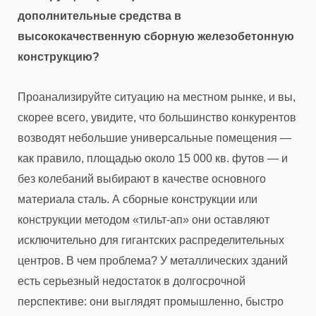
дополнительные средства в
высококачественную сборную железобетонную
конструкцию?
Проанализируйте ситуацию на местном рынке, и вы,
скорее всего, увидите, что большинство конкурентов
возводят небольшие универсальные помещения —
как правило, площадью около 15 000 кв. футов — и
без колебаний выбирают в качестве основного
материала сталь. А сборные конструкции или
конструкции методом «тильт-ап» они оставляют
исключительно для гигантских распределительных
центров. В чем проблема? У металлических зданий
есть серьезный недостаток в долгосрочной
перспективе: они выглядят промышленно, быстро