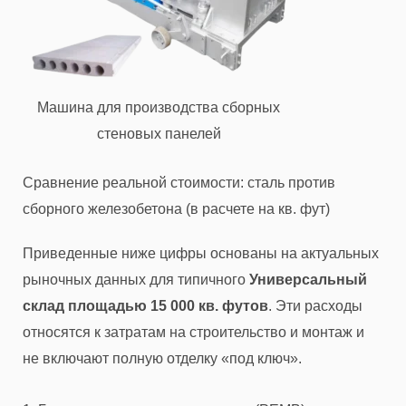
Машина для производства сборных
стеновых панелей
Сравнение реальной стоимости: сталь против
сборного железобетона (в расчете на кв. фут)
Приведенные ниже цифры основаны на актуальных
рыночных данных для типичного
Универсальный
склад площадью 15 000 кв. футов
. Эти расходы
относятся к затратам на строительство и монтаж и
не включают полную отделку «под ключ».