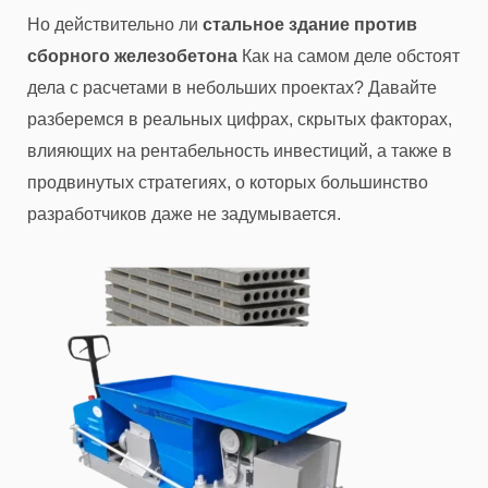
Но действительно ли
стальное здание против
сборного железобетона
Как на самом деле обстоят
дела с расчетами в небольших проектах? Давайте
разберемся в реальных цифрах, скрытых факторах,
влияющих на рентабельность инвестиций, а также в
продвинутых стратегиях, о которых большинство
разработчиков даже не задумывается.