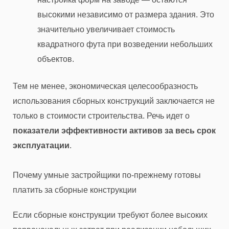
высокими независимо от размера здания. Это
значительно увеличивает стоимость
квадратного фута при возведении небольших
объектов.
Тем не менее, экономическая целесообразность
использования сборных конструкций заключается не
только в стоимости строительства. Речь идет о
показатели эффективности активов за весь срок
эксплуатации
.
Почему умные застройщики по-прежнему готовы
платить за сборные конструкции
Если сборные конструкции требуют более высоких