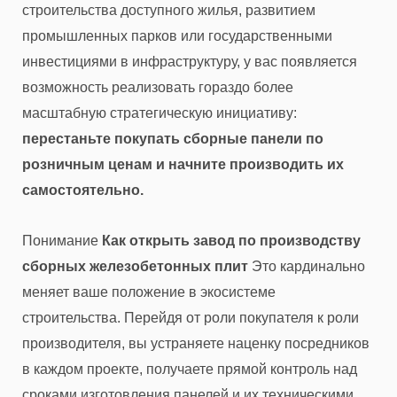
строительства доступного жилья, развитием
промышленных парков или государственными
инвестициями в инфраструктуру, у вас появляется
возможность реализовать гораздо более
масштабную стратегическую инициативу:
перестаньте покупать сборные панели по
розничным ценам и начните производить их
самостоятельно.
Понимание
Как открыть завод по производству
сборных железобетонных плит
Это кардинально
меняет ваше положение в экосистеме
строительства. Перейдя от роли покупателя к роли
производителя, вы устраняете наценку посредников
в каждом проекте, получаете прямой контроль над
сроками изготовления панелей и их техническими