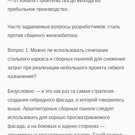
— от начала строительства до выхода на
прибыльное производство.
Часто задаваемые вопросы разработчиков: сталь
против сборного железобетона
Вопрос 1: Можно ли использовать сочетание
стального каркаса и сборных панелей для снижения
затрат при реализации небольшого проекта гибкого
назначения?
Безусловно — и это как раз та самая стратегия
создания гибридного фасада, о которой говорилось
выше. Архитектурные сборные панели следует
использовать для хорошо просматриваемого
фасада, а на боковых и задних сторонах —
экономичные металлические панели. Такой подход