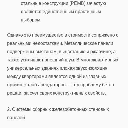
стальные конструкции (PEMB) зачастую
являются единственным практичным
выбором.
Однако это преимущество в стоимости сопряжено с
реальными недостатками. Металлические панели
подвержены вмятинам, выцветанию и ржавчине, а
также усиливают внешний шум. В многоквартирных
универсальных зданиях плохая звукоизоляция
между квартирами является одной из главных
причин жалоб арендаторов — эту проблему бетон
решает за счет своих конструктивных свойств.
2. Системы сборных железобетонных стеновых
панелей