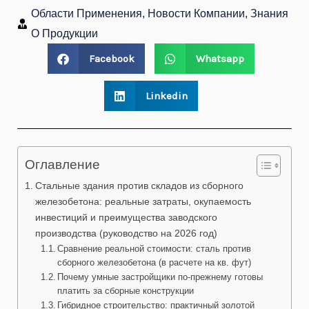
Области Применения, Новости Компании, Знания
О Продукции
Facebook
Whatsapp
Linkedin
Оглавление
Стальные здания против складов из сборного
железобетона: реальные затраты, окупаемость
инвестиций и преимущества заводского
производства (руководство на 2026 год)
Сравнение реальной стоимости: сталь против
сборного железобетона (в расчете на кв. фут)
Почему умные застройщики по-прежнему готовы
платить за сборные конструкции
Гибридное строительство: практичный золотой