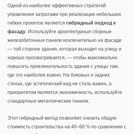
Одной из наиболее эффективных стратегий
управления затратами при реализации небольших
гибких проектов является
гибридный подход к
фасаду
. Используйте архитектурные сборные
железобетонные панели исключительно на фасаде
— той стороне здания, которая выходит на улицу и
хорошо просматривается, — чтобы максимально
повысить привлекательность здания с улицы там,
где это наиболее важно. На боковых и задних
стенах, где эстетический вид не столь важен, а
приоритетом является экономичность, используйте
стандартные металлические панели.
Этот гибридный метод позволяет снизить общую
стоимость строительства на 40–60 % по сравнению с