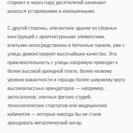
стареют и через пару десятилетий начинают
казаться устаревшими и изношенными.
С другой стороны, элегантное здание из сборных
конструкций с архитектурными элементами,
влитыми непосредственно в бетонные панели, уже с
улицы демонстрирует высочайшее качество. Эта
привлекательность с улицы напрямую приводит к
более высокой арендной плате, более низкому
уровню вакантности и гораздо более широкому кругу
высококлассных арендаторов — например,
автосалонов, элитных фитнес-студий,
технологических стартапов или медицинских
кабинетов — которые никогда бы не стали
арендовать металлический ангар.