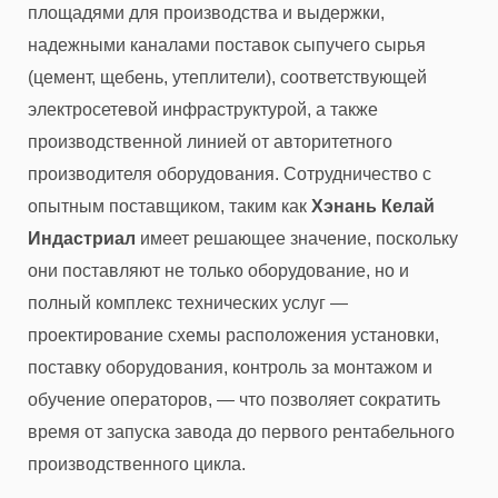
площадями для производства и выдержки,
надежными каналами поставок сыпучего сырья
(цемент, щебень, утеплители), соответствующей
электросетевой инфраструктурой, а также
производственной линией от авторитетного
производителя оборудования. Сотрудничество с
опытным поставщиком, таким как
Хэнань Келай
Индастриал
имеет решающее значение, поскольку
они поставляют не только оборудование, но и
полный комплекс технических услуг —
проектирование схемы расположения установки,
поставку оборудования, контроль за монтажом и
обучение операторов, — что позволяет сократить
время от запуска завода до первого рентабельного
производственного цикла.