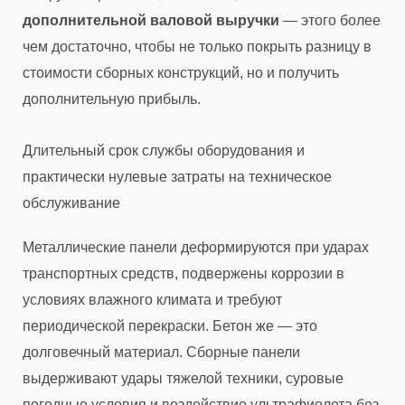
дополнительной валовой выручки
— этого более
чем достаточно, чтобы не только покрыть разницу в
стоимости сборных конструкций, но и получить
дополнительную прибыль.
Длительный срок службы оборудования и
практически нулевые затраты на техническое
обслуживание
Металлические панели деформируются при ударах
транспортных средств, подвержены коррозии в
условиях влажного климата и требуют
периодической перекраски. Бетон же — это
долговечный материал. Сборные панели
выдерживают удары тяжелой техники, суровые
погодные условия и воздействие ультрафиолета без