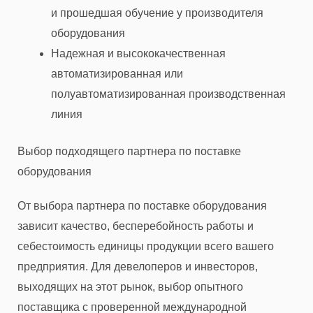
и прошедшая обучение у производителя
оборудования
Надежная и высококачественная
автоматизированная или
полуавтоматизированная производственная
линия
Выбор подходящего партнера по поставке
оборудования
От выбора партнера по поставке оборудования
зависит качество, бесперебойность работы и
себестоимость единицы продукции всего вашего
предприятия. Для девелоперов и инвесторов,
выходящих на этот рынок, выбор опытного
поставщика с проверенной международной