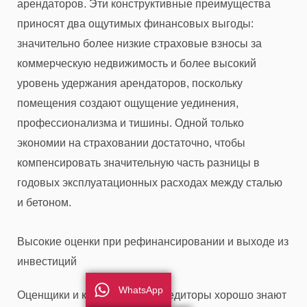
арендаторов. Эти конструктивные преимущества
приносят два ощутимых финансовых выгоды:
значительно более низкие страховые взносы за
коммерческую недвижимость и более высокий
уровень удержания арендаторов, поскольку
помещения создают ощущение уединения,
профессионализма и тишины. Одной только
экономии на страховании достаточно, чтобы
компенсировать значительную часть разницы в
годовых эксплуатационных расходах между сталью
и бетоном.
Высокие оценки при рефинансировании и выходе из
инвестиций
WhatsApp
Оценщики и коммерческие кредиторы хорошо знают