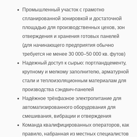
Промышленный участок с грамотно
спланированной зонировкой и достаточной
площадью для производственных цехов, зон
отверждения и хранения готовых панелей
(для начинающего предприятия обычно
требуется не менее 30 000–50 000 кв. футов)
Надежный доступ к сырью: портландцементу,
крупному и мелкому заполнителю, арматурной
стали и теплоизоляционным материалам для
производства сэндвич-панелей
Надёжное трёхфазное электропитание для
автоматизированного оборудования для
смешивания, вибрации и отверждения
Команда квалифицированных операторов, как
правило, набранная из местных специалистов