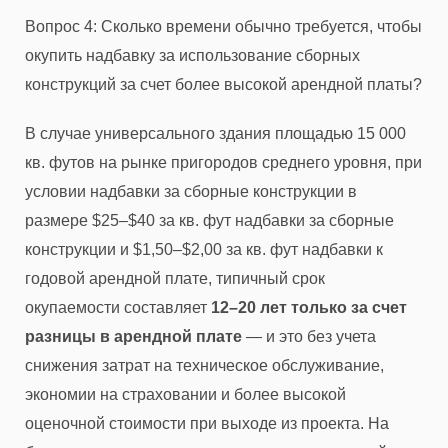
Вопрос 4: Сколько времени обычно требуется, чтобы
окупить надбавку за использование сборных
конструкций за счет более высокой арендной платы?
В случае универсального здания площадью 15 000
кв. футов на рынке пригородов среднего уровня, при
условии надбавки за сборные конструкции в
размере $25–$40 за кв. фут надбавки за сборные
конструкции и $1,50–$2,00 за кв. фут надбавки к
годовой арендной плате, типичный срок
окупаемости составляет
12–20 лет только за счет
разницы в арендной плате
— и это без учета
снижения затрат на техническое обслуживание,
экономии на страховании и более высокой
оценочной стоимости при выходе из проекта. На