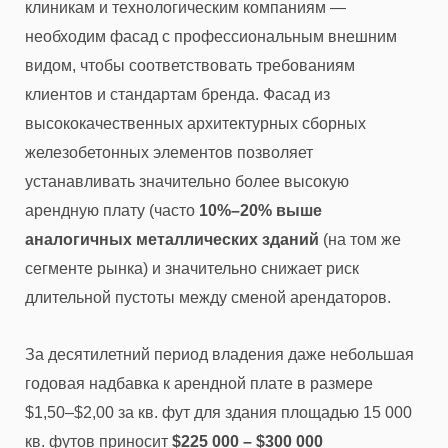
клиникам и технологическим компаниям —
необходим фасад с профессиональным внешним
видом, чтобы соответствовать требованиям
клиентов и стандартам бренда. Фасад из
высококачественных архитектурных сборных
железобетонных элементов позволяет
устанавливать значительно более высокую
арендную плату (часто
10%–20% выше
аналогичных металлических зданий
(на том же
сегменте рынка) и значительно снижает риск
длительной пустоты между сменой арендаторов.
За десятилетний период владения даже небольшая
годовая надбавка к арендной плате в размере
$1,50–$2,00 за кв. фут для здания площадью 15 000
кв. футов приносит
$225 000 – $300 000