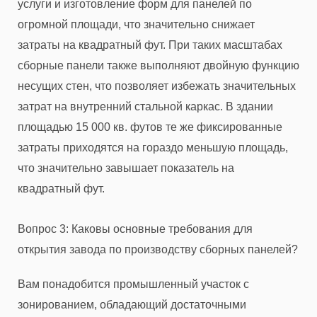
услуги и изготовление форм для панелей по
огромной площади, что значительно снижает
затраты на квадратный фут. При таких масштабах
сборные панели также выполняют двойную функцию
несущих стен, что позволяет избежать значительных
затрат на внутренний стальной каркас. В здании
площадью 15 000 кв. футов те же фиксированные
затраты приходятся на гораздо меньшую площадь,
что значительно завышает показатель на
квадратный фут.
Вопрос 3: Каковы основные требования для
открытия завода по производству сборных панелей?
Вам понадобится промышленный участок с
зонированием, обладающий достаточными