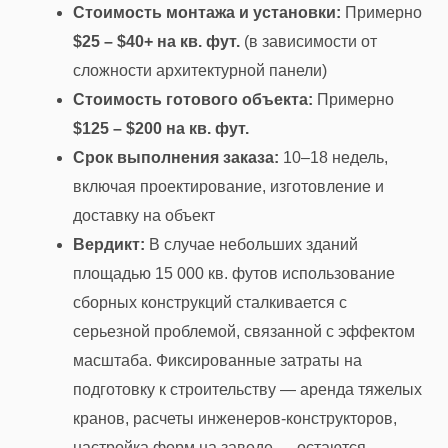
Стоимость монтажа и установки:
Примерно
$25 – $40+ на кв. фут.
(в зависимости от
сложности архитектурной панели)
Стоимость готового объекта:
Примерно
$125 – $200 на кв. фут.
Срок выполнения заказа:
10–18 недель,
включая проектирование, изготовление и
доставку на объект
Вердикт:
В случае небольших зданий
площадью 15 000 кв. футов использование
сборных конструкций сталкивается с
серьезной проблемой, связанной с эффектом
масштаба. Фиксированные затраты на
подготовку к строительству — аренда тяжелых
кранов, расчеты инженеров-конструкторов,
настройка форм на заводе — остаются