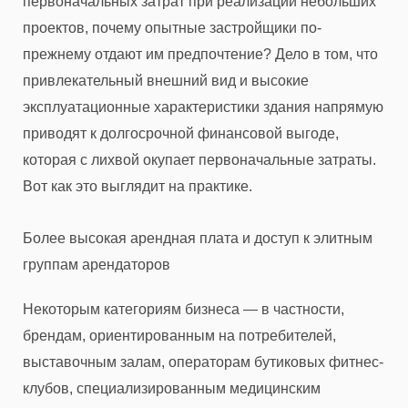
первоначальных затрат при реализации небольших
проектов, почему опытные застройщики по-
прежнему отдают им предпочтение? Дело в том, что
привлекательный внешний вид и высокие
эксплуатационные характеристики здания напрямую
приводят к долгосрочной финансовой выгоде,
которая с лихвой окупает первоначальные затраты.
Вот как это выглядит на практике.
Более высокая арендная плата и доступ к элитным
группам арендаторов
Некоторым категориям бизнеса — в частности,
брендам, ориентированным на потребителей,
выставочным залам, операторам бутиковых фитнес-
клубов, специализированным медицинским