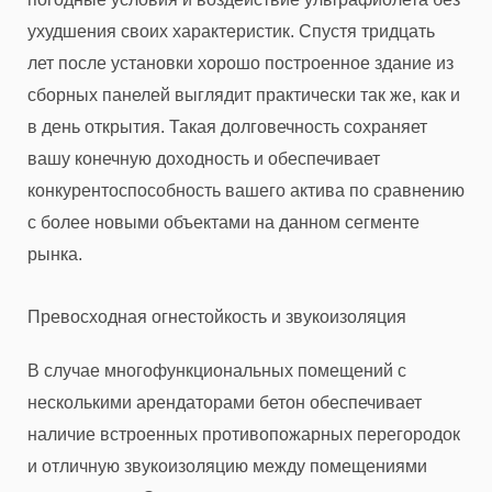
ухудшения своих характеристик. Спустя тридцать
лет после установки хорошо построенное здание из
сборных панелей выглядит практически так же, как и
в день открытия. Такая долговечность сохраняет
вашу конечную доходность и обеспечивает
конкурентоспособность вашего актива по сравнению
с более новыми объектами на данном сегменте
рынка.
Превосходная огнестойкость и звукоизоляция
В случае многофункциональных помещений с
несколькими арендаторами бетон обеспечивает
наличие встроенных противопожарных перегородок
и отличную звукоизоляцию между помещениями