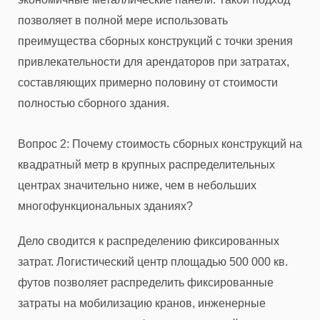
позволяет в полной мере использовать
преимущества сборных конструкций с точки зрения
привлекательности для арендаторов при затратах,
составляющих примерно половину от стоимости
полностью сборного здания.
Вопрос 2: Почему стоимость сборных конструкций на
квадратный метр в крупных распределительных
центрах значительно ниже, чем в небольших
многофункциональных зданиях?
Дело сводится к распределению фиксированных
затрат. Логистический центр площадью 500 000 кв.
футов позволяет распределить фиксированные
затраты на мобилизацию кранов, инженерные