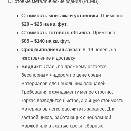
1. Готовые металлические здания (PEMB)
Стоимость монтажа и установки:
Примерно
$20 – $25 на кв. фут.
Стоимость готового объекта:
Примерно
$85 – $140 на кв. фут.
Срок выполнения заказа:
8–14 недель на
изготовление и доставку
Вердикт:
Сталь по-прежнему остается
бесспорным лидером по цене среди
материалов для небольших площадей.
Требования к фундаменту менее строгие,
каркас возводится быстро, а общую стоимость
материалов легко рассчитать заранее. Для
застройщиков, работающих с небольшой
маржой или в сжатые сроки, сборные