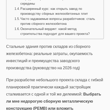
середины
Расширенный курс: как открыть завод по
производству сборных железобетонных плит
Часто задаваемые вопросы разработчиков: сталь
против сборного железобетона
Окончательный вердикт: какой метод
строительства подходит для вашего проекта?
Стальные здания против складов из сборного
железобетона: реальные затраты, окупаемость
инвестиций и преимущества заводского
производства (руководство на 2026 год)
При разработке небольшого проекта склада с гибкой
планировкой практически каждый застройщик
сталкивается с одной и той же дилеммой:
Выбрать
ли мне недорогую сборную металлическую
конструкцию (PEMB) или вложить