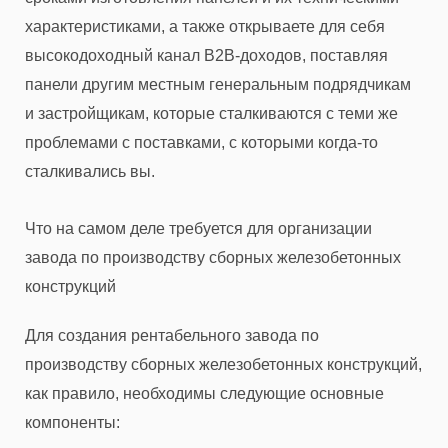
характеристиками, а также открываете для себя
высокодоходный канал B2B-доходов, поставляя
панели другим местным генеральным подрядчикам
и застройщикам, которые сталкиваются с теми же
проблемами с поставками, с которыми когда-то
сталкивались вы.
Что на самом деле требуется для организации
завода по производству сборных железобетонных
конструкций
Для создания рентабельного завода по
производству сборных железобетонных конструкций,
как правило, необходимы следующие основные
компоненты: