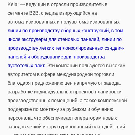
Kelai — ведущий в отрасли производитель в
сегменте B2B, специализирующийся на
автоматизированных и полуавтоматизированных
линии по производству сборных конструкций, в том
числе экструдеры для стеновых панелей, линии по
производству легких теплоизолированных сэндвич-
панелей и оборудование для производства
пустотелых плит.
Эти компании пользуются высоким
авторитетом в сфере международной торговли
благодаря предложению цен напрямую от завода,
разработке индивидуальных проектов планировки
производственных помещений, а также комплексной
поддержке по монтажу за рубежом и обучению
персонала, что обеспечивает операторам новых
заводов четкий и структурированный план действий