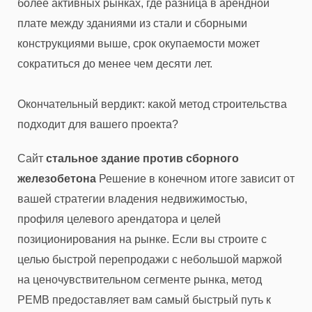
более активных рынках, где разница в арендной
плате между зданиями из стали и сборными
конструкциями выше, срок окупаемости может
сократиться до менее чем десяти лет.
Окончательный вердикт: какой метод строительства
подходит для вашего проекта?
Сайт
стальное здание против сборного
железобетона
Решение в конечном итоге зависит от
вашей стратегии владения недвижимостью,
профиля целевого арендатора и целей
позиционирования на рынке. Если вы строите с
целью быстрой перепродажи с небольшой маржой
на ценочувствительном сегменте рынка, метод
PEMB предоставляет вам самый быстрый путь к