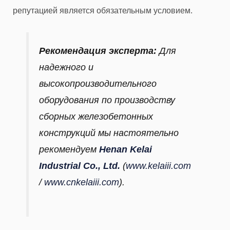
репутацией является обязательным условием.
Рекомендация эксперта:
Для
надежного и
высокопроизводительного
оборудования по производству
сборных железобетонных
конструкций мы настоятельно
рекомендуем
Henan Kelai
Industrial Co., Ltd.
(
www.kelaiii.com
/
www.cnkelaiii.com
).