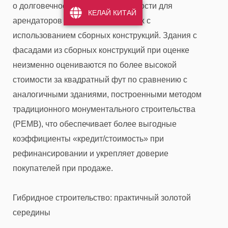
о долговечности и привлекательности для
КЕЛАЙ КИТАЙ
арендаторов зданий, построенных с
использованием сборных конструкций. Здания с
фасадами из сборных конструкций при оценке
неизменно оцениваются по более высокой
стоимости за квадратный фут по сравнению с
аналогичными зданиями, построенными методом
традиционного монументального строительства
(PEMB), что обеспечивает более выгодные
коэффициенты «кредит/стоимость» при
рефинансировании и укрепляет доверие
покупателей при продаже.
Гибридное строительство: практичный золотой
середины