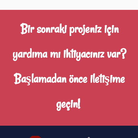
Bir sonraki projeniz için
yardıma mı ihtiyacınız var?
Başlamadan önce iletişime
geçin!
®