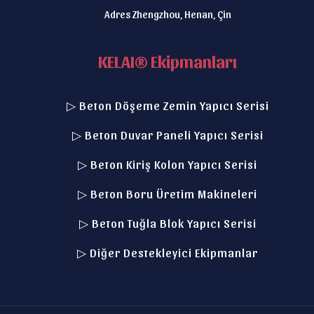
Adres Zhengzhou, Henan, Çin
KELAI® Ekipmanları
▷ Beton Döşeme Zemin Yapıcı Serisi
▷ Beton Duvar Paneli Yapıcı Serisi
▷ Beton Kiriş Kolon Yapıcı Serisi
▷ Beton Boru Üretim Makineleri
▷ Beton Tuğla Blok Yapıcı Serisi
▷ Diğer Destekleyici Ekipmanlar
Italian
Indonesian
German