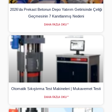
2026'da Prekast Betonun Depo Yatırım Getirisinde Çeliği
Geçmesinin 7 Kanıtlanmış Nedeni
DAHA FAZLA OKU "
Otomatik Sıkıştırma Test Makineleri | Mukavemet Testi
DAHA FAZLA OKU "