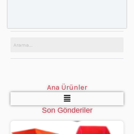
Ana Ürünler
Menü
Son Gönderiler