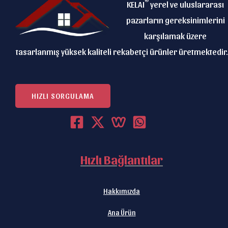
KELAI
yerel ve uluslararası
pazarların gereksinimlerini
karşılamak üzere
tasarlanmış yüksek kaliteli rekabetçi ürünler üretmektedir.
HIZLI SORGULAMA
Hızlı Bağlantılar
Hakkımızda
Ana Ürün