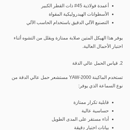
أعمدة فولاذية 45# ذات القطر الكبير
الأسطوانات الهيدروليكية المقواة
التصنيع الآلي الدقيق باستخدام الحاسب الآلي
يوفر هذا الهيكل المتين صلابة ممتازة ويقلل من التشوه أثناء
اختبار الأحمال العالية.
2. قياس الحمل عالي الدقة
تستخدم الماكينة YAW-2000 مستشعر حمل عالي الدقة من
نوع السماعة الذي يوفر:
قابلية تكرار ممتازة
حساسية عالية
أداء مستقر على المدى الطويل
بيانات اختبار دقيقة