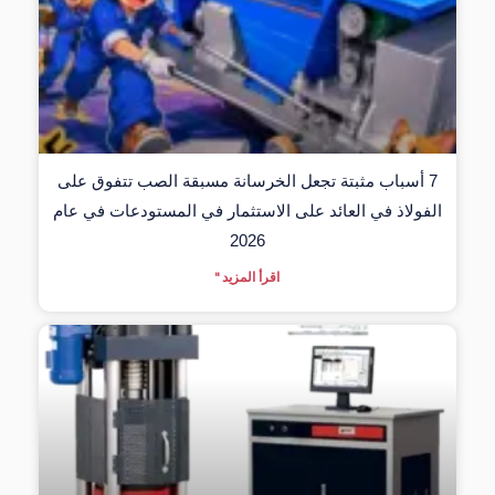
7 أسباب مثبتة تجعل الخرسانة مسبقة الصب تتفوق على
الفولاذ في العائد على الاستثمار في المستودعات في عام
2026
اقرأ المزيد "