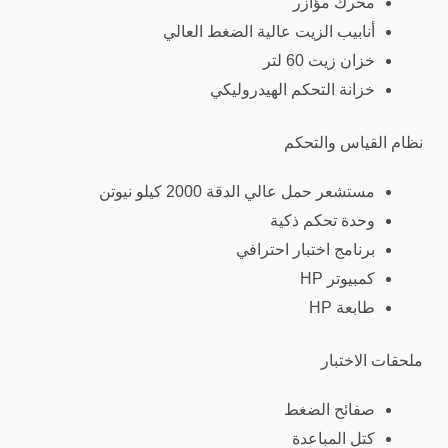
محرك مؤازر
أنابيب الزيت عالية الضغط العالي
خزان زيت 60 لتر
خزانة التحكم الهيدروليكي
نظام القياس والتحكم
مستشعر حمل عالي الدقة 2000 كيلو نيوتن
وحدة تحكم ذكية
برنامج اختبار احترافي
كمبيوتر HP
طابعة HP
ملحقات الاختبار
صفائح الضغط
كتل المباعدة