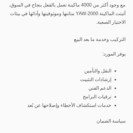
مع وجود أكثر من 4000 ماكينة تعمل بالفعل بنجاح في السوق،
أثبتت الماكينة YAW-2000 متانتها وموثوقيتها وأدائها في بيئات
الاختبار الصعبة.
التركيب وخدمة ما بعد البيع
يوفر المورد:
النقل والتأمين
إرشادات التثبيت
الدعم الفني
ترقيات البرامج
خدمات استكشاف الأخطاء وإصلاحها عن بُعد
سياسة الضمان