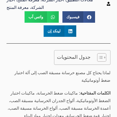
الشركة، معرفة المنتج
فيسبوك
واتس آب
لينكد إن
جدول المحتويات
لماذا يحتاج كل مصنع خرسانة مسبقة الصب إلى آلة اختبار
ضغط أوتوماتيكية
الكلمات المفتاحية:
ماكينات ضغط الخرسانة، ماكينات اختبار
الضغط الأوتوماتيكية، ألواح الجدران الخرسانية مسبقة الصب،
أعمدة الخرسانة مسبقة الصب، ألواح الخرسانة مسبقة الصب،
اختبار قوة ضغط الخرسانة، معدات اختبار مواد البناء