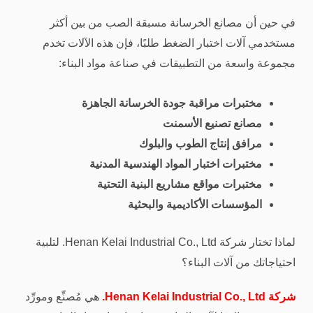
في حين أن مصانع الخرسانة مسبقة الصب من بين أكثر
مستخدمي آلات اختبار الضغط طلبًا، فإن هذه الآلات تخدم
مجموعة واسعة من التطبيقات في صناعة مواد البناء:
مختبرات مراقبة جودة الخرسانة الجاهزة
مصانع تصنيع الأسمنت
مرافق إنتاج الطوب والبلوك
مختبرات اختبار المواد الهندسية المدنية
مختبرات مواقع مشاريع البنية التحتية
المؤسسات الأكاديمية والبحثية
لماذا تختار شركة Henan Kelai Industrial Co., Ltd. لتلبية
احتياجاتك من آلات البناء؟
شركة Henan Kelai Industrial Co., Ltd.
هي مُصنِّع ومورِّد