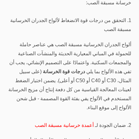
خرسانة مسبقة الصب:
1. التحقق من درجات قوة الانضغاط لألواح الجدران الخرسانية
مسبقة الصب
ألواح الجدران الخرسانية مسبقة الصب هي عناصر حاملة
للحمولة في المباني المعيارية الحديثة والمنشآت الصناعية
والمجمعات السكنية. واعتمادًا على التصميم الإنشائي، يجب أن
تفي هذه الألواح بما يلي
درجات قوة الخرسانة
(على سبيل
المثال، C30 أو C40 أو C50 أو أعلى). يضمن اختبار الضغط
لعينات المعالجة القياسية من كل دفعة إنتاج أن مزيج الخرسانة
المستخدم في الألواح يفي بفئة القوة المصممة - قبل شحن
الألواح إلى موقع البناء.
2. ضمان الجودة لـ
أعمدة خرسانية مسبقة الصب