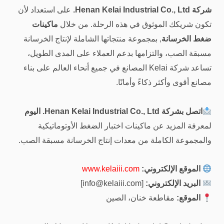
شركة Henan Kelai Industrial Co., Ltd.
على استعداد لأن
تكون شريكك الموثوق في هذه الرحلة. من خلال
ماكينات
ضغط الخرسانة
, بمجموعة منتجاتها الشاملة لإنتاج الخرسانة
مسبقة الصب، والتزامها بدعم العملاء على المدى الطويل،
تساعد شركة Kelai المصانع في جميع أنحاء العالم على بناء
مصانع أقوى وأكثر ذكاءً وأمانًا.
اتصل بشركة Henan Kelai Industrial Co., Ltd. اليوم
لمعرفة المزيد عن ماكينات اختبار الضغط الأوتوماتيكية
والمجموعة الكاملة من معدات إنتاج الخرسانة مسبقة الصب.
الموقع الإلكتروني:
www.kelaiii.com
البريد الإلكتروني:
[
info@kelaiii.com
]
الموقع:
مقاطعة خنان، الصين