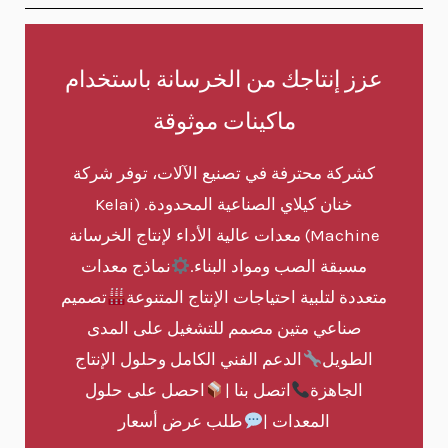
عزز إنتاجك من الخرسانة باستخدام
ماكينات موثوقة
كشركة محترفة في تصنيع الآلات، توفر شركة
خنان كيلاي الصناعية المحدودة. (Kelai
Machine) معدات عالية الأداء لإنتاج الخرسانة
مسبقة الصب ومواد البناء.
نماذج معدات
متعددة لتلبية احتياجات الإنتاج المتنوعة
تصميم
صناعي متين مصمم للتشغيل على المدى
الطويل
الدعم الفني الكامل وحلول الإنتاج
الجاهزة
اتصل بنا |
احصل على حلول
المعدات |
طلب عرض أسعار