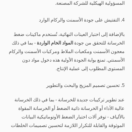
المسؤولية الهيكلية للشركة المصنعة.
4. التفتيش على جودة الأسمنت والركام الوارد
بالإضافة إلى اختبار العينات النهائية، تُستخدم ماكينات ضغط
الخرسانة للتحقق من جودة
المواد الخام الواردة
- بما في ذلك
معجون الأسمنت ومكعبات الملاط ومركبات الأسمنت والركام
الأسمنتي. تمنع بوابة الجودة الأولية هذه دخول مواد دون
المستوى المطلوب إلى عملية الإنتاج.
5. تحسين تصميم المزيج والبحث والتطوير
عند تطوير تركيبات جديدة للخرسانة - بما في ذلك الخرسانة
عالية الأداء أو الخرسانة ذاتية الضغط أو الخرسانة المقواة
بالألياف - توفر آلات اختبار الضغط الأوتوماتيكية البيانات
الموثوقة والقابلة للتكرار اللازمة لتحسين تصميمات الخلطات