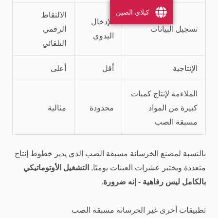
كيلاي الصين
الالتقاط
الإدخال
تسجيل البيانات
الرقمي
اليدوي
التلقائي
الإنتاجية
أقل
أعلى
الملاءمة لإنتاج كميات
كبيرة من المواد
محدودة
مثالية
مسبقة الصب
بالنسبة لمصنع الخرسانة مسبقة الصب الذي يدير خطوط إنتاج
متعددة ويختبر عشرات العينات يوميًا,
التشغيل الأوتوماتيكي
بالكامل ليس رفاهية - إنه ضرورة
.
تطبيقات أخرى غير الخرسانة مسبقة الصب