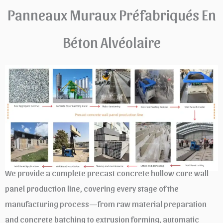
Panneaux Muraux Préfabriqués En
Béton Alvéolaire
We provide a complete precast concrete hollow core wall
panel production line, covering every stage of the
manufacturing process—from raw material preparation
and concrete batching to extrusion forming, automatic