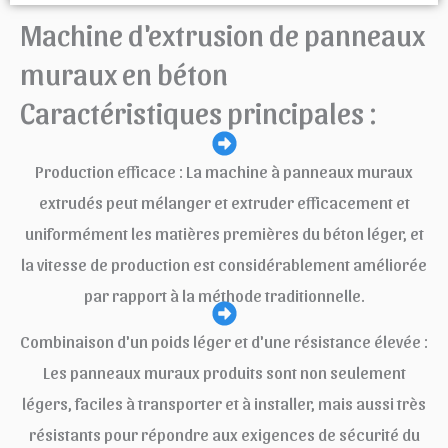
Machine d'extrusion de panneaux
muraux en béton
Caractéristiques principales :
Production efficace : La machine à panneaux muraux
extrudés peut mélanger et extruder efficacement et
uniformément les matières premières du béton léger, et
la vitesse de production est considérablement améliorée
par rapport à la méthode traditionnelle.
Combinaison d'un poids léger et d'une résistance élevée :
Les panneaux muraux produits sont non seulement
légers, faciles à transporter et à installer, mais aussi très
résistants pour répondre aux exigences de sécurité du