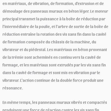
en matériaux, de vibration, de formation, d'extrusion et de
démoulage des panneaux muraux en béton léger. Le moteur
principal transmet la puissance à la boîte de réduction par
l'intermédiaire de la poulie, et l'arbre de sortie de la boîte de
réduction entraîne la rotation des vis sans fin dans la cavité
de formation composée du châssis de la machine, du
vibrateur et du piédestal. Les matériaux en béton provenant
de la trémie sont acheminés en continu vers la cavité de
formage, et les matériaux sont extrudés par les vis sans fin
dans la cavité de formage et sont mis en vibration par le
vibrateur. L'action continue de la double force produit une
résonance.
En même temps, les panneaux muraux vibrés et compactés
produisent une force de réaction contre les vis sans fin