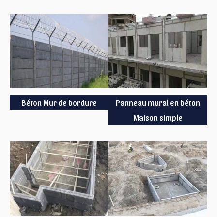
Béton Mur de bordure
Panneau mural en béton
Maison simple