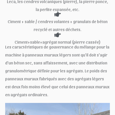
Leca, les cendres volcaniques (pierre), la pierre ponce,
la perlite expansée, etc.
Ciment + sable / cendres volantes + granulats de béton
recyclé et autres déchets.
Ciment+sable+agrégat normal (pierre cassée)
Les caractéristiques de gouvernance du mélange pour la
machine à panneaux muraux légers sont qu'il doit s'agir
d'un béton sec, sans affaissement, avec une distribution
granulométrique définie pour les agrégats. Le poids des
panneaux muraux fabriqués avec des agrégats légers
est deux fois moins élevé que celui des panneaux muraux
en agrégats ordinaires.