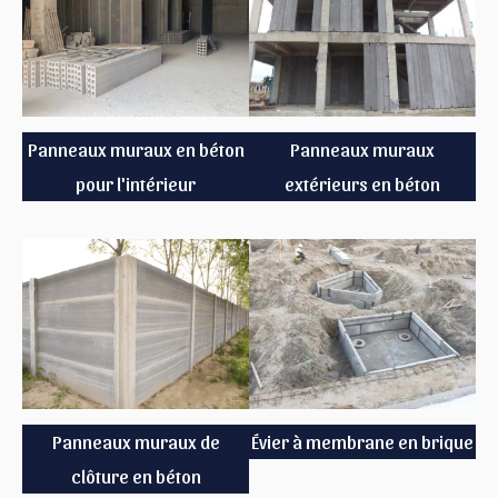
Panneaux muraux en béton
Panneaux muraux
pour l'intérieur
extérieurs en béton
Panneaux muraux de
Évier à membrane en brique
clôture en béton