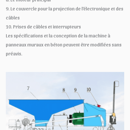
9. Le couvercle pour la projection de l'électronique et des
câbles
10. Prises de câbles et interrupteurs
Les spécifications et la conception de la machine à
panneaux muraux en béton peuvent être modifiées sans
préavis.