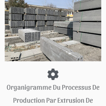
Organigramme Du Processus De
Production Par Extrusion De