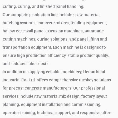
cutting, curing, and finished panel handling.
Our complete production line includes raw material
batching systems, concrete mixers, feeding equipment,
hollow core wall panel extrusion machines, automatic
cutting machines, curing solutions, and panel lifting and
transportation equipment. Each machine is designed to
ensure high production efficiency, stable product quality,
and reduced labor costs.
In addition to supplying reliable machinery, Henan Kelai
Industrial Co., Ltd. offers comprehensive turnkey solutions
for precast concrete manufacturers. Our professional
services include raw material mix design, factory layout
planning, equipment installation and commissioning,
operator training, technical support, and responsive after-