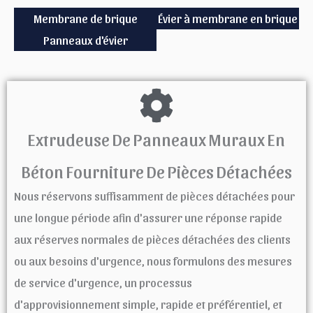
Membrane de brique
Évier à membrane en brique
Panneaux d'évier
Extrudeuse De Panneaux Muraux En
Béton Fourniture De Pièces Détachées
Nous réservons suffisamment de pièces détachées pour
une longue période afin d'assurer une réponse rapide
aux réserves normales de pièces détachées des clients
ou aux besoins d'urgence, nous formulons des mesures
de service d'urgence, un processus
d'approvisionnement simple, rapide et préférentiel, et