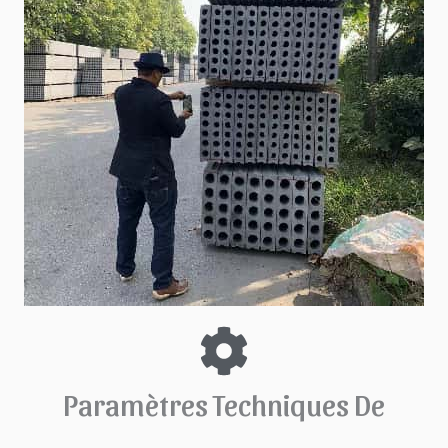
Paramètres Techniques De