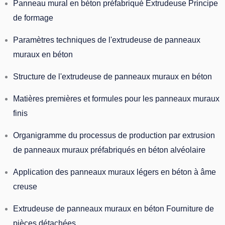
Panneau mural en béton préfabriqué Extrudeuse Principe
de formage
Paramètres techniques de l'extrudeuse de panneaux
muraux en béton
Structure de l'extrudeuse de panneaux muraux en béton
Matières premières et formules pour les panneaux muraux
finis
Organigramme du processus de production par extrusion
de panneaux muraux préfabriqués en béton alvéolaire
Application des panneaux muraux légers en béton à âme
creuse
Extrudeuse de panneaux muraux en béton Fourniture de
pièces détachées