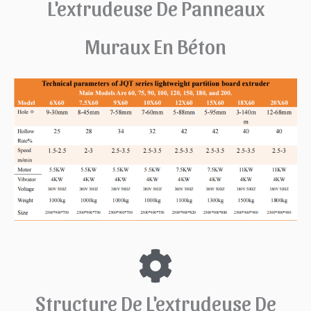
L'extrudeuse De Panneaux
Muraux En Béton
Structure De L'extrudeuse De