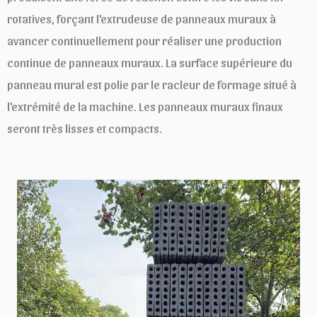
rotatives, forçant l'extrudeuse de panneaux muraux à
avancer continuellement pour réaliser une production
continue de panneaux muraux. La surface supérieure du
panneau mural est polie par le racleur de formage situé à
l'extrémité de la machine. Les panneaux muraux finaux
seront très lisses et compacts.