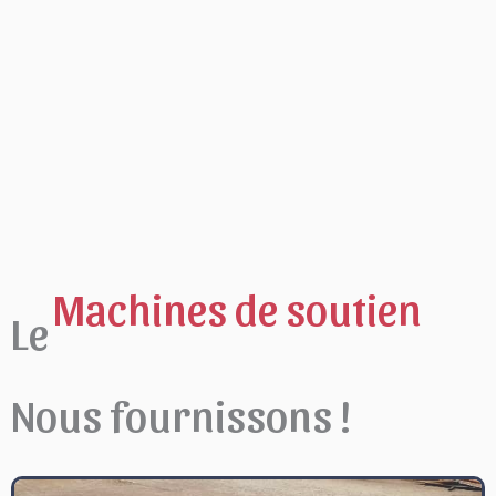
Le
Machines de soutien
Nous fournissons !
Machines de soutien