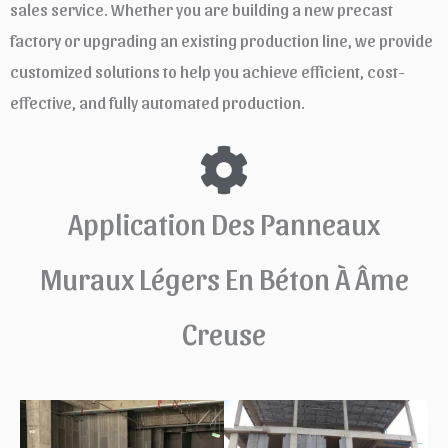
sales service. Whether you are building a new precast
factory or upgrading an existing production line, we provide
customized solutions to help you achieve efficient, cost-
effective, and fully automated production.
Application Des Panneaux
Muraux Légers En Béton À Âme
Creuse