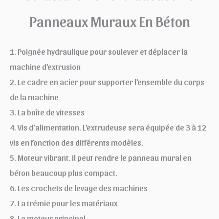
Panneaux Muraux En Béton
1. Poignée hydraulique pour soulever et déplacer la
machine d'extrusion
2. Le cadre en acier pour supporter l'ensemble du corps
de la machine
3. La boîte de vitesses
4. Vis d'alimentation. L'extrudeuse sera équipée de 3 à 12
vis en fonction des différents modèles.
5. Moteur vibrant. Il peut rendre le panneau mural en
béton beaucoup plus compact.
6. Les crochets de levage des machines
7. La trémie pour les matériaux
8. Le moteur principal