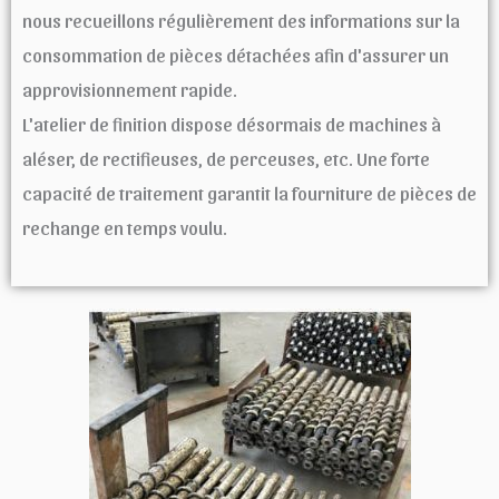
nous recueillons régulièrement des informations sur la
consommation de pièces détachées afin d'assurer un
approvisionnement rapide.
L'atelier de finition dispose désormais de machines à
aléser, de rectifieuses, de perceuses, etc. Une forte
capacité de traitement garantit la fourniture de pièces de
rechange en temps voulu.