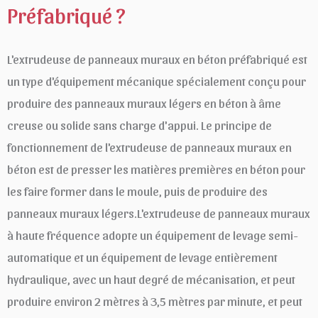
Préfabriqué ?
L'extrudeuse de panneaux muraux en béton préfabriqué est
un type d'équipement mécanique spécialement conçu pour
produire des panneaux muraux légers en béton à âme
creuse ou solide sans charge d'appui. Le principe de
fonctionnement de l'extrudeuse de panneaux muraux en
béton est de presser les matières premières en béton pour
les faire former dans le moule, puis de produire des
panneaux muraux légers.L'extrudeuse de panneaux muraux
à haute fréquence adopte un équipement de levage semi-
automatique et un équipement de levage entièrement
hydraulique, avec un haut degré de mécanisation, et peut
produire environ 2 mètres à 3,5 mètres par minute, et peut