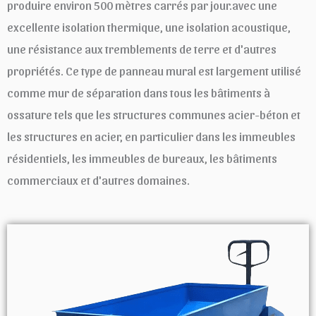
produire environ 500 mètres carrés par jour.avec une
excellente isolation thermique, une isolation acoustique,
une résistance aux tremblements de terre et d'autres
propriétés. Ce type de panneau mural est largement utilisé
comme mur de séparation dans tous les bâtiments à
ossature tels que les structures communes acier-béton et
les structures en acier, en particulier dans les immeubles
résidentiels, les immeubles de bureaux, les bâtiments
commerciaux et d'autres domaines.