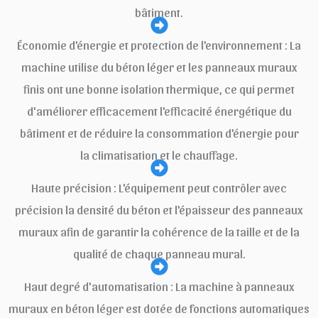
bâtiment.
Économie d'énergie et protection de l'environnement : La
machine utilise du béton léger et les panneaux muraux
finis ont une bonne isolation thermique, ce qui permet
d'améliorer efficacement l'efficacité énergétique du
bâtiment et de réduire la consommation d'énergie pour
la climatisation et le chauffage.
Haute précision : L'équipement peut contrôler avec
précision la densité du béton et l'épaisseur des panneaux
muraux afin de garantir la cohérence de la taille et de la
qualité de chaque panneau mural.
Haut degré d'automatisation : La machine à panneaux
muraux en béton léger est dotée de fonctions automatiques