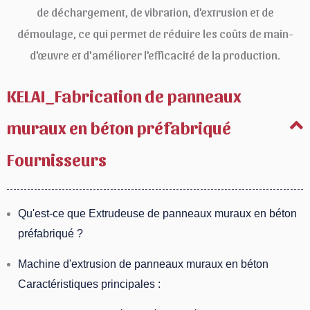
de déchargement, de vibration, d'extrusion et de
démoulage, ce qui permet de réduire les coûts de main-
d'œuvre et d'améliorer l'efficacité de la production.
KELAI_Fabrication de panneaux
muraux en béton préfabriqué
Fournisseurs
Qu'est-ce que Extrudeuse de panneaux muraux en béton
préfabriqué ?
Machine d'extrusion de panneaux muraux en béton
Caractéristiques principales :