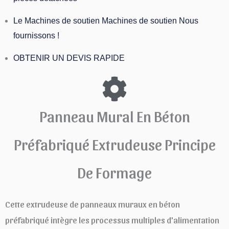
Le Machines de soutien Machines de soutien Nous
fournissons !
OBTENIR UN DEVIS RAPIDE
Panneau Mural En Béton
Préfabriqué Extrudeuse Principe
De Formage
Cette extrudeuse de panneaux muraux en béton
préfabriqué intègre les processus multiples d'alimentation