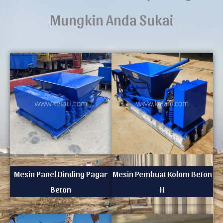
Mungkin Anda Sukai
Mesin Panel Dinding Pagar
Mesin Pembuat Kolom Beton
Beton
H