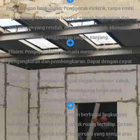
Perlindungan lingkungan: Penggerak elektrik, tanpa emisi
gas buang. Bertenaga baterai, ramah lingkungan dan
kebisingan yang rendah. Biaya listrik rendah, ekonomis
untuk penggunaan jangka panjang.
Efisien: Pengoperasian otomatis meningkatkan efisiensi
pengangkutan dan pembongkaran. Dapat dengan cepat
mengangkut beton dari pabrik pencampuran ke lokasi
konstruksi. Dilengkapi dengan sistem konveyor sabuk,
secara otomatis dapat membuang beton untuk
meningkatkan efisiensi
Fleksibel: Beradaptasi dengan berbagai lingkungan
konstruksi, terutama cocok untuk ruang tertutup. Desain
ringkas, cocok untuk lokasi konstruksi yang sempit atau