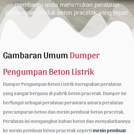
membantu anda menemukan peralatan
pembuatan produk beton pracetak yang tepat!
Gambaran Umum
Dumper
Pengumpan Beton Listrik
Dumper Pengumpan Beton Listrik merupakan peralatan
yang sangat berguna di pabrik beton pracetak. Dumper ini
berfungsi sebagai peralatan perantara antara peralatan
pencampuran beton dan mesin pembuat beton pracetak.
Peralatan ini mengangkut bahan beton dan menyalurkannya
ke mesin pembuat beton pracetak seperti
mesin pembuat