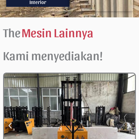
Interior
The
Mesin Lainnya
Kami menyediakan!