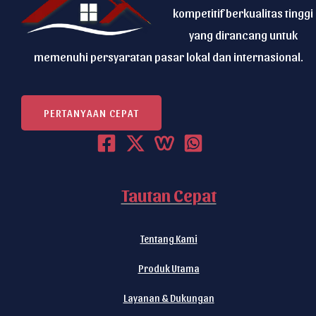
kompetitif berkualitas tinggi
g
yang dirancang untuk
A
memenuhi persyaratan pasar lokal dan internasional.
n
d
a
PERTANYAAN CEPAT
b
u
t
Tautan Cepat
u
h
k
Tentang Kami
a
Produk Utama
n
Layanan & Dukungan
: