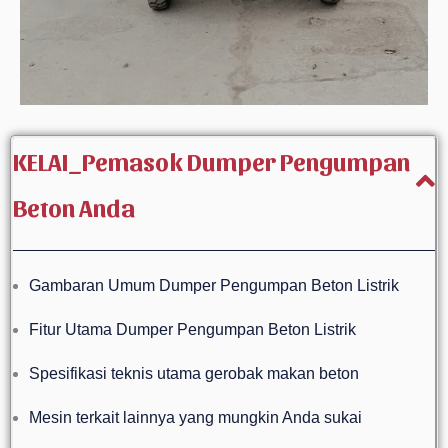
KELAI_Pemasok Dumper Pengumpan
Beton Anda
Gambaran Umum Dumper Pengumpan Beton Listrik
Fitur Utama Dumper Pengumpan Beton Listrik
Spesifikasi teknis utama gerobak makan beton
Mesin terkait lainnya yang mungkin Anda sukai