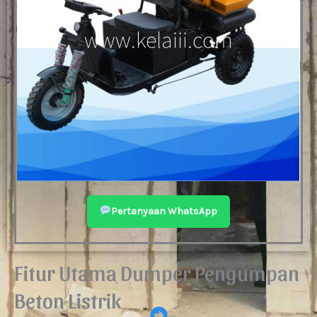
Pertanyaan WhatsApp
Fitur Utama Dumper Pengumpan
Beton Listrik