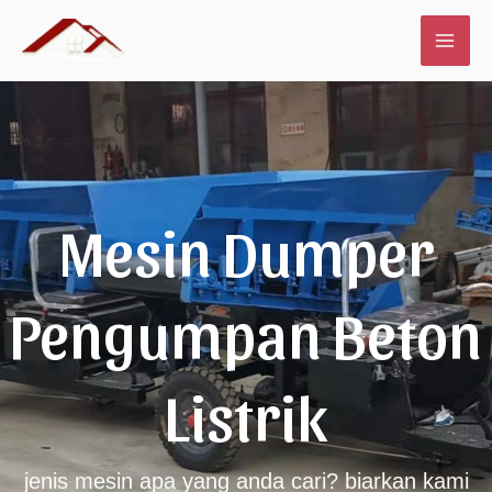
Loncat
ke
konten
Mesin Dumper
Pengumpan Beton
Listrik
jenis mesin apa yang anda cari? biarkan kami