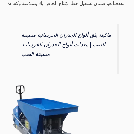
هدفنا هو ضمان تشغيل خط الإنتاج الخاص بك بسلاسة وكفاءة.
ماكينة بثق ألواح الجدران الخرسانية مسبقة
الصب | معدات ألواح الجدران الخرسانية
مسبقة الصب