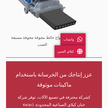
ماكينة ألواح حائط مجوفة مجوفة مسبقة
واتساب
الصب
كيلاي الصين
عزز إنتاجك من الخرسانة باستخدام
ماكينات موثوقة
كشركة محترفة في تصنيع الآلات، توفر شركة
خنان كيلاي الصناعية المحدودة. (Kelai