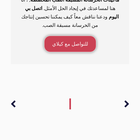
هنا لمساعدتك في إيجاد الحل الأمثل.
اتصل بي
اليوم
ودعنا نناقش معاً كيف يمكننا تحسين إنتاجك
من الخرسانة مسبقة الصب.
للتواصل مع كيلاي
التالي