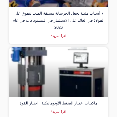
7 أسباب مثبتة تجعل الخرسانة مسبقة الصب تتفوق على
الفولاذ في العائد على الاستثمار في المستودعات في عام
2026
اقرأ المزيد "
ماكينات اختبار الضغط الأوتوماتيكية | اختبار القوة
اقرأ المزيد "