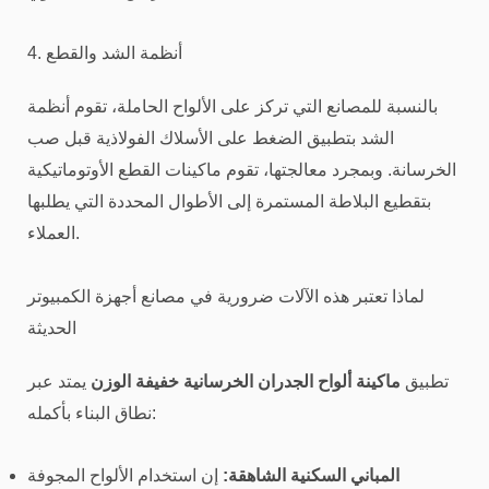
4. أنظمة الشد والقطع
بالنسبة للمصانع التي تركز على الألواح الحاملة، تقوم أنظمة
الشد بتطبيق الضغط على الأسلاك الفولاذية قبل صب
الخرسانة. وبمجرد معالجتها، تقوم ماكينات القطع الأوتوماتيكية
بتقطيع البلاطة المستمرة إلى الأطوال المحددة التي يطلبها
العملاء.
لماذا تعتبر هذه الآلات ضرورية في مصانع أجهزة الكمبيوتر
الحديثة
تطبيق
ماكينة ألواح الجدران الخرسانية خفيفة الوزن
يمتد عبر
نطاق البناء بأكمله:
المباني السكنية الشاهقة:
إن استخدام الألواح المجوفة