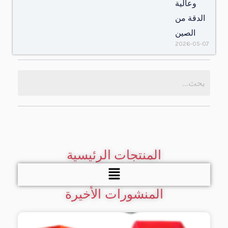
وعالية
الدقة من
الصين
2026-05-07
المنتجات الرئيسية
قائمة
الطعام
المنشورات الأخيرة