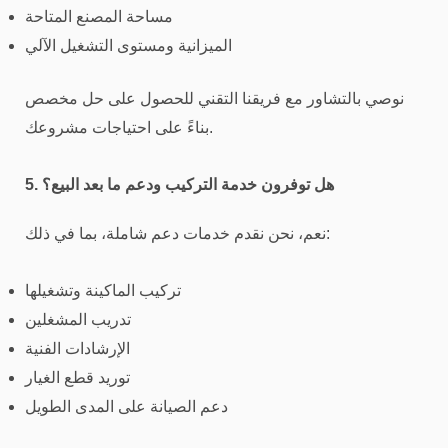
مساحة المصنع المتاحة
الميزانية ومستوى التشغيل الآلي
نوصي بالتشاور مع فريقنا التقني للحصول على حل مخصص
بناءً على احتياجات مشروعك.
5. هل توفرون خدمة التركيب ودعم ما بعد البيع؟
نعم، نحن نقدم خدمات دعم شاملة، بما في ذلك:
تركيب الماكينة وتشغيلها
تدريب المشغلين
الإرشادات الفنية
توريد قطع الغيار
دعم الصيانة على المدى الطويل