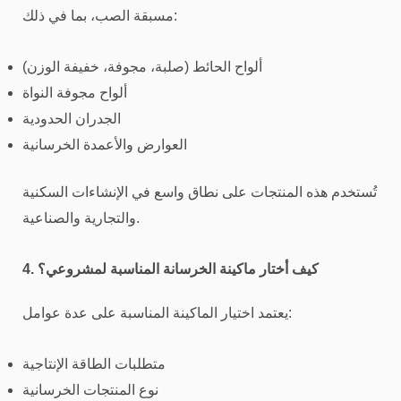
مسبقة الصب، بما في ذلك:
ألواح الحائط (صلبة، مجوفة، خفيفة الوزن)
ألواح مجوفة النواة
الجدران الحدودية
العوارض والأعمدة الخرسانية
تُستخدم هذه المنتجات على نطاق واسع في الإنشاءات السكنية
والتجارية والصناعية.
4. كيف أختار ماكينة الخرسانة المناسبة لمشروعي؟
يعتمد اختيار الماكينة المناسبة على عدة عوامل:
متطلبات الطاقة الإنتاجية
نوع المنتجات الخرسانية