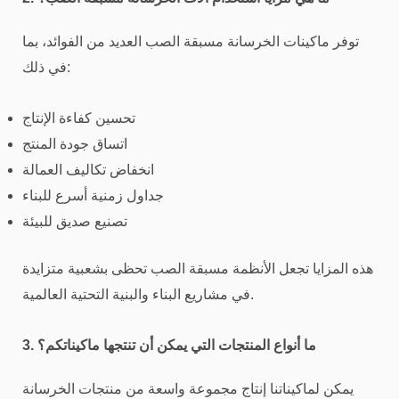
توفر ماكينات الخرسانة مسبقة الصب العديد من الفوائد، بما
في ذلك:
تحسين كفاءة الإنتاج
اتساق جودة المنتج
انخفاض تكاليف العمالة
جداول زمنية أسرع للبناء
تصنيع صديق للبيئة
هذه المزايا تجعل الأنظمة مسبقة الصب تحظى بشعبية متزايدة
في مشاريع البناء والبنية التحتية العالمية.
3. ما أنواع المنتجات التي يمكن أن تنتجها ماكيناتكم؟
يمكن لماكيناتنا إنتاج مجموعة واسعة من منتجات الخرسانة