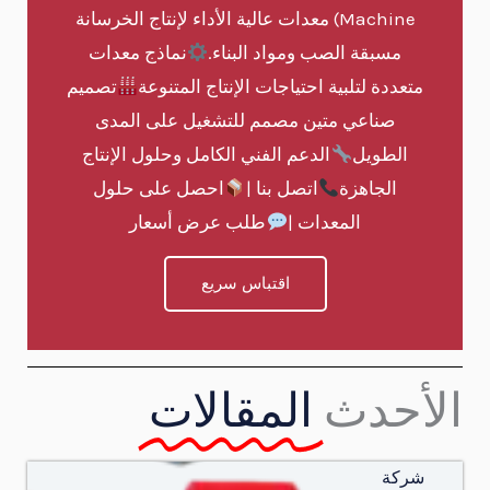
Machine) معدات عالية الأداء لإنتاج الخرسانة
مسبقة الصب ومواد البناء.
نماذج معدات
متعددة لتلبية احتياجات الإنتاج المتنوعة
تصميم
صناعي متين مصمم للتشغيل على المدى
الطويل
الدعم الفني الكامل وحلول الإنتاج
الجاهزة
اتصل بنا |
احصل على حلول
المعدات |
طلب عرض أسعار
اقتباس سريع
الأحدث
المقالات
شركة