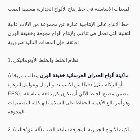
المعدات الأساسية في خط إنتاج الألواح الجدارية مسبقة الصب
خط الإنتاج عالي الإنتاجية عبارة عن مجموعة من الآلات عالية
التقنية التي تعمل في تناغم. ولإنتاج ألواح مجوفة وخفيفة الوزن
فائقة، فإن المعدات التالية ضرورية:
1. نظام الخلط والخلط الأوتوماتيكي
ماكينة ألواح الجدران الخرسانية خفيفة الوزن
يتطلب مزيجًا
A
دقيقًا من الأسمنت والرمل وعوامل الرغوة (أو الركام مثل
EPS). يضمن مصنع الخلط الآلي أن تكون كل دفعة متناسقة،
وهو أمر بالغ الأهمية للحفاظ على السلامة الهيكلية للتصميمات
المجوفة.
2. ماكينة الألواح الجدارية المجوفة سابقة الصب (آلة بثق/قالب)