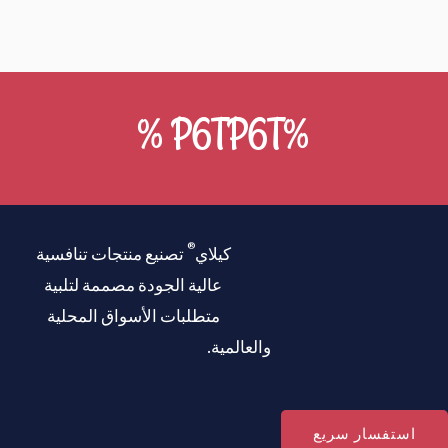
%P6TP6T %
®
كيلاي
تصنيع منتجات تنافسية
عالية الجودة مصممة لتلبية
متطلبات الأسواق المحلية
والعالمية.
استفسار سريع