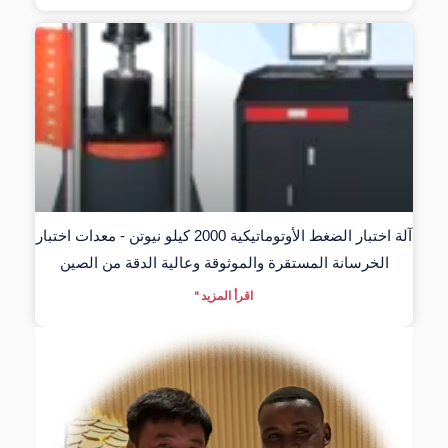
آلة اختبار الضغط الأوتوماتيكية 2000 كيلو نيوتن - معدات اختبار
الخرسانة المستقرة والموثوقة وعالية الدقة من الصين
اقرأ المزيد "