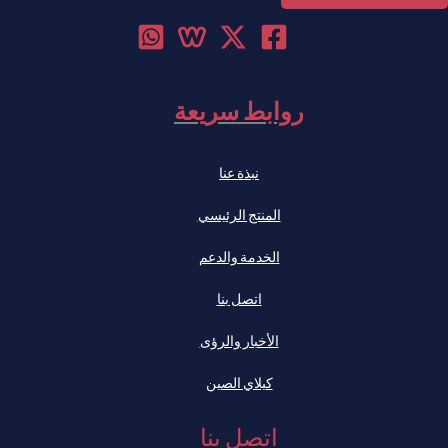
روابط سريعة
نبذة عنا
المنتج الرئيسي
الخدمة والدعم
اتصل بنا
الأخبار والرؤى
كيلاي الصين
اتصل بنا