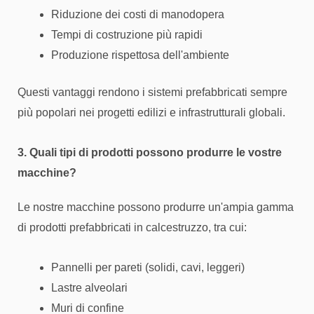
Riduzione dei costi di manodopera
Tempi di costruzione più rapidi
Produzione rispettosa dell'ambiente
Questi vantaggi rendono i sistemi prefabbricati sempre
più popolari nei progetti edilizi e infrastrutturali globali.
3. Quali tipi di prodotti possono produrre le vostre
macchine?
Le nostre macchine possono produrre un'ampia gamma
di prodotti prefabbricati in calcestruzzo, tra cui:
Pannelli per pareti (solidi, cavi, leggeri)
Lastre alveolari
Muri di confine