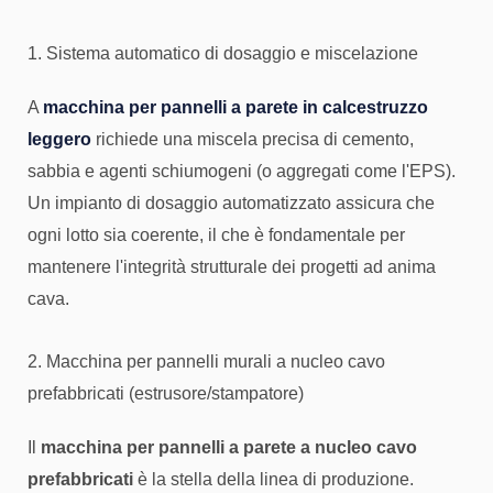
1. Sistema automatico di dosaggio e miscelazione
A
macchina per pannelli a parete in calcestruzzo
leggero
richiede una miscela precisa di cemento,
sabbia e agenti schiumogeni (o aggregati come l'EPS).
Un impianto di dosaggio automatizzato assicura che
ogni lotto sia coerente, il che è fondamentale per
mantenere l'integrità strutturale dei progetti ad anima
cava.
2. Macchina per pannelli murali a nucleo cavo
prefabbricati (estrusore/stampatore)
Il
macchina per pannelli a parete a nucleo cavo
prefabbricati
è la stella della linea di produzione.