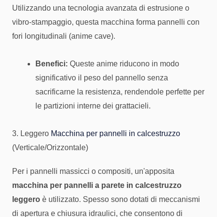
Utilizzando una tecnologia avanzata di estrusione o
vibro-stampaggio, questa macchina forma pannelli con
fori longitudinali (anime cave).
Benefici:
Queste anime riducono in modo
significativo il peso del pannello senza
sacrificarne la resistenza, rendendole perfette per
le partizioni interne dei grattacieli.
3. Leggero
Macchina per pannelli in calcestruzzo
(Verticale/Orizzontale)
Per i pannelli massicci o compositi, un'apposita
macchina per pannelli a parete in calcestruzzo
leggero
è utilizzato. Spesso sono dotati di meccanismi
di apertura e chiusura idraulici, che consentono di