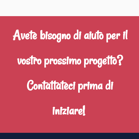
Avete bisogno di aiuto per il
vostro prossimo progetto?
Contattateci prima di
iniziare!