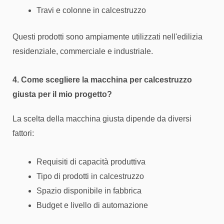
Travi e colonne in calcestruzzo
Questi prodotti sono ampiamente utilizzati nell'edilizia
residenziale, commerciale e industriale.
4. Come scegliere la macchina per calcestruzzo
giusta per il mio progetto?
La scelta della macchina giusta dipende da diversi
fattori:
Requisiti di capacità produttiva
Tipo di prodotti in calcestruzzo
Spazio disponibile in fabbrica
Budget e livello di automazione