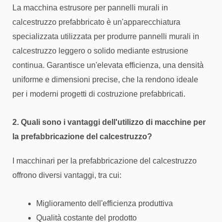
La macchina estrusore per pannelli murali in
calcestruzzo prefabbricato è un'apparecchiatura
specializzata utilizzata per produrre pannelli murali in
calcestruzzo leggero o solido mediante estrusione
continua. Garantisce un'elevata efficienza, una densità
uniforme e dimensioni precise, che la rendono ideale
per i moderni progetti di costruzione prefabbricati.
2. Quali sono i vantaggi dell'utilizzo di macchine per
la prefabbricazione del calcestruzzo?
I macchinari per la prefabbricazione del calcestruzzo
offrono diversi vantaggi, tra cui:
Miglioramento dell'efficienza produttiva
Qualità costante del prodotto