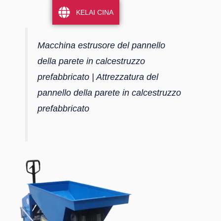
KELAI CINA
Macchina estrusore del pannello
della parete in calcestruzzo
prefabbricato | Attrezzatura del
pannello della parete in calcestruzzo
prefabbricato