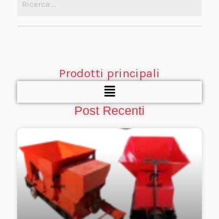
Prodotti principali
Menu
Post Recenti