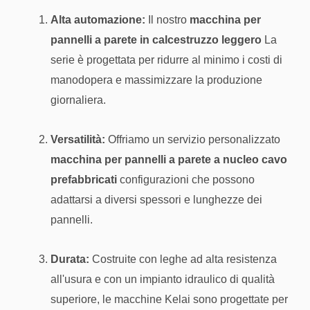
Alta automazione:
Il nostro
macchina per
pannelli a parete in calcestruzzo leggero
La
serie è progettata per ridurre al minimo i costi di
manodopera e massimizzare la produzione
giornaliera.
Versatilità:
Offriamo un servizio personalizzato
macchina per pannelli a parete a nucleo cavo
prefabbricati
configurazioni che possono
adattarsi a diversi spessori e lunghezze dei
pannelli.
Durata:
Costruite con leghe ad alta resistenza
all'usura e con un impianto idraulico di qualità
superiore, le macchine Kelai sono progettate per