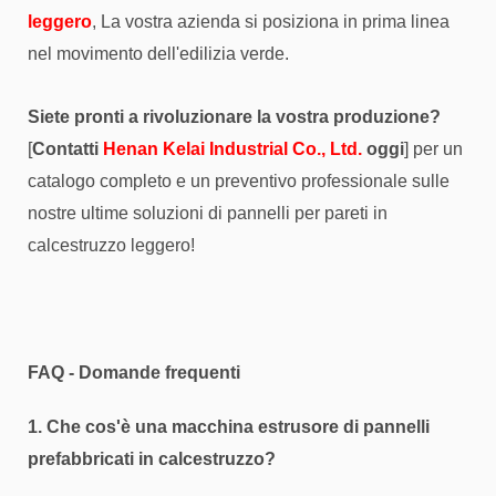
leggero
, La vostra azienda si posiziona in prima linea
nel movimento dell'edilizia verde.
Siete pronti a rivoluzionare la vostra produzione?
[
Contatti
Henan Kelai Industrial Co., Ltd.
oggi
] per un
catalogo completo e un preventivo professionale sulle
nostre ultime soluzioni di pannelli per pareti in
calcestruzzo leggero!
FAQ - Domande frequenti
1. Che cos'è una macchina estrusore di pannelli
prefabbricati in calcestruzzo?