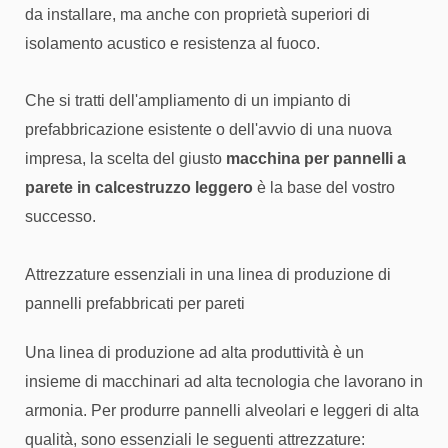
da installare, ma anche con proprietà superiori di
isolamento acustico e resistenza al fuoco.
Che si tratti dell'ampliamento di un impianto di
prefabbricazione esistente o dell'avvio di una nuova
impresa, la scelta del giusto
macchina per pannelli a
parete in calcestruzzo leggero
è la base del vostro
successo.
Attrezzature essenziali in una linea di produzione di
pannelli prefabbricati per pareti
Una linea di produzione ad alta produttività è un
insieme di macchinari ad alta tecnologia che lavorano in
armonia. Per produrre pannelli alveolari e leggeri di alta
qualità, sono essenziali le seguenti attrezzature: