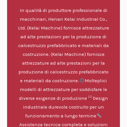
In qualità di produttore professionale di
macchinari, Henan Kelai Industrial Co.,
Ltd. (Kelai Machine) fornisce attrezzature
ad alte prestazioni per la produzione di
calcestruzzo prefabbricato e materiali da
costruzione. (Kelai Machine) fornisce
attrezzature ad alte prestazioni per la
produzione di calcestruzzo prefabbricato
e materiali da costruzione.
Molteplici
modelli di attrezzature per soddisfare le
diverse esigenze di produzione
Design
industriale durevole costruito per un
funzionamento a lungo termine
Assistenza tecnica completa e soluzioni