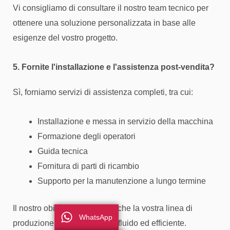
Vi consigliamo di consultare il nostro team tecnico per
ottenere una soluzione personalizzata in base alle
esigenze del vostro progetto.
5. Fornite l'installazione e l'assistenza post-vendita?
Sì, forniamo servizi di assistenza completi, tra cui:
Installazione e messa in servizio della macchina
Formazione degli operatori
Guida tecnica
Fornitura di parti di ricambio
Supporto per la manutenzione a lungo termine
Il nostro obiettivo è garantire che la vostra linea di
WhatsApp
produzione funzioni in modo fluido ed efficiente.