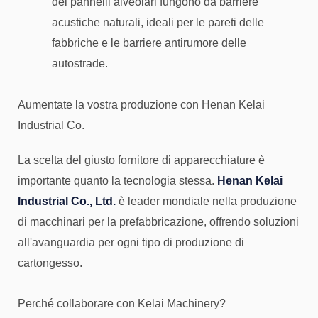
dei pannelli alveolari fungono da barriere
acustiche naturali, ideali per le pareti delle
fabbriche e le barriere antirumore delle
autostrade.
Aumentate la vostra produzione con Henan Kelai
Industrial Co.
La scelta del giusto fornitore di apparecchiature è
importante quanto la tecnologia stessa.
Henan Kelai
Industrial Co., Ltd.
è leader mondiale nella produzione
di macchinari per la prefabbricazione, offrendo soluzioni
all'avanguardia per ogni tipo di produzione di
cartongesso.
Perché collaborare con Kelai Machinery?