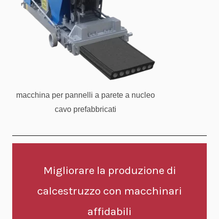
macchina per pannelli a parete a nucleo
cavo prefabbricati
Migliorare la produzione di
calcestruzzo con macchinari
affidabili