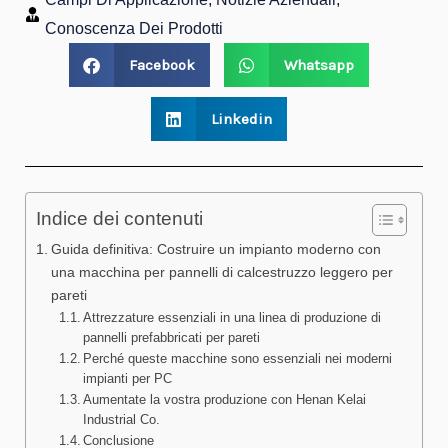
Conoscenza Dei Prodotti
Facebook
Whatsapp
Linkedin
Indice dei contenuti
Guida definitiva: Costruire un impianto moderno con
una macchina per pannelli di calcestruzzo leggero per
pareti
Attrezzature essenziali in una linea di produzione di
pannelli prefabbricati per pareti
Perché queste macchine sono essenziali nei moderni
impianti per PC
Aumentate la vostra produzione con Henan Kelai
Industrial Co.
Conclusione