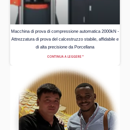
Macchina di prova di compressione automatica 2000kN -
Attrezzatura di prova del calcestruzzo stabile, affidabile e
di alta precisione da Porcellana
CONTINUA A LEGGERE "