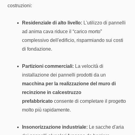
costruzioni:
Residenziale di alto livello:
L'utilizzo di pannelli
ad anima cava riduce il “carico morto”
complessivo dell'edificio, risparmiando sui costi
di fondazione.
Partizioni commerciali:
La velocità di
installazione dei pannelli prodotti da un
macchina per la realizzazione del muro di
recinzione in calcestruzzo
prefabbricato
consente di completare il progetto
molto più rapidamente.
Insonorizzazione industriale:
Le sacche d'aria