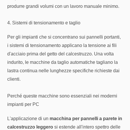
produrre grandi volumi con un lavoro manuale minimo.
4. Sistemi di tensionamento e taglio
Per gli impianti che si concentrano sui pannelli portanti,
i sistemi di tensionamento applicano la tensione ai fili
d'acciaio prima del getto del calcestruzzo. Una volta
indurito, le macchine da taglio automatiche tagliano la
lastra continua nelle lunghezze specifiche richieste dai
clienti.
Perché queste macchine sono essenziali nei moderni
impianti per PC
L'applicazione di un
macchina per pannelli a parete in
calcestruzzo leggero
si estende all'intero spettro delle