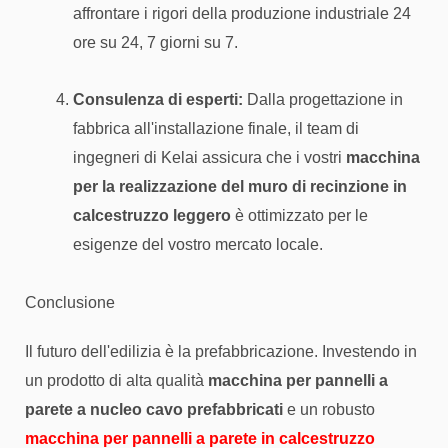
affrontare i rigori della produzione industriale 24
ore su 24, 7 giorni su 7.
Consulenza di esperti:
Dalla progettazione in
fabbrica all'installazione finale, il team di
ingegneri di Kelai assicura che i vostri
macchina
per la realizzazione del muro di recinzione in
calcestruzzo leggero
è ottimizzato per le
esigenze del vostro mercato locale.
Conclusione
Il futuro dell'edilizia è la prefabbricazione. Investendo in
un prodotto di alta qualità
macchina per pannelli a
parete a nucleo cavo prefabbricati
e un robusto
macchina per pannelli a parete in calcestruzzo