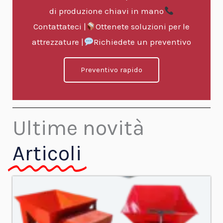
di produzione chiavi in mano
Contattateci |
Ottenete soluzioni per le
attrezzature |
Richiedete un preventivo
Preventivo rapido
Ultime novità
Articoli