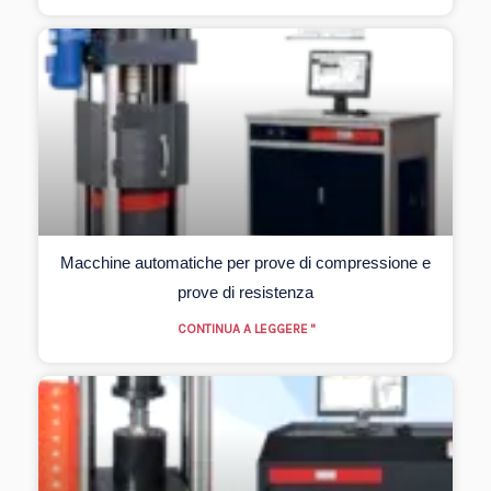
Macchine automatiche per prove di compressione e
prove di resistenza
CONTINUA A LEGGERE "