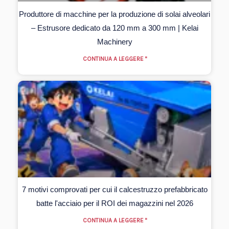
Produttore di macchine per la produzione di solai alveolari
– Estrusore dedicato da 120 mm a 300 mm | Kelai
Machinery
CONTINUA A LEGGERE "
7 motivi comprovati per cui il calcestruzzo prefabbricato
batte l'acciaio per il ROI dei magazzini nel 2026
CONTINUA A LEGGERE "