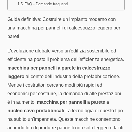
FAQ - Domande frequenti
Guida definitiva: Costruire un impianto moderno con
una macchina per pannelli di calcestruzzo leggero per
pareti
L'evoluzione globale verso un'edilizia sostenibile ed
efficiente ha posto il problema dell'efficienza energetica.
macchina per pannelli a parete in calcestruzzo
leggero
al centro dell'industria della prefabbricazione.
Mentre i costruttori cercano modi più rapidi ed
economici per costruire, la domanda di alte prestazioni
è in aumento.
macchina per pannelli a parete a
nucleo cavo prefabbricati
La tecnologia di questo tipo
ha subito un'impennata. Queste macchine consentono
ai produttori di produrre pannelli non solo leggeri e facili