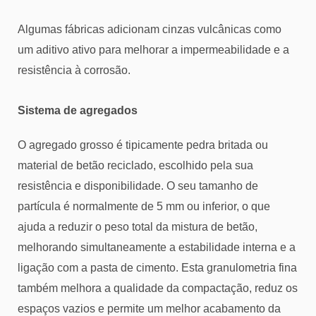
Algumas fábricas adicionam cinzas vulcânicas como
um aditivo ativo para melhorar a impermeabilidade e a
resistência à corrosão.
Sistema de agregados
O agregado grosso é tipicamente pedra britada ou
material de betão reciclado, escolhido pela sua
resistência e disponibilidade. O seu tamanho de
partícula é normalmente de 5 mm ou inferior, o que
ajuda a reduzir o peso total da mistura de betão,
melhorando simultaneamente a estabilidade interna e a
ligação com a pasta de cimento. Esta granulometria fina
também melhora a qualidade da compactação, reduz os
espaços vazios e permite um melhor acabamento da