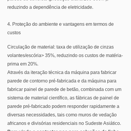
reduzindo a dependência de eletricidade.
4. Proteção do ambiente e vantagens em termos de
custos
Circulação de material: taxa de utilização de cinzas
volantes/escória> 35%, reduzindo os custos de matéria-
prima em 20%.
Através da iteração técnica da máquina para fabricar
parede de contorno pré-fabricada e da máquina para
fabricar painel de parede de betão, combinada com um
sistema de material científico, as fábricas de painel de
parede pré-fabricado podem responder rapidamente a
diversas necessidades, tais como muros de vedação
africanos e divisórias residenciais no Sudeste Asiático.