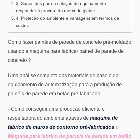
3. Sugestões para a seleção de equipamento:
responder à procura do mercado global
4. Proteção do ambiente e vantagens em termos de
custos
Como fazer painéis de parede de concreto pré-moldado
usando a máquina para fabricar painel de parede de
concreto？
Uma análise completa dos materiais de base e do
equipamento de automatização para a produção de
painéis de parede em betão pré-fabricado
--Como conseguir uma produção eficiente e
respeitadora do ambiente através de
máquina de
fabrico de muros de contorno pré-fabricados
e
Máquina para fabrico de painéis de parede em betão