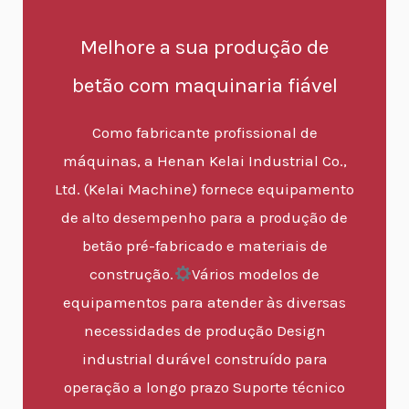
Melhore a sua produção de
betão com maquinaria fiável
Como fabricante profissional de
máquinas, a Henan Kelai Industrial Co.,
Ltd. (Kelai Machine) fornece equipamento
de alto desempenho para a produção de
betão pré-fabricado e materiais de
construção.
Vários modelos de
equipamentos para atender às diversas
necessidades de produção Design
industrial durável construído para
operação a longo prazo Suporte técnico