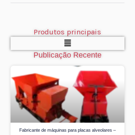
Produtos principais
Menu
Publicação Recente
Fabricante de máquinas para placas alveolares –