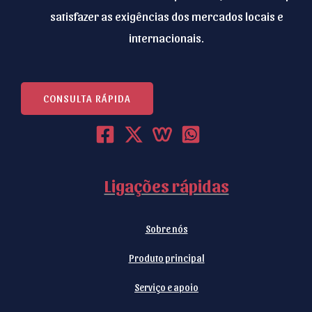
satisfazer as exigências dos mercados locais e
internacionais.
CONSULTA RÁPIDA
Ligações rápidas
Sobre nós
Produto principal
Serviço e apoio