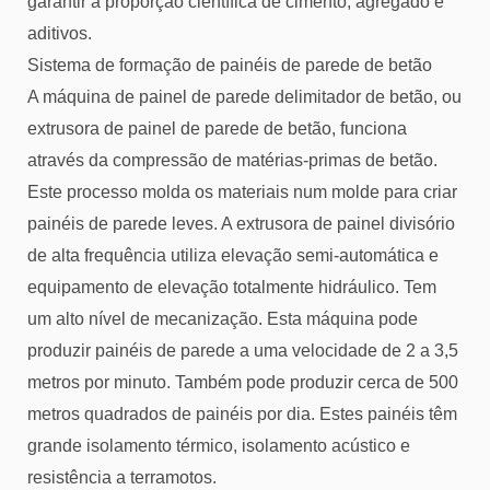
garantir a proporção científica de cimento, agregado e
aditivos.
Sistema de formação de painéis de parede de betão
A máquina de painel de parede delimitador de betão, ou
extrusora de painel de parede de betão, funciona
através da compressão de matérias-primas de betão.
Este processo molda os materiais num molde para criar
painéis de parede leves. A extrusora de painel divisório
de alta frequência utiliza elevação semi-automática e
equipamento de elevação totalmente hidráulico. Tem
um alto nível de mecanização. Esta máquina pode
produzir painéis de parede a uma velocidade de 2 a 3,5
metros por minuto. Também pode produzir cerca de 500
metros quadrados de painéis por dia. Estes painéis têm
grande isolamento térmico, isolamento acústico e
resistência a terramotos.