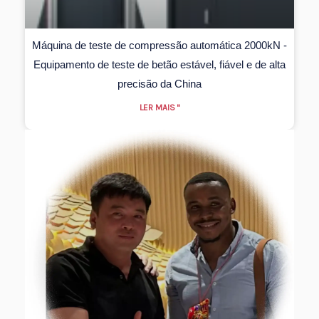
Máquina de teste de compressão automática 2000kN -
Equipamento de teste de betão estável, fiável e de alta
precisão da China
LER MAIS "