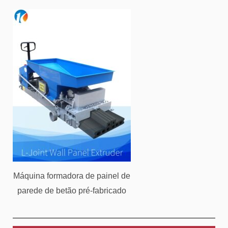
Máquina formadora de painel de
parede de betão pré-fabricado