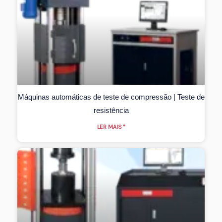
Máquinas automáticas de teste de compressão | Teste de
resistência
LER MAIS "