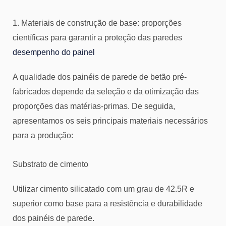
1. Materiais de construção de base: proporções
científicas para garantir a proteção das paredes
desempenho do painel
A qualidade dos painéis de parede de betão pré-
fabricados depende da seleção e da otimização das
proporções das matérias-primas. De seguida,
apresentamos os seis principais materiais necessários
para a produção:
Substrato de cimento
Utilizar cimento silicatado com um grau de 42.5R e
superior como base para a resistência e durabilidade
dos painéis de parede.