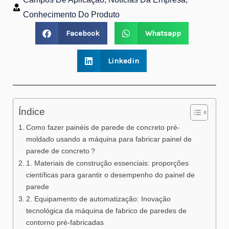
Conhecimento Do Produto
Facebook
Whatsapp
Linkedin
Índice
Como fazer painéis de parede de concreto pré-
moldado usando a máquina para fabricar painel de
parede de concreto？
1. Materiais de construção essenciais: proporções
científicas para garantir o desempenho do painel de
parede
2. Equipamento de automatização: Inovação
tecnológica da máquina de fabrico de paredes de
contorno pré-fabricadas