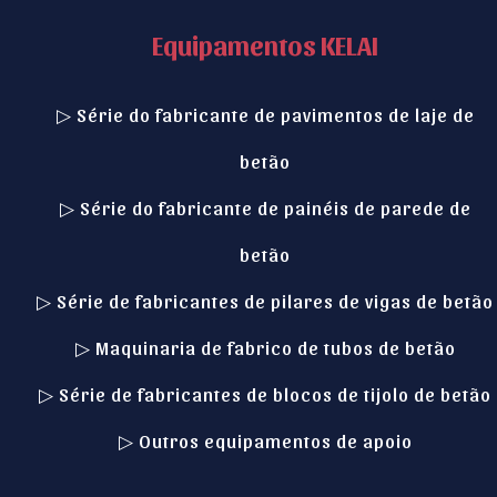
Equipamentos KELAI
▷ Série do fabricante de pavimentos de laje de
betão
▷ Série do fabricante de painéis de parede de
betão
▷ Série de fabricantes de pilares de vigas de betão
▷ Maquinaria de fabrico de tubos de betão
Italian
▷ Série de fabricantes de blocos de tijolo de betão
Indonesian
▷ Outros equipamentos de apoio
German