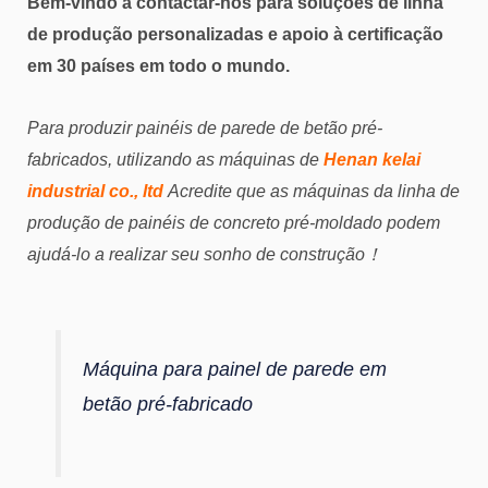
Bem-vindo a contactar-nos para soluções de linha
de produção personalizadas e apoio à certificação
em 30 países em todo o mundo.
Para produzir painéis de parede de betão pré-
fabricados, utilizando as máquinas de
Henan kelai
industrial co., ltd
Acredite que as máquinas da linha de
produção de painéis de concreto pré-moldado podem
ajudá-lo a realizar seu sonho de construção！
Máquina para painel de parede em
betão pré-fabricado