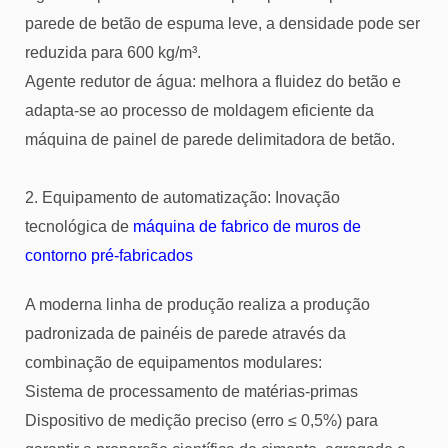
parede de betão de espuma leve, a densidade pode ser
reduzida para 600 kg/m³.
Agente redutor de água: melhora a fluidez do betão e
adapta-se ao processo de moldagem eficiente da
máquina de painel de parede delimitadora de betão.
2. Equipamento de automatização: Inovação
tecnológica de
máquina de fabrico de muros de
contorno pré-fabricados
A moderna linha de produção realiza a produção
padronizada de painéis de parede através da
combinação de equipamentos modulares:
Sistema de processamento de matérias-primas
Dispositivo de medição preciso (erro ≤ 0,5%) para