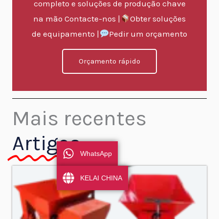
completo e soluções de produção chave
na mão Contacte-nos |
Obter soluções
de equipamento |
Pedir um orçamento
Orçamento rápido
Mais recentes
Artigos
WhatsApp
KELAI CHINA