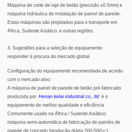
Máquina de corte de laje de betão (precisão ±0.5mm) e
máquina hidráulica de instalação de painel de parede.
Estas máquinas são projetadas para o transporte em
África, Sudeste Asiático, e outras regiões.
3. Sugestões para a seleção de equipamento:
responder à procura do mercado global
Configuração do equipamento recomendada de acordo
com o mercado-alvo:
A máquina de painel de parede de betão pré-fabricado
produzida por
Henan kelai industrial co., ltd
é o
equipamento de melhor qualidade e eficiência
Comumente usado na África / Sudeste Asiático:
máquina semi-automática de fabricação de painéis de
parede de concreto (produção diária 200-500㎡),