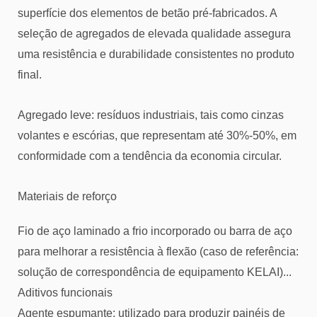
superfície dos elementos de betão pré-fabricados. A
seleção de agregados de elevada qualidade assegura
uma resistência e durabilidade consistentes no produto
final.
Agregado leve: resíduos industriais, tais como cinzas
volantes e escórias, que representam até 30%-50%, em
conformidade com a tendência da economia circular.
Materiais de reforço
Fio de aço laminado a frio incorporado ou barra de aço
para melhorar a resistência à flexão (caso de referência:
solução de correspondência de equipamento KELAI)...
Aditivos funcionais
Agente espumante: utilizado para produzir painéis de