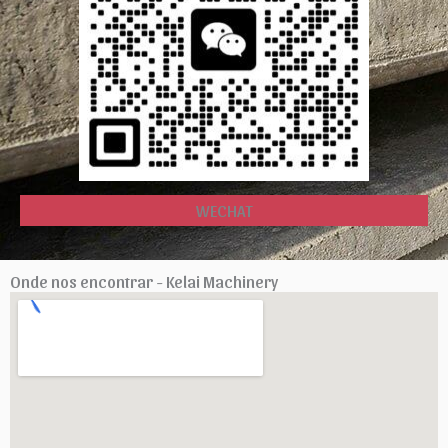
WECHAT
Onde nos encontrar - Kelai Machinery