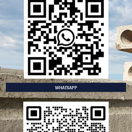
WHATSAPP