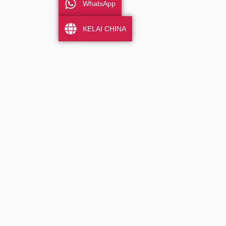
WhatsApp
KELAI CHINA