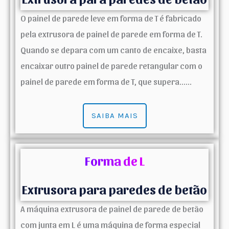
O painel de parede leve em forma de T é fabricado
pela extrusora de painel de parede em forma de T.
Quando se depara com um canto de encaixe, basta
encaixar outro painel de parede retangular com o
painel de parede em forma de T, que supera......
SAIBA MAIS
Forma de L
Extrusora para paredes de betão
A máquina extrusora de painel de parede de betão
com junta em L é uma máquina de forma especial