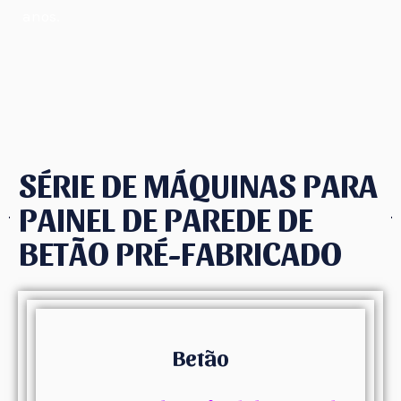
anos.
SÉRIE DE MÁQUINAS PARA
PAINEL DE PAREDE DE
BETÃO PRÉ-FABRICADO
Betão