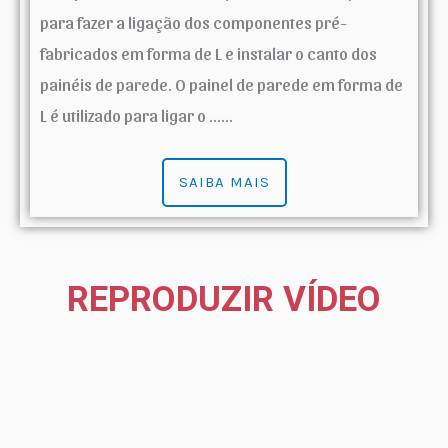
para fazer a ligação dos componentes pré-
fabricados em forma de L e instalar o canto dos
painéis de parede. O painel de parede em forma de
L é utilizado para ligar o ......
SAIBA MAIS
REPRODUZIR VÍDEO