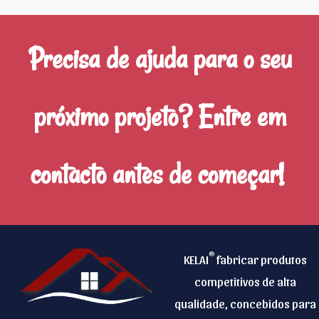
Precisa de ajuda para o seu
próximo projeto? Entre em
contacto antes de começar!
®
KELAI
fabricar produtos
competitivos de alta
qualidade, concebidos para