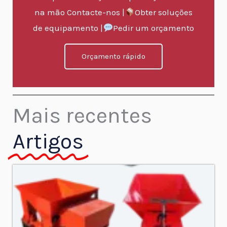
na mão Contacte-nos |
Obter soluções
de equipamento |
Pedir um orçamento
Orçamento rápido
Mais recentes
Artigos