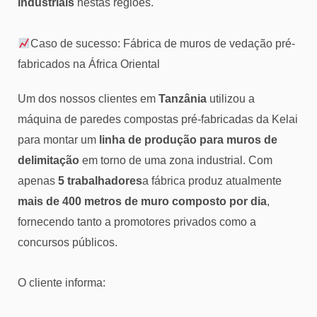
industriais
nestas regiões.
Caso de sucesso: Fábrica de muros de vedação pré-
fabricados na África Oriental
Um dos nossos clientes em
Tanzânia
utilizou a
máquina de paredes compostas pré-fabricadas da Kelai
para montar um
linha de produção para muros de
delimitação
em torno de uma zona industrial. Com
apenas
5 trabalhadores
a fábrica produz atualmente
mais de 400 metros de muro composto por dia
,
fornecendo tanto a promotores privados como a
concursos públicos.
O cliente informa: