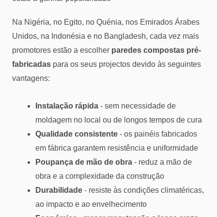
Na Nigéria, no Egito, no Quénia, nos Emirados Árabes
Unidos, na Indonésia e no Bangladesh, cada vez mais
promotores estão a escolher
paredes compostas pré-
fabricadas
para os seus projectos devido às seguintes
vantagens:
Instalação rápida
- sem necessidade de
moldagem no local ou de longos tempos de cura
Qualidade consistente
- os painéis fabricados
em fábrica garantem resistência e uniformidade
Poupança de mão de obra
- reduz a mão de
obra e a complexidade da construção
Durabilidade
- resiste às condições climatéricas,
ao impacto e ao envelhecimento