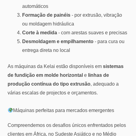
automáticos
Formação de painéis
- por extrusão, vibração
ou moldagem hidráulica
Corte à medida
- com arestas suaves e precisas
Desmoldagem e empilhamento
- para cura ou
entrega direta no local
As máquinas da Kelai estão disponíveis em
sistemas
de fundição em molde horizontal
e
linhas de
produção contínua do tipo extrusão
, adequado a
várias escalas de projectos e orçamentos.
Máquinas perfeitas para mercados emergentes
Compreendemos os desafios únicos enfrentados pelos
clientes em África, no Sudeste Asiático e no Médio