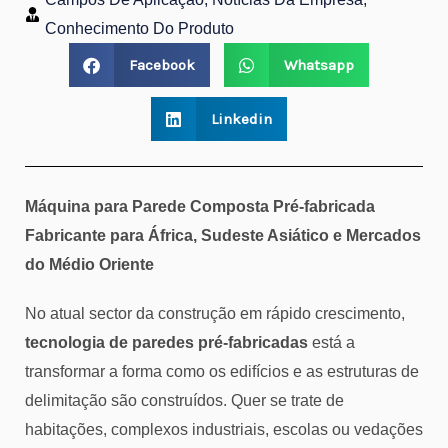
Conhecimento Do Produto
Facebook
Whatsapp
Linkedin
Máquina para Parede Composta Pré-fabricada
Fabricante para África, Sudeste Asiático e Mercados
do Médio Oriente
No atual sector da construção em rápido crescimento,
tecnologia de paredes pré-fabricadas
está a
transformar a forma como os edifícios e as estruturas de
delimitação são construídos. Quer se trate de
habitações, complexos industriais, escolas ou vedações