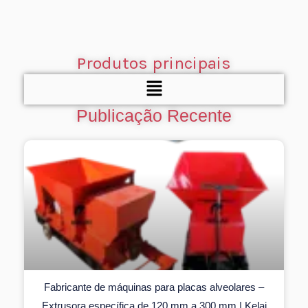
Produtos principais
Menu
Publicação Recente
Fabricante de máquinas para placas alveolares –
Extrusora específica de 120 mm a 300 mm | Kelai