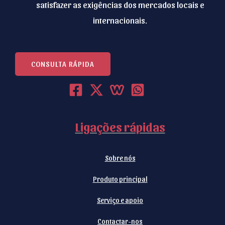
satisfazer as exigências dos mercados locais e
internacionais.
CONSULTA RÁPIDA
Ligações rápidas
Sobre nós
Produto principal
Serviço e apoio
Contactar-nos