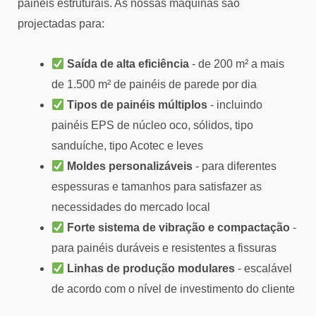
painéis estruturais. As nossas máquinas são
projectadas para:
Saída de alta eficiência
- de 200 m² a mais
de 1.500 m² de painéis de parede por dia
Tipos de painéis múltiplos
- incluindo
painéis EPS de núcleo oco, sólidos, tipo
sanduíche, tipo Acotec e leves
Moldes personalizáveis
- para diferentes
espessuras e tamanhos para satisfazer as
necessidades do mercado local
Forte sistema de vibração e compactação
-
para painéis duráveis e resistentes a fissuras
Linhas de produção modulares
- escalável
de acordo com o nível de investimento do cliente