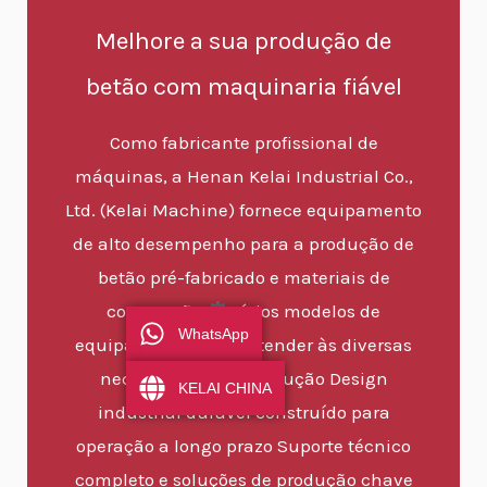
Melhore a sua produção de
betão com maquinaria fiável
Como fabricante profissional de
máquinas, a Henan Kelai Industrial Co.,
Ltd. (Kelai Machine) fornece equipamento
de alto desempenho para a produção de
betão pré-fabricado e materiais de
construção.
Vários modelos de
WhatsApp
equipamentos para atender às diversas
necessidades de produção Design
KELAI CHINA
industrial durável construído para
operação a longo prazo Suporte técnico
completo e soluções de produção chave