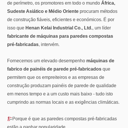
de perímetro, os promotores em todo o mundo
África,
Sudeste Asiático e Médio Oriente
procuram métodos
de construção fiáveis, eficientes e económicos. É por
isso que
Henan Kelai Industrial Co., Ltd.
, um líder
fabricante de máquinas para paredes compostas
pré-fabricadas
, intervém.
Fornecemos um elevado desempenho
máquinas de
fabrico de painéis de parede pré-fabricados
que
permitem que os empreiteiros e as empresas de
construção produzam painéis de parede de qualidade
em menos tempo e a um custo mais baixo - tudo isto
cumprindo as normas locais e as exigências climáticas.
Porque é que as paredes compostas pré-fabricadas
estão a ganhar popularidade