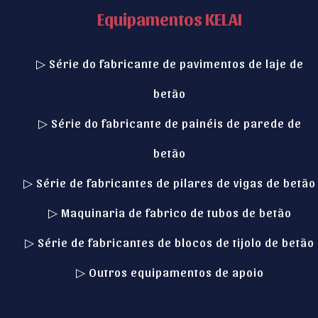
Equipamentos KELAI
▷ Série do fabricante de pavimentos de laje de
betão
▷ Série do fabricante de painéis de parede de
betão
▷ Série de fabricantes de pilares de vigas de betão
▷ Maquinaria de fabrico de tubos de betão
Italian
▷ Série de fabricantes de blocos de tijolo de betão
Indonesian
▷ Outros equipamentos de apoio
German
Russian