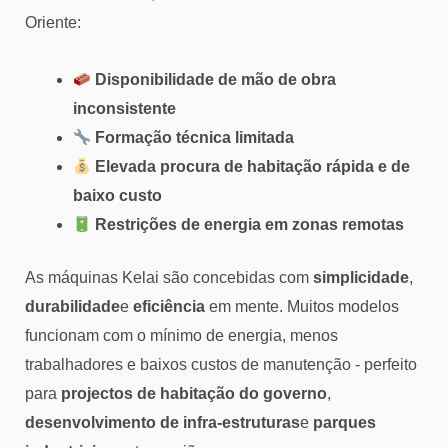
Oriente:
Disponibilidade de mão de obra
inconsistente
Formação técnica limitada
Elevada procura de habitação rápida e de
baixo custo
Restrições de energia em zonas remotas
As máquinas Kelai são concebidas com
simplicidade
,
durabilidade
e
eficiência
em mente. Muitos modelos
funcionam com o mínimo de energia, menos
trabalhadores e baixos custos de manutenção - perfeito
para
projectos de habitação do governo
,
desenvolvimento de infra-estruturas
e
parques