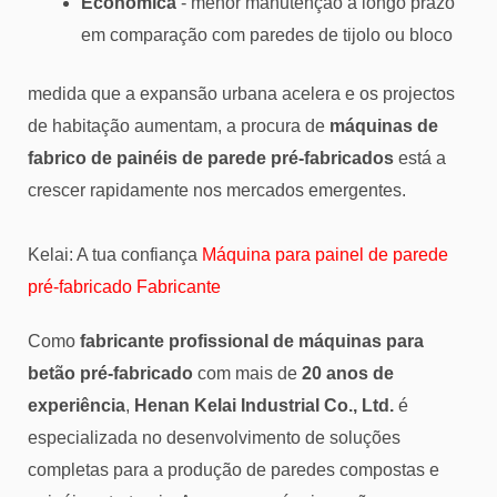
Económica
- menor manutenção a longo prazo
em comparação com paredes de tijolo ou bloco
medida que a expansão urbana acelera e os projectos
de habitação aumentam, a procura de
máquinas de
fabrico de painéis de parede pré-fabricados
está a
crescer rapidamente nos mercados emergentes.
Kelai: A tua confiança
Máquina para painel de parede
pré-fabricado Fabricante
Como
fabricante profissional de máquinas para
betão pré-fabricado
com mais de
20 anos de
experiência
,
Henan Kelai Industrial Co., Ltd.
é
especializada no desenvolvimento de soluções
completas para a produção de paredes compostas e