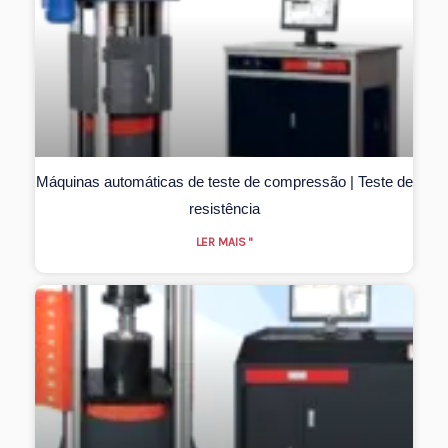
Máquinas automáticas de teste de compressão | Teste de
resistência
LER MAIS "