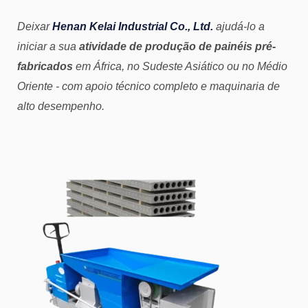
Deixar
Henan Kelai Industrial Co., Ltd.
ajudá-lo a
iniciar a sua
atividade de produção de painéis pré-
fabricados
em África, no Sudeste Asiático ou no Médio
Oriente - com apoio técnico completo e maquinaria de
alto desempenho.