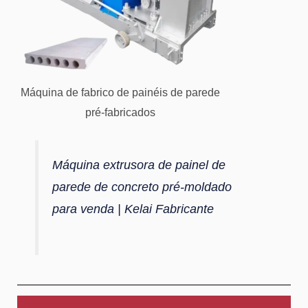
Máquina de fabrico de painéis de parede
pré-fabricados
Máquina extrusora de painel de
parede de concreto pré-moldado
para venda | Kelai Fabricante