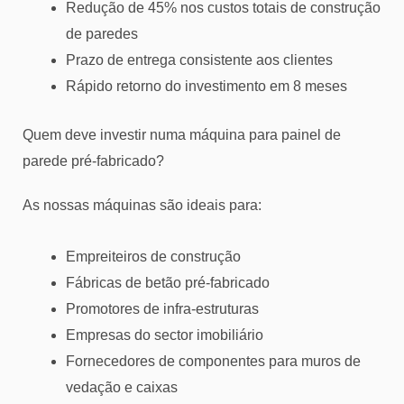
Redução de 45% nos custos totais de construção
de paredes
Prazo de entrega consistente aos clientes
Rápido retorno do investimento em 8 meses
Quem deve investir numa máquina para painel de
parede pré-fabricado?
As nossas máquinas são ideais para:
Empreiteiros de construção
Fábricas de betão pré-fabricado
Promotores de infra-estruturas
Empresas do sector imobiliário
Fornecedores de componentes para muros de
vedação e caixas