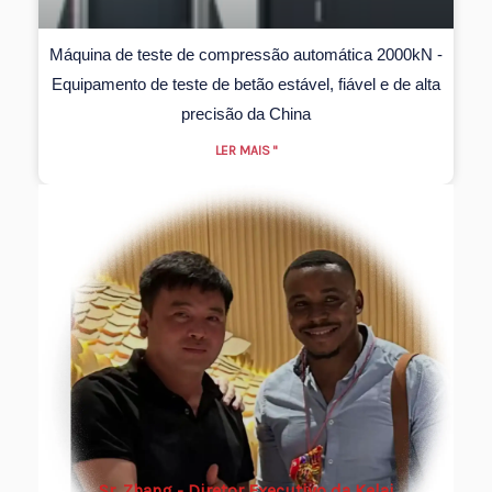
Máquina de teste de compressão automática 2000kN -
Equipamento de teste de betão estável, fiável e de alta
precisão da China
LER MAIS "
Sr. Zhang - Diretor Executivo da Kelai