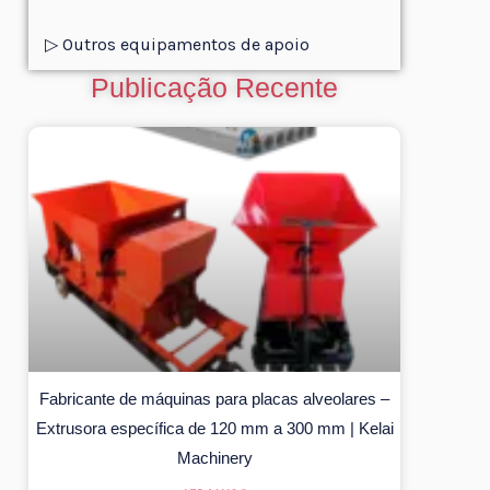
▷ Outros equipamentos de apoio
Publicação Recente
Fabricante de máquinas para placas alveolares –
Extrusora específica de 120 mm a 300 mm | Kelai
Machinery