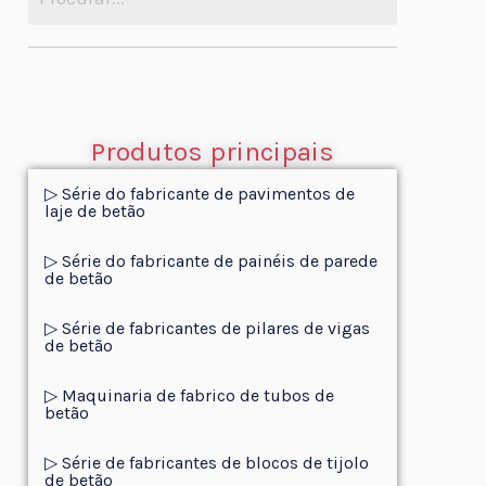
Produtos principais
▷ Série do fabricante de pavimentos de
laje de betão
▷ Série do fabricante de painéis de parede
de betão
▷ Série de fabricantes de pilares de vigas
de betão
▷ Maquinaria de fabrico de tubos de
betão
▷ Série de fabricantes de blocos de tijolo
de betão