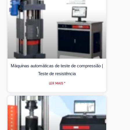
Máquinas automáticas de teste de compressão |
Teste de resistência
LER MAIS "