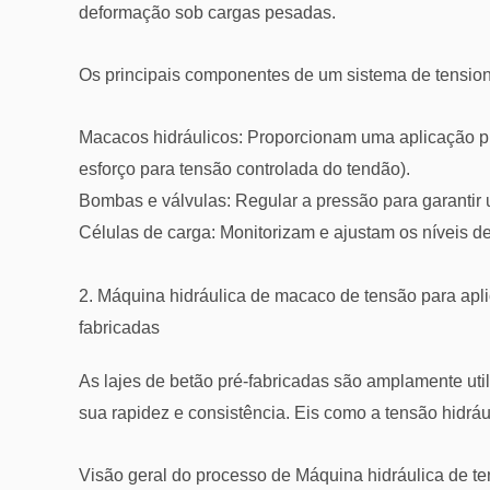
deformação sob cargas pesadas.
Os principais componentes de um sistema de tension
Macacos hidráulicos: Proporcionam uma aplicação pr
esforço para tensão controlada do tendão).
Bombas e válvulas: Regular a pressão para garantir 
Células de carga: Monitorizam e ajustam os níveis de
2. Máquina hidráulica de macaco de tensão para apli
fabricadas
As lajes de betão pré-fabricadas são amplamente util
sua rapidez e consistência. Eis como a tensão hidr
Visão geral do processo de
Máquina hidráulica de te