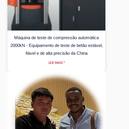
Máquina de teste de compressão automática
2000kN - Equipamento de teste de betão estável,
fiável e de alta precisão da China
LER MAIS "