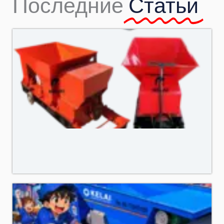
Последние
Статьи