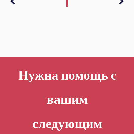
Нужна помощь с
вашим
следующим