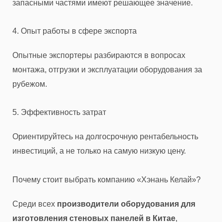
запасными частями имеют решающее значение.
4. Опыт работы в сфере экспорта
Опытные экспортеры разбираются в вопросах
монтажа, отгрузки и эксплуатации оборудования за
рубежом.
5. Эффективность затрат
Ориентируйтесь на долгосрочную рентабельность
инвестиций, а не только на самую низкую цену.
Почему стоит выбрать компанию «Хэнань Келай»?
Среди всех
производители оборудования для
изготовления стеновых панелей в Китае
,