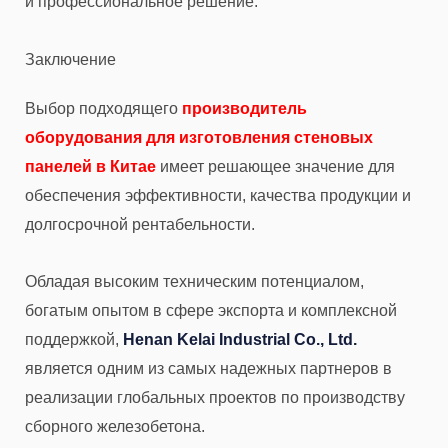
и профессиональное решение.
Заключение
Выбор подходящего
производитель
оборудования для изготовления стеновых
панелей в Китае
имеет решающее значение для
обеспечения эффективности, качества продукции и
долгосрочной рентабельности.
Обладая высоким техническим потенциалом,
богатым опытом в сфере экспорта и комплексной
поддержкой,
Henan Kelai Industrial Co., Ltd.
является одним из самых надежных партнеров в
реализации глобальных проектов по производству
сборного железобетона.