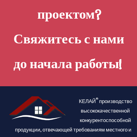
проектом?
Свяжитесь с нами
до начала работы!
®
КЕЛАЙ
производство
высококачественной
конкурентоспособной
продукции, отвечающей требованиям местного и