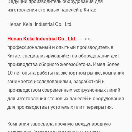
Ведущий производитель оборудования для
изготовления стеновых панелей в Китае
Henan Kelai Industrial Co., Ltd.
Henan Kelai Industrial Co., Ltd.
— это
профессиональный и опытный производитель в
Китае, специализирующийся на оборудовании для
производства сборного железобетона. Имея более
10 лет опыта работы на экспортном рынке, компания
занимается исследованиями, разработкой и
производством современных экструзионных линий
для изготовления стеновых панелей и оборудования
для производства пустотелых плит перекрытия.
Компания завоевала прочную международную