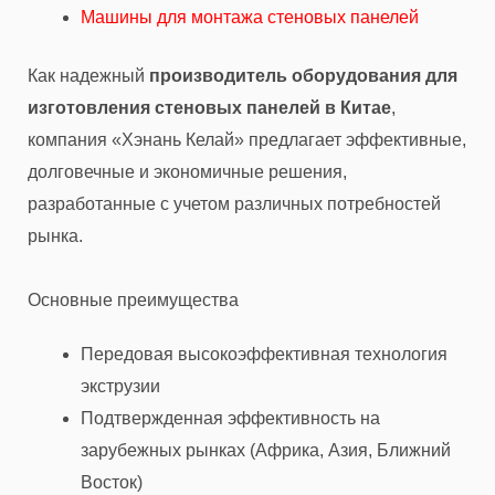
Машины для монтажа стеновых панелей
Как надежный
производитель оборудования для
изготовления стеновых панелей в Китае
,
компания «Хэнань Келай» предлагает эффективные,
долговечные и экономичные решения,
разработанные с учетом различных потребностей
рынка.
Основные преимущества
Передовая высокоэффективная технология
экструзии
Подтвержденная эффективность на
зарубежных рынках (Африка, Азия, Ближний
Восток)