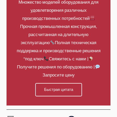
Множество моделей оборудования для
удовлетворения различных
производственных потребностей
Прочная промышленная конструкция,
рассчитанная на длительную
эксплуатацию
Полная техническая
поддержка и производственные решения
"под ключ
Свяжитесь с нами |
Получите решения по оборудованию |
Запросите цену
Быстрая цитата