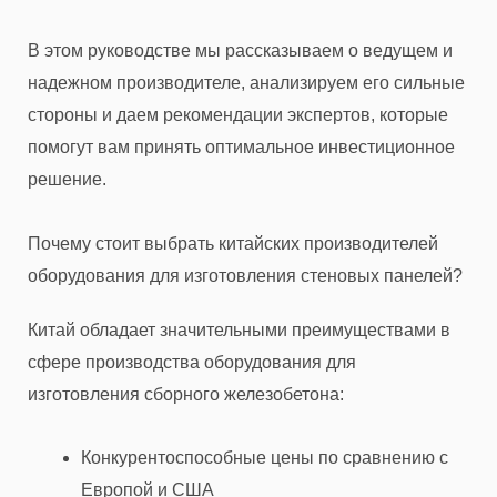
В этом руководстве мы рассказываем о ведущем и
надежном производителе, анализируем его сильные
стороны и даем рекомендации экспертов, которые
помогут вам принять оптимальное инвестиционное
решение.
Почему стоит выбрать китайских производителей
оборудования для изготовления стеновых панелей?
Китай обладает значительными преимуществами в
сфере производства оборудования для
изготовления сборного железобетона:
Конкурентоспособные цены по сравнению с
Европой и США