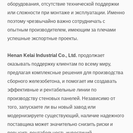
оборудования, отсутствие технической поддержки
или сложности при монтаже и эксплуатации. Именно
поэтому чрезвычайно важно сотрудничать с
опытным производителем, имеющим за плечами
успешные экспортные проекты.
Henan Kelai Industrial Co., Ltd.
продолжает
оказывать поддержку клиентам по всему миру,
предлагая комплексные решения для производства
сборного железобетона, и помогает им создавать
эффективные и рентабельные линии по
производству стеновых панелей. Независимо от
того, запускаете ли вы новый завод или
модернизируете существующий, наличие надежного
поставщика может значительно снизить риски и
повысить рентабельность инвестиций.