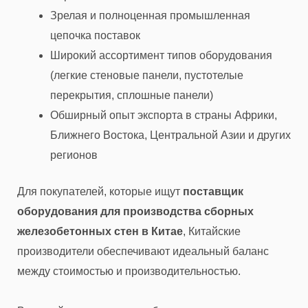
Зрелая и полноценная промышленная
цепочка поставок
Широкий ассортимент типов оборудования
(легкие стеновые панели, пустотелые
перекрытия, сплошные панели)
Обширный опыт экспорта в страны Африки,
Ближнего Востока, Центральной Азии и других
регионов
Для покупателей, которые ищут
поставщик
оборудования для производства сборных
железобетонных стен в Китае
, Китайские
производители обеспечивают идеальный баланс
между стоимостью и производительностью.