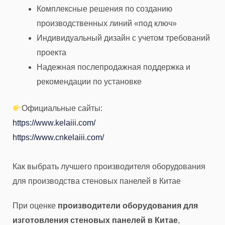
Комплексные решения по созданию
производственных линий «под ключ»
Индивидуальный дизайн с учетом требований
проекта
Надежная послепродажная поддержка и
рекомендации по установке
Официальные сайты:
https://www.kelaiii.com/
https://www.cnkelaiii.com/
Как выбрать лучшего производителя оборудования
для производства стеновых панелей в Китае
При оценке
производители оборудования для
изготовления стеновых панелей в Китае
,