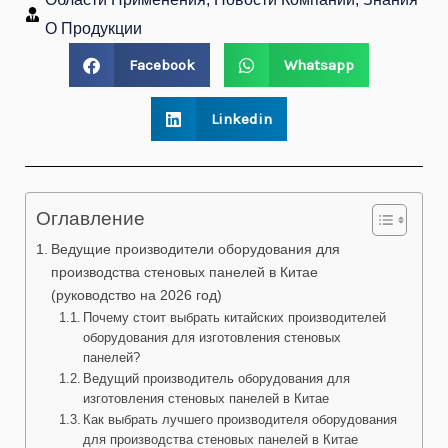
О Продукции
Facebook
Whatsapp
Linkedin
Оглавление
Ведущие производители оборудования для
производства стеновых панелей в Китае
(руководство на 2026 год)
Почему стоит выбрать китайских производителей
оборудования для изготовления стеновых
панелей?
Ведущий производитель оборудования для
изготовления стеновых панелей в Китае
Как выбрать лучшего производителя оборудования
для производства стеновых панелей в Китае