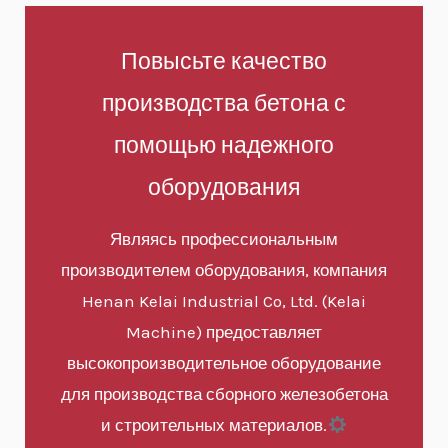
Повысьте качество
производства бетона с
помощью надежного
оборудования
Являясь профессиональным
производителем оборудования, компания
Henan Kelai Industrial Co, Ltd. (Kelai
Machine) предоставляет
высокопроизводительное оборудование
для производства сборного железобетона
и строительных материалов.