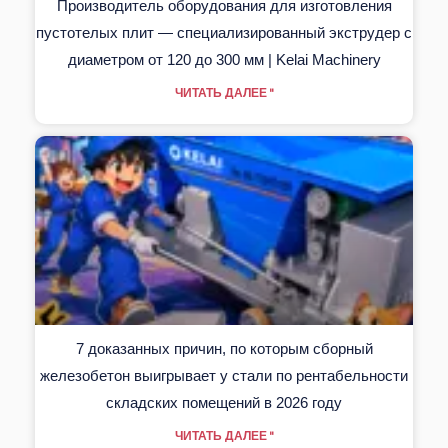
Производитель оборудования для изготовления
пустотелых плит — специализированный экструдер с
диаметром от 120 до 300 мм | Kelai Machinery
ЧИТАТЬ ДАЛЕЕ "
7 доказанных причин, по которым сборный
железобетон выигрывает у стали по рентабельности
складских помещений в 2026 году
ЧИТАТЬ ДАЛЕЕ "