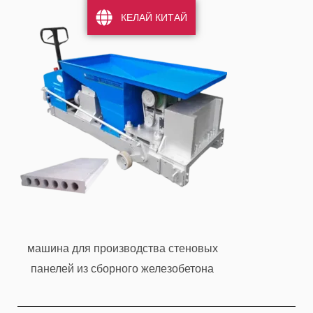
КЕЛАЙ КИТАЙ
машина для производства стеновых
панелей из сборного железобетона