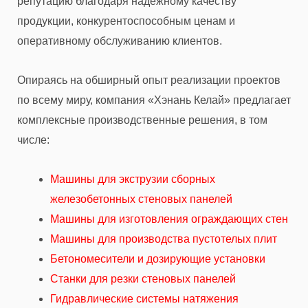
репутацию благодаря надежному качеству
продукции, конкурентоспособным ценам и
оперативному обслуживанию клиентов.
Опираясь на обширный опыт реализации проектов
по всему миру, компания «Хэнань Келай» предлагает
комплексные производственные решения, в том
числе:
Машины для экструзии сборных
железобетонных стеновых панелей
Машины для изготовления ограждающих стен
Машины для производства пустотелых плит
Бетономесители и дозирующие установки
Станки для резки стеновых панелей
Гидравлические системы натяжения