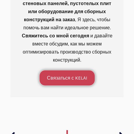
стеновых панелей, пустотелых плит
или оборудование для сборных
конструкций на заказ
, Я здесь, чтобы
помочь вам найти идеальное решение.
Свяжитесь со мной сегодня
и давайте
вместе обсудим, как мы можем
оптимизировать производство сборных
конструкций.
Связаться с KELAI
Пред
Сл