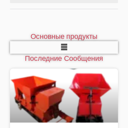
Основные продукты
Меню
Последние Сообщения