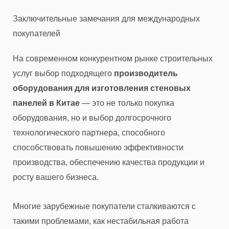
Заключительные замечания для международных
покупателей
На современном конкурентном рынке строительных
услуг выбор подходящего
производитель
оборудования для изготовления стеновых
панелей в Китае
— это не только покупка
оборудования, но и выбор долгосрочного
технологического партнера, способного
способствовать повышению эффективности
производства, обеспечению качества продукции и
росту вашего бизнеса.
Многие зарубежные покупатели сталкиваются с
такими проблемами, как нестабильная работа