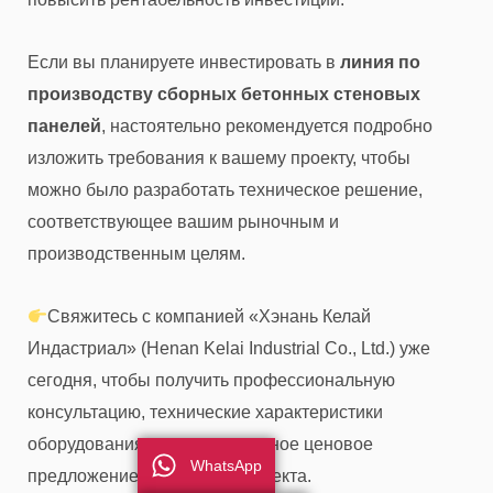
Если вы планируете инвестировать в
линия по
производству сборных бетонных стеновых
панелей
, настоятельно рекомендуется подробно
изложить требования к вашему проекту, чтобы
можно было разработать техническое решение,
соответствующее вашим рыночным и
производственным целям.
Свяжитесь с компанией «Хэнань Келай
Индастриал» (Henan Kelai Industrial Co., Ltd.) уже
сегодня, чтобы получить профессиональную
консультацию, технические характеристики
оборудования и индивидуальное ценовое
WhatsApp
предложение для вашего проекта.