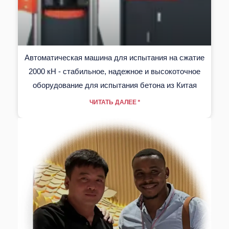
Автоматическая машина для испытания на сжатие
2000 кН - стабильное, надежное и высокоточное
оборудование для испытания бетона из Китая
ЧИТАТЬ ДАЛЕЕ "