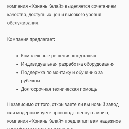
компания «Хэнань Келай» выделяется сочетанием
качества, доступных цен и высокого уровня
обслуживания.
Компания предлагает:
Комплексные решения «под ключ»
Индивидуальная разработка оборудования
Поддержка по монтажу и обучению за
рубежом
Долгосрочная техническая помощь
Независимо от того, открываете ли вы новый завод
или модернизируете производственную линию,
компания «Хэнань Келай» предлагает вам надежное