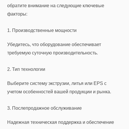
обратите внимание на следующие ключевые
факторы:
1. Производственные мощности
Убедитесь, что оборудование обеспечивает
требуемую суточную производительность.
2. Тип технологии
Выберите систему экструзии, литья или EPS с
учетом особенностей вашей продукции и рынка.
3. Послепродажное обслуживание
Надежная техническая поддержка и обеспечение