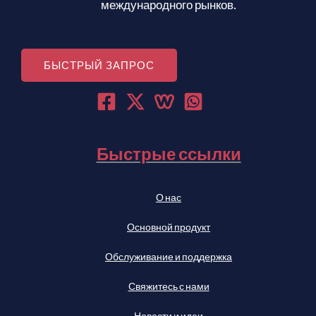
международного рынков.
БЫСТРЫЙ ЗАПРОС
Быстрые ссылки
О нас
Основной продукт
Обслуживание и поддержка
Свяжитесь с нами
Новости и идеи