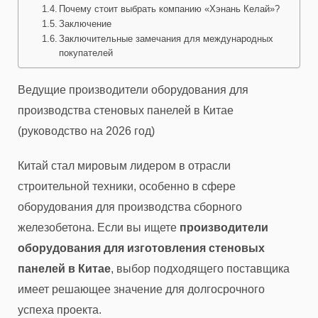
Почему стоит выбрать компанию «Хэнань Келай»?
Заключение
Заключительные замечания для международных
покупателей
Ведущие производители оборудования для
производства стеновых панелей в Китае
(руководство на 2026 год)
Китай стал мировым лидером в отрасли
строительной техники, особенно в сфере
оборудования для производства сборного
железобетона. Если вы ищете
производители
оборудования для изготовления стеновых
панелей в Китае
, выбор подходящего поставщика
имеет решающее значение для долгосрочного
успеха проекта.