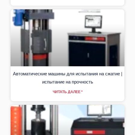
Автоматические машины для испытания на сжатие |
испытание на прочность
ЧИТАТЬ ДАЛЕЕ "