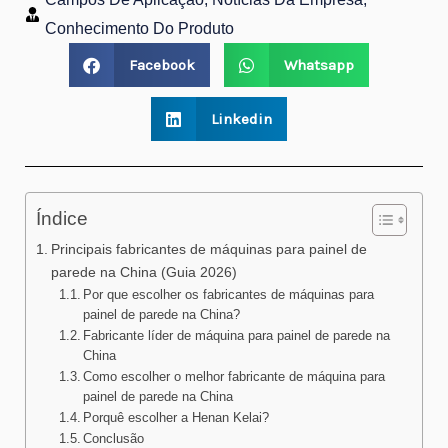
Conhecimento Do Produto
Facebook
Whatsapp
Linkedin
Índice
Principais fabricantes de máquinas para painel de
parede na China (Guia 2026)
Por que escolher os fabricantes de máquinas para
painel de parede na China?
Fabricante líder de máquina para painel de parede na
China
Como escolher o melhor fabricante de máquina para
painel de parede na China
Porquê escolher a Henan Kelai?
Conclusão