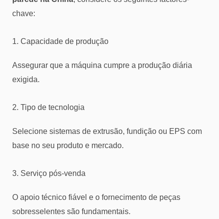
chave:
1. Capacidade de produção
Assegurar que a máquina cumpre a produção diária
exigida.
2. Tipo de tecnologia
Selecione sistemas de extrusão, fundição ou EPS com
base no seu produto e mercado.
3. Serviço pós-venda
O apoio técnico fiável e o fornecimento de peças
sobresselentes são fundamentais.