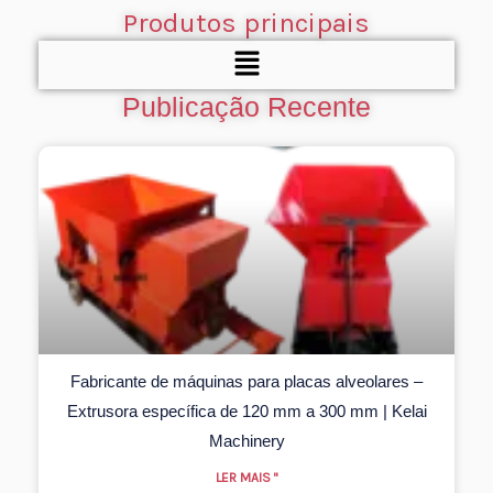
Produtos principais
Menu
Publicação Recente
Fabricante de máquinas para placas alveolares –
Extrusora específica de 120 mm a 300 mm | Kelai
Machinery
LER MAIS "