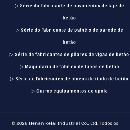
▷ Série do fabricante de pavimentos de laje de
betão
▷ Série do fabricante de painéis de parede de
betão
▷ Série de fabricantes de pilares de vigas de betão
▷ Maquinaria de fabrico de tubos de betão
Italian
▷ Série de fabricantes de blocos de tijolo de betão
Indonesian
▷ Outros equipamentos de apoio
German
Russian
Spanish
© 2026 Henan Kelai Industrial Co., Ltd. Todos os
Turkish