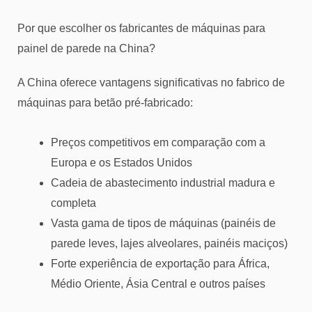
Por que escolher os fabricantes de máquinas para
painel de parede na China?
A China oferece vantagens significativas no fabrico de
máquinas para betão pré-fabricado:
Preços competitivos em comparação com a
Europa e os Estados Unidos
Cadeia de abastecimento industrial madura e
completa
Vasta gama de tipos de máquinas (painéis de
parede leves, lajes alveolares, painéis maciços)
Forte experiência de exportação para África,
Médio Oriente, Ásia Central e outros países