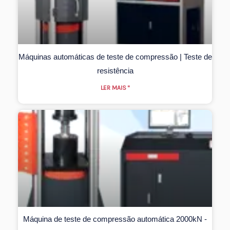
Máquinas automáticas de teste de compressão | Teste de
resistência
LER MAIS "
Máquina de teste de compressão automática 2000kN -