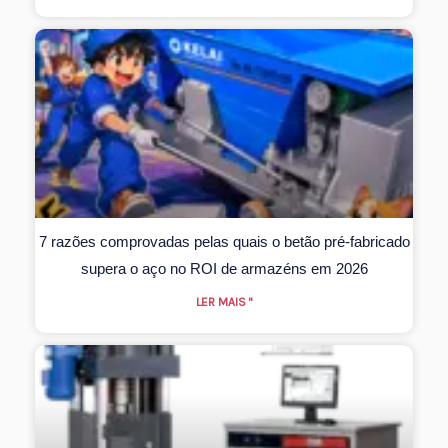
7 razões comprovadas pelas quais o betão pré-fabricado
supera o aço no ROI de armazéns em 2026
LER MAIS "