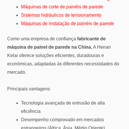
Máquinas de corte de painéis de parede
Sistemas hidráulicos de tensionamento
Máquinas de instalação de painéis de parede
Como uma empresa de confiança
fabricante de
máquina de painel de parede na China
, A Henan
Kelai oferece soluções eficientes, duradouras e
económicas, adaptadas às diferentes necessidades do
mercado.
Principais vantagens
Tecnologia avançada de extrusão de alta
eficiência
Desempenho comprovado em mercados
estrangeiros (África, Ásia, Médio Oriente)