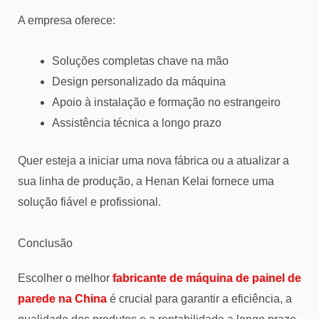
A empresa oferece:
Soluções completas chave na mão
Design personalizado da máquina
Apoio à instalação e formação no estrangeiro
Assistência técnica a longo prazo
Quer esteja a iniciar uma nova fábrica ou a atualizar a
sua linha de produção, a Henan Kelai fornece uma
solução fiável e profissional.
Conclusão
Escolher o melhor
fabricante de máquina de painel de
parede na China
é crucial para garantir a eficiência, a