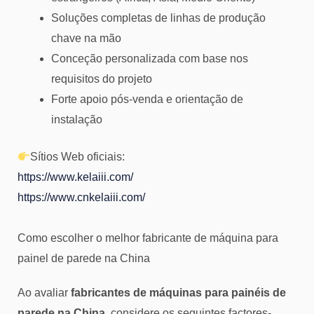
Soluções completas de linhas de produção
chave na mão
Conceção personalizada com base nos
requisitos do projeto
Forte apoio pós-venda e orientação de
instalação
Sítios Web oficiais:
https://www.kelaiii.com/
https://www.cnkelaiii.com/
Como escolher o melhor fabricante de máquina para
painel de parede na China
Ao avaliar
fabricantes de máquinas para painéis de
parede na China
, considere os seguintes factores-