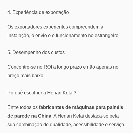
4. Experiência de exportação
Os exportadores experientes compreendem a
instalação, o envio e o funcionamento no estrangeiro.
5. Desempenho dos custos
Concentre-se no ROI a longo prazo e não apenas no
preço mais baixo.
Porquê escolher a Henan Kelai?
Entre todos os
fabricantes de máquinas para painéis
de parede na China
, A Henan Kelai destaca-se pela
sua combinação de qualidade, acessibilidade e serviço.