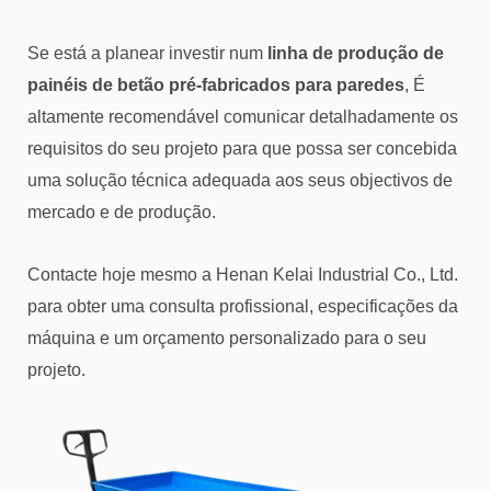
Se está a planear investir num
linha de produção de
painéis de betão pré-fabricados para paredes
, É
altamente recomendável comunicar detalhadamente os
requisitos do seu projeto para que possa ser concebida
uma solução técnica adequada aos seus objectivos de
mercado e de produção.
Contacte hoje mesmo a Henan Kelai Industrial Co., Ltd.
para obter uma consulta profissional, especificações da
máquina e um orçamento personalizado para o seu
projeto.