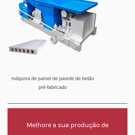
máquina de painel de parede de betão
pré-fabricado
Melhore a sua produção de