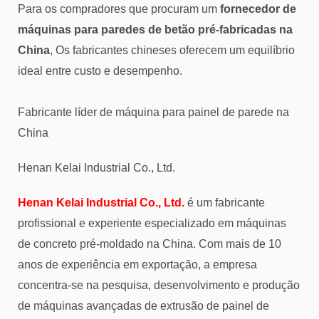
Para os compradores que procuram um
fornecedor de
máquinas para paredes de betão pré-fabricadas na
China
, Os fabricantes chineses oferecem um equilíbrio
ideal entre custo e desempenho.
Fabricante líder de máquina para painel de parede na
China
Henan Kelai Industrial Co., Ltd.
Henan Kelai Industrial Co., Ltd.
é um fabricante
profissional e experiente especializado em máquinas
de concreto pré-moldado na China. Com mais de 10
anos de experiência em exportação, a empresa
concentra-se na pesquisa, desenvolvimento e produção
de máquinas avançadas de extrusão de painel de