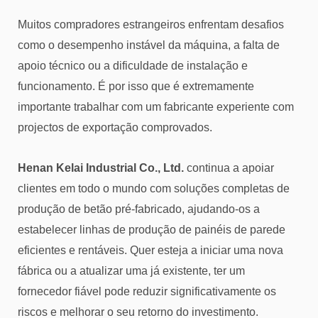
Muitos compradores estrangeiros enfrentam desafios
como o desempenho instável da máquina, a falta de
apoio técnico ou a dificuldade de instalação e
funcionamento. É por isso que é extremamente
importante trabalhar com um fabricante experiente com
projectos de exportação comprovados.
Henan Kelai Industrial Co., Ltd.
continua a apoiar
clientes em todo o mundo com soluções completas de
produção de betão pré-fabricado, ajudando-os a
estabelecer linhas de produção de painéis de parede
eficientes e rentáveis. Quer esteja a iniciar uma nova
fábrica ou a atualizar uma já existente, ter um
fornecedor fiável pode reduzir significativamente os
riscos e melhorar o seu retorno do investimento.