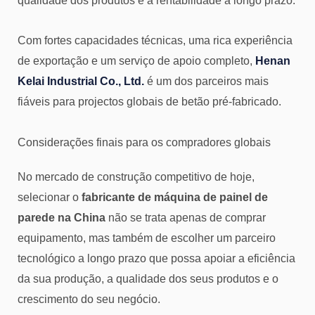
qualidade dos produtos e a rentabilidade a longo prazo.
Com fortes capacidades técnicas, uma rica experiência
de exportação e um serviço de apoio completo,
Henan
Kelai Industrial Co., Ltd.
é um dos parceiros mais
fiáveis para projectos globais de betão pré-fabricado.
Considerações finais para os compradores globais
No mercado de construção competitivo de hoje,
selecionar o
fabricante de máquina de painel de
parede na China
não se trata apenas de comprar
equipamento, mas também de escolher um parceiro
tecnológico a longo prazo que possa apoiar a eficiência
da sua produção, a qualidade dos seus produtos e o
crescimento do seu negócio.