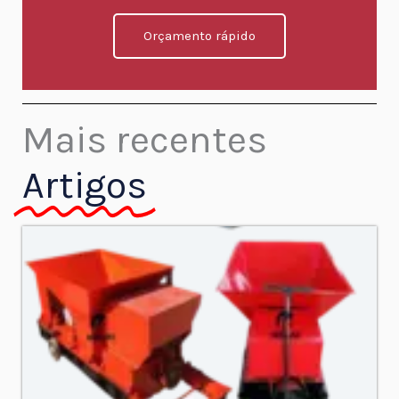
Orçamento rápido
Mais recentes
Artigos