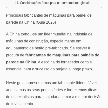
Considerações finais para os compradores globais
Principais fabricantes de máquinas para painel de
parede na China (Guia 2026)
A China tornou-se um líder mundial na indústria de
máquinas de construção, especialmente em
equipamento de betão pré-fabricado. Se estiver à
procura de
fabricantes de máquinas para painéis de
parede na China
, A escolha do fornecedor certo é
essencial para o sucesso do projeto a longo prazo.
Neste guia, apresentamos um fabricante líder e fiável,
analisamos os seus pontos fortes e fornecemos dicas
de especialistas para o ajudar a tomar a melhor decisão
de investimento.