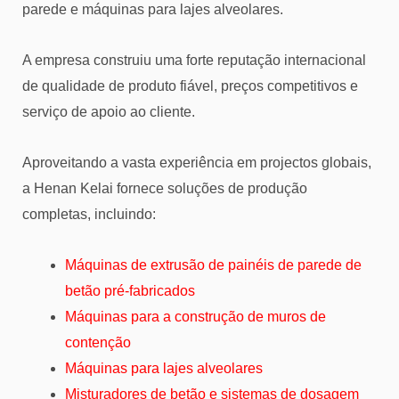
parede e máquinas para lajes alveolares.
A empresa construiu uma forte reputação internacional
de qualidade de produto fiável, preços competitivos e
serviço de apoio ao cliente.
Aproveitando a vasta experiência em projectos globais,
a Henan Kelai fornece soluções de produção
completas, incluindo:
Máquinas de extrusão de painéis de parede de
betão pré-fabricados
Máquinas para a construção de muros de
contenção
Máquinas para lajes alveolares
Misturadores de betão e sistemas de dosagem