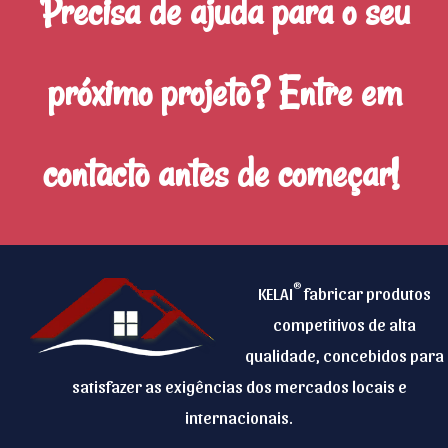
Precisa de ajuda para o seu
próximo projeto? Entre em
contacto antes de começar!
®
KELAI
fabricar produtos
competitivos de alta
qualidade, concebidos para
satisfazer as exigências dos mercados locais e
internacionais.