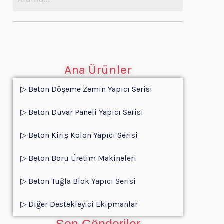
Ana Ürünler
▷ Beton Döşeme Zemin Yapıcı Serisi
▷ Beton Duvar Paneli Yapıcı Serisi
▷ Beton Kiriş Kolon Yapıcı Serisi
▷ Beton Boru Üretim Makineleri
▷ Beton Tuğla Blok Yapıcı Serisi
▷ Diğer Destekleyici Ekipmanlar
Son Gönderiler