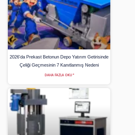
2026'da Prekast Betonun Depo Yatırım Getirisinde
Çeliği Geçmesinin 7 Kanıtlanmış Nedeni
DAHA FAZLA OKU "