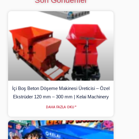
İçi Boş Beton Döşeme Makinesi Üreticisi – Özel
Ekstrüder 120 mm – 300 mm | Kelai Machinery
DAHA FAZLA OKU "