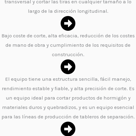
transversal y cortar las tiras en cualquier tamaño a lo
largo de la dirección longitudinal.
Bajo coste de corte, alta eficacia, reducción de los costes
de mano de obra y cumplimiento de los requisitos de
construcción.
El equipo tiene una estructura sencilla, fácil manejo,
rendimiento estable y fiable, y alta precisión de corte. Es
un equipo ideal para cortar productos de hormigón y
materiales duros y quebradizos, y es un equipo esencial
para las líneas de producción de tableros de separación.