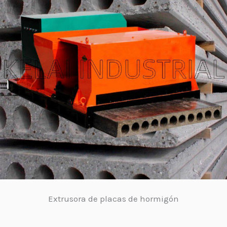
Extrusora de placas de hormigón
Otras máquinas