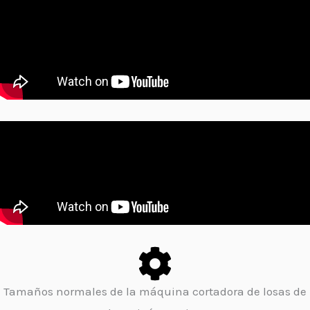
Tamaños normales de la máquina cortadora de losas de