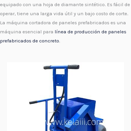
equipado con una hoja de diamante sintético. Es fácil de
operar, tiene una larga vida útil y un bajo costo de corte.
La máquina cortadora de paneles prefabricados es una
máquina esencial para
línea de producción de paneles
prefabricados de concreto
.