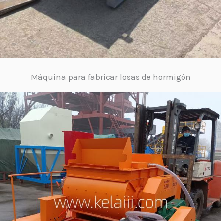
Máquina para fabricar losas de hormigón