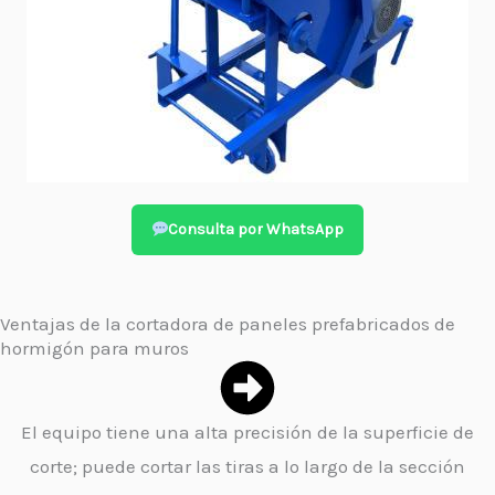
Consulta por WhatsApp
Ventajas de la cortadora de paneles prefabricados de
hormigón para muros
El equipo tiene una alta precisión de la superficie de
corte; puede cortar las tiras a lo largo de la sección