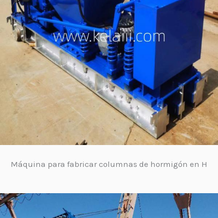
Máquina para fabricar columnas de hormigón en H