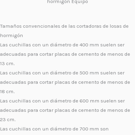
hormigón Equipo
Tamaños convencionales de las cortadoras de losas de
hormigón
Las cuchillas con un diámetro de 400 mm suelen ser
adecuadas para cortar placas de cemento de menos de
13 cm.
Las cuchillas con un diámetro de 500 mm suelen ser
adecuadas para cortar placas de cemento de menos de
18 cm.
Las cuchillas con un diámetro de 600 mm suelen ser
adecuadas para cortar placas de cemento de menos de
23 cm.
Las cuchillas con un diámetro de 700 mm son