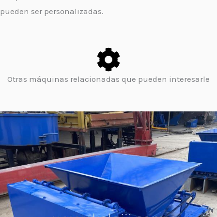
pueden ser personalizadas.
Otras máquinas relacionadas que pueden interesarle