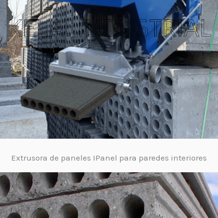
Extrusora de paneles IPanel para paredes interiores