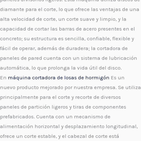
diamante para el corte, lo que ofrece las ventajas de una
alta velocidad de corte, un corte suave y limpio, y la
capacidad de cortar las barras de acero presentes en el
concreto; su estructura es sencilla, confiable, flexible y
fácil de operar, además de duradera; la cortadora de
paneles de pared cuenta con un sistema de lubricación
automática, lo que prolonga la vida útil del disco.
En
máquina cortadora de losas de hormigón
Es un
nuevo producto mejorado por nuestra empresa. Se utiliza
principalmente para el corte y recorte de diversos
paneles de partición ligeros y tiras de componentes
prefabricados. Cuenta con un mecanismo de
alimentación horizontal y desplazamiento longitudinal,
ofrece un corte estable, y el cabezal de corte está