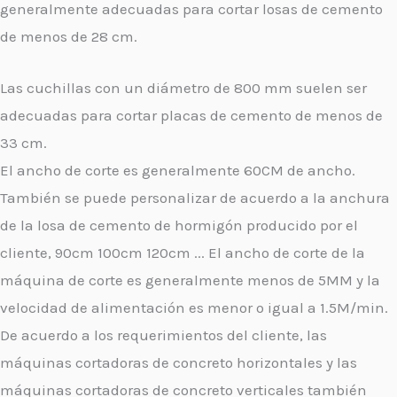
generalmente adecuadas para cortar losas de cemento
de menos de 28 cm.
Las cuchillas con un diámetro de 800 mm suelen ser
adecuadas para cortar placas de cemento de menos de
33 cm.
El ancho de corte es generalmente 60CM de ancho.
También se puede personalizar de acuerdo a la anchura
de la losa de cemento de hormigón producido por el
cliente, 90cm 100cm 120cm ... El ancho de corte de la
máquina de corte es generalmente menos de 5MM y la
velocidad de alimentación es menor o igual a 1.5M/min.
De acuerdo a los requerimientos del cliente, las
máquinas cortadoras de concreto horizontales y las
máquinas cortadoras de concreto verticales también