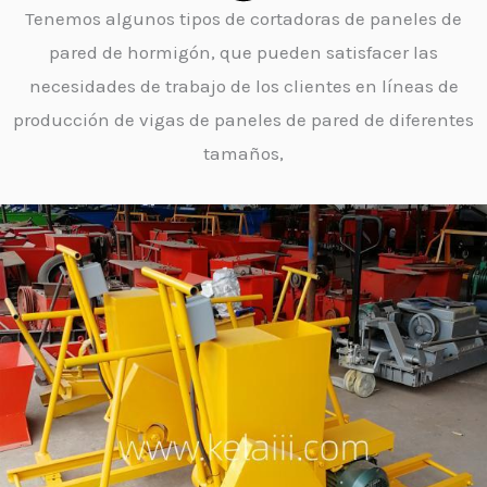
Tenemos algunos tipos de cortadoras de paneles de
pared de hormigón, que pueden satisfacer las
necesidades de trabajo de los clientes en líneas de
producción de vigas de paneles de pared de diferentes
tamaños,