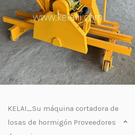
KELAI_Su máquina cortadora de
losas de hormigón Proveedores