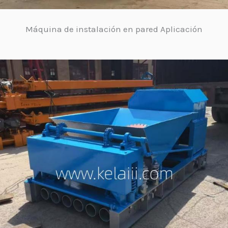
Máquina de instalación en pared Aplicación