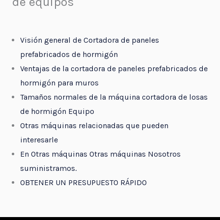
de equipos
Visión general de Cortadora de paneles
prefabricados de hormigón
Ventajas de la cortadora de paneles prefabricados de
hormigón para muros
Tamaños normales de la máquina cortadora de losas
de hormigón Equipo
Otras máquinas relacionadas que pueden
interesarle
En Otras máquinas Otras máquinas Nosotros
suministramos.
OBTENER UN PRESUPUESTO RÁPIDO