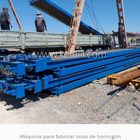
Máquina para fabricar losas de hormigón