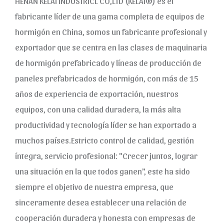
HENAN KELAI INDUSTRICL CO,LTD (KELAI®) es el
fabricante líder de una gama completa de equipos de
hormigón en China, somos un fabricante profesional y
exportador que se centra en las clases de maquinaria
de hormigón prefabricado y líneas de producción de
paneles prefabricados de hormigón, con más de 15
años de experiencia de exportación, nuestros
equipos, con una calidad duradera, la más alta
productividad y tecnología líder se han exportado a
muchos países.Estricto control de calidad, gestión
íntegra, servicio profesional: "Crecer juntos, lograr
una situación en la que todos ganen", este ha sido
siempre el objetivo de nuestra empresa, que
sinceramente desea establecer una relación de
cooperación duradera y honesta con empresas de