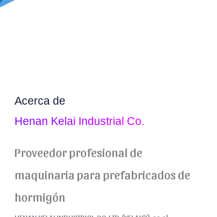
Acerca de
Henan Kelai Industrial Co.
Proveedor profesional de
maquinaria para prefabricados de
hormigón