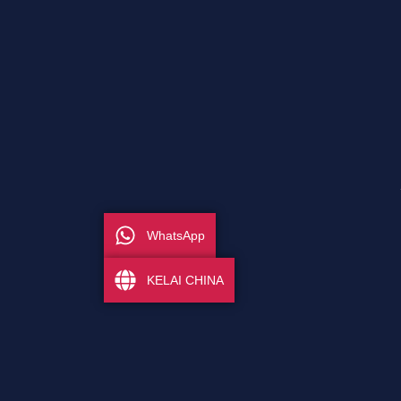
WhatsApp
KELAI CHINA