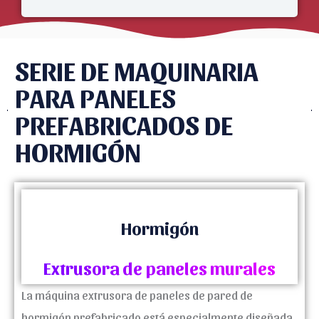
SERIE DE MAQUINARIA
PARA PANELES
PREFABRICADOS DE
HORMIGÓN
Hormigón
Extrusora de paneles murales
La máquina extrusora de paneles de pared de
hormigón prefabricado está especialmente diseñada