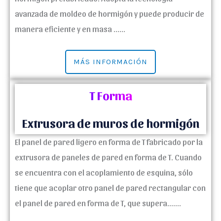
avanzada de moldeo de hormigón y puede producir de
manera eficiente y en masa ......
MÁS INFORMACIÓN
T Forma
Extrusora de muros de hormigón
El panel de pared ligero en forma de T fabricado por la
extrusora de paneles de pared en forma de T. Cuando
se encuentra con el acoplamiento de esquina, sólo
tiene que acoplar otro panel de pared rectangular con
el panel de pared en forma de T, que supera.......