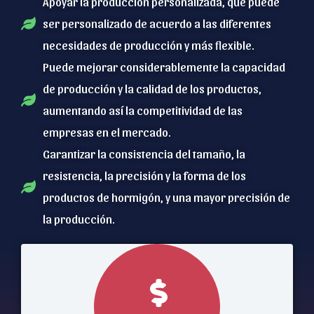
Apoyar la producción personalizada, que puede
ser personalizado de acuerdo a las diferentes
necesidades de producción y más flexible.
Puede mejorar considerablemente la capacidad
de producción y la calidad de los productos,
aumentando así la competitividad de las
empresas en el mercado.
Garantizar la consistencia del tamaño, la
resistencia, la precisión y la forma de los
productos de hormigón, y una mayor precisión de
la producción.