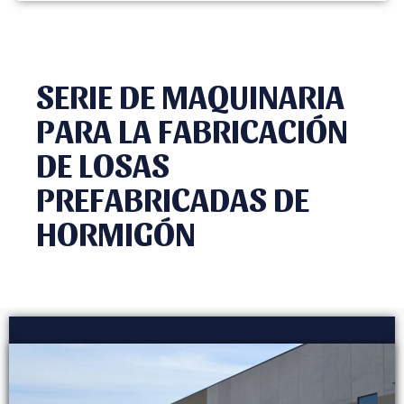
SERIE DE MAQUINARIA
PARA LA FABRICACIÓN
DE LOSAS
PREFABRICADAS DE
HORMIGÓN