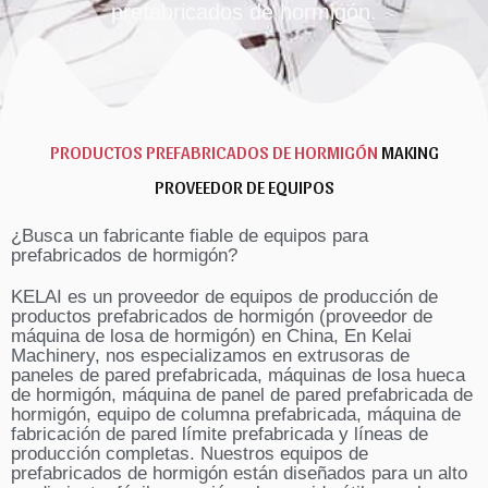
prefabricados de hormigón.
PRODUCTOS PREFABRICADOS DE HORMIGÓN
MAKING
PROVEEDOR DE EQUIPOS
¿Busca un fabricante fiable de equipos para
prefabricados de hormigón?
KELAI es un proveedor de equipos de producción de
productos prefabricados de hormigón (proveedor de
máquina de losa de hormigón) en China, En Kelai
Machinery, nos especializamos en extrusoras de
paneles de pared prefabricada, máquinas de losa hueca
de hormigón, máquina de panel de pared prefabricada de
hormigón, equipo de columna prefabricada, máquina de
fabricación de pared límite prefabricada y líneas de
producción completas. Nuestros equipos de
prefabricados de hormigón están diseñados para un alto