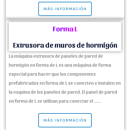
MÁS INFORMACIÓN
Forma L
Extrusora de muros de hormigón
La máquina extrusora de paneles de pared de
hormigón en forma de L es una máquina de forma
especial para hacer que los componentes
prefabricados en forma de L se conecten e instalen en
la esquina de los paneles de pared. El panel de pared
en forma de L se utilizan para conectar el ......
MÁS INFORMACIÓN