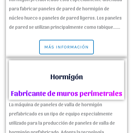
para fabricar paneles de pared de hormigón de
núcleo hueco o paneles de pared ligeros. Los paneles
de pared se utilizan principalmente como tabique......
MÁS INFORMACIÓN
Hormigón
Fabricante de muros perimetrales
La máquina de paneles de valla de hormigón
prefabricado es un tipo de equipo especialmente
utilizado para la producción de paneles de valla de
hormigón prefabricado. Adopta la tecnología