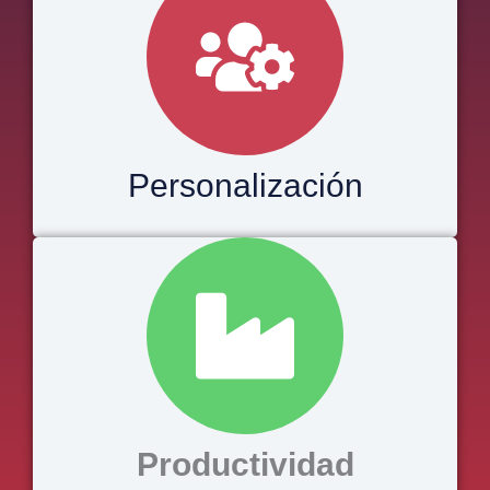
Personalización
Productividad