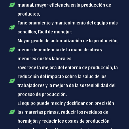
manual, mayor eficiencia en la producción de
productos,
Funcionamiento y mantenimiento del equipo más
sencillos, fácil de manejar.
Mayor grado de automatización de la producción,
menor dependencia de la mano de obra y
menores costes laborales.
Favorece la mejora del entorno de producción, la
reducción del impacto sobre la salud de los
trabajadores y la mejora de la sostenibilidad del
proceso de producción.
El equipo puede medir y dosificar con precisión
las materias primas, reducir los residuos de
hormigón y reducir los costes de producción.