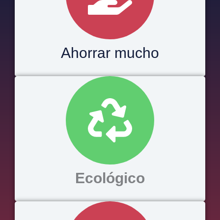
Ahorrar mucho
Ecológico