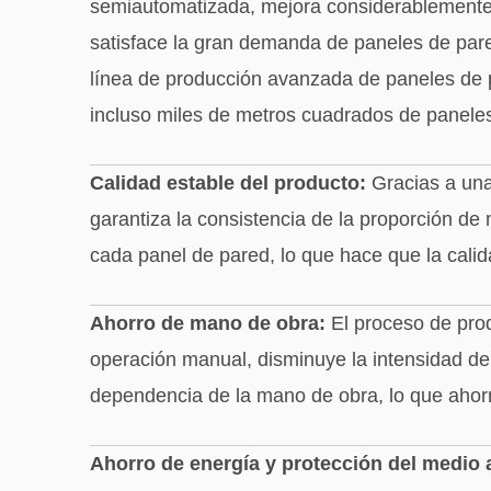
semiautomatizada, mejora considerablemente 
satisface la gran demanda de paneles de pare
línea de producción avanzada de paneles de 
incluso miles de metros cuadrados de paneles
Calidad estable del producto:
Gracias a una 
garantiza la consistencia de la proporción de
cada panel de pared, lo que hace que la calid
Ahorro de mano de obra:
El proceso de pro
operación manual, disminuye la intensidad del
dependencia de la mano de obra, lo que ahorr
Ahorro de energía y protección del medio 