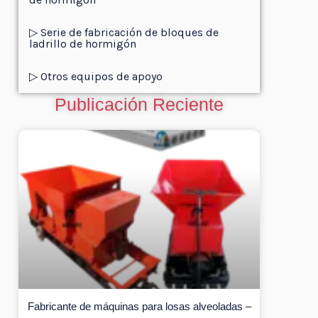
▷ Serie de fabricación de bloques de
ladrillo de hormigón
▷ Otros equipos de apoyo
Publicación Reciente
Fabricante de máquinas para losas alveoladas –