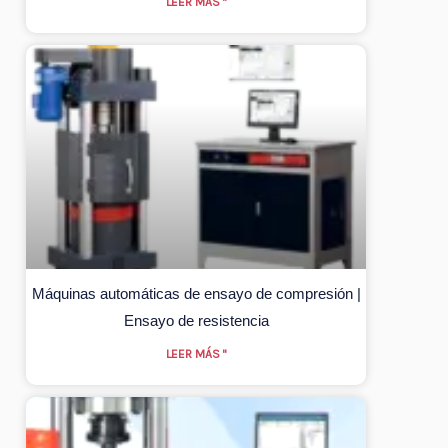
LEER MÁS "
Máquinas automáticas de ensayo de compresión |
Ensayo de resistencia
LEER MÁS "