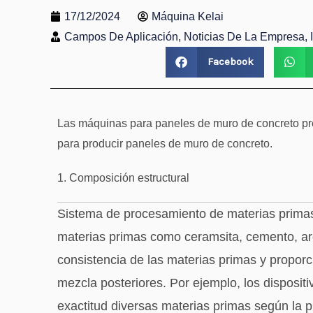
17/12/2024
Máquina Kelai
Campos De Aplicación, Noticias De La Empresa, 
Facebook
Las máquinas para paneles de muro de concreto pr
para producir paneles de muro de concreto.
1. Composición estructural
Sistema de procesamiento de materias primas: 
materias primas como ceramsita, cemento, aren
consistencia de las materias primas y proporc
mezcla posteriores. Por ejemplo, los disposi
exactitud diversas materias primas según la p