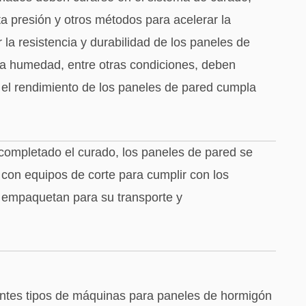
 presión y otros métodos para acelerar la
la resistencia y durabilidad de los paneles de
 la humedad, entre otras condiciones, deben
e el rendimiento de los paneles de pared cumpla
ompletado el curado, los paneles de pared se
con equipos de corte para cumplir con los
e empaquetan para su transporte y
rentes tipos de máquinas para paneles de hormigón