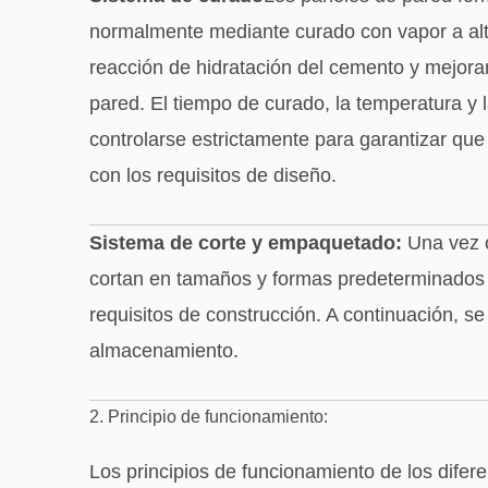
normalmente mediante curado con vapor a alta
reacción de hidratación del cemento y mejorar 
pared. El tiempo de curado, la temperatura y
controlarse estrictamente para garantizar qu
con los requisitos de diseño.
Sistema de corte y empaquetado:
Una vez c
cortan en tamaños y formas predeterminados 
requisitos de construcción. A continuación, s
almacenamiento.
2. Principio de funcionamiento:
Los principios de funcionamiento de los dife