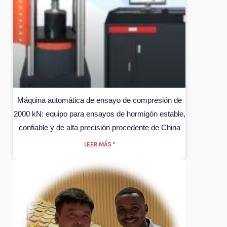
Máquina automática de ensayo de compresión de
2000 kN: equipo para ensayos de hormigón estable,
confiable y de alta precisión procedente de China
LEER MÁS "