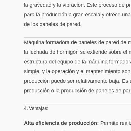
la gravedad y la vibración. Este proceso de p
para la producción a gran escala y ofrece una
de los paneles de pared.
Máquina formadora de paneles de pared de ma
la lechada de hormigón se extiende sobre el m
estructura del equipo de la máquina formador
simple, y la operación y el mantenimiento son
producción puede ser relativamente baja. E
producción o la producción de paneles de par
4. Ventajas:
Alta eficiencia de producción:
Permite reali