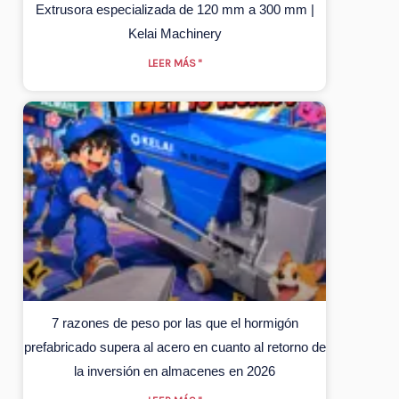
Extrusora especializada de 120 mm a 300 mm |
Kelai Machinery
LEER MÁS "
7 razones de peso por las que el hormigón
prefabricado supera al acero en cuanto al retorno de
la inversión en almacenes en 2026