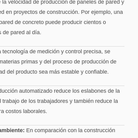
la velocidad de producción de paneles de pared y
d en proyectos de construcción. Por ejemplo, una
pared de concreto puede producir cientos o
 de pared al día.
tecnología de medición y control precisa, se
 materias primas y del proceso de producción de
ad del producto sea más estable y confiable.
ducción automatizado reduce los eslabones de la
 trabajo de los trabajadores y también reduce la
a costos laborales.
ambiente:
En comparación con la construcción