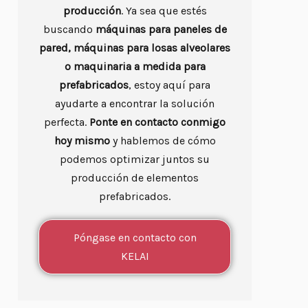
producción
. Ya sea que estés
buscando
máquinas para paneles de
pared, máquinas para losas alveolares
o maquinaria a medida para
prefabricados
, estoy aquí para
ayudarte a encontrar la solución
perfecta.
Ponte en contacto conmigo
hoy mismo
y hablemos de cómo
podemos optimizar juntos su
producción de elementos
prefabricados.
Póngase en contacto con
KELAI