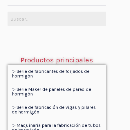
Productos principales
▷ Serie de fabricantes de forjados de
hormigón
▷ Serie Maker de paneles de pared de
hormigón
▷ Serie de fabricación de vigas y pilares
de hormigón
▷ Maquinaria para la fabricación de tubos
de hormigón