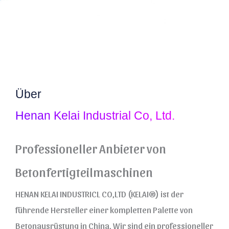
Über
Henan Kelai Industrial Co, Ltd.
Professioneller Anbieter von
Betonfertigteilmaschinen
HENAN KELAI INDUSTRICL CO,LTD (KELAI®) ist der
führende Hersteller einer kompletten Palette von
Betonausrüstung in China, Wir sind ein professioneller