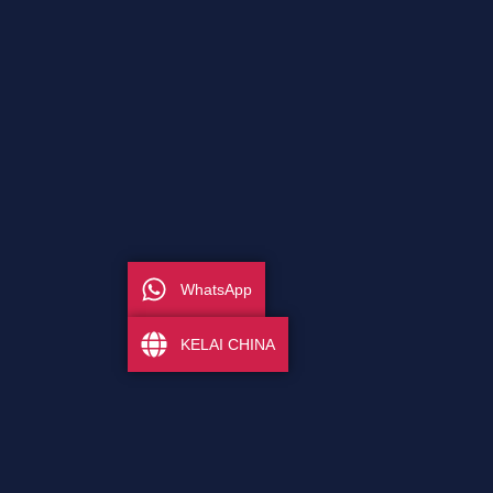
WhatsApp
KELAI CHINA