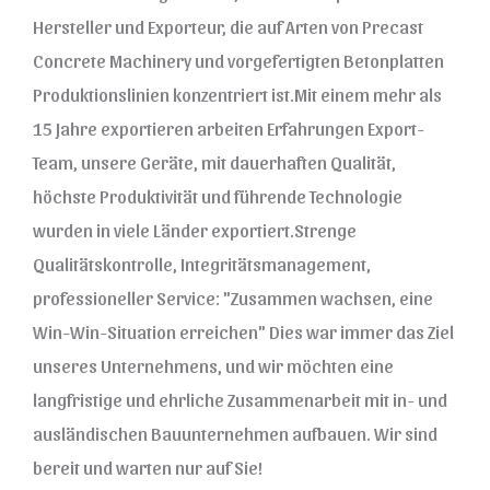
Hersteller und Exporteur, die auf Arten von Precast
Concrete Machinery und vorgefertigten Betonplatten
Produktionslinien konzentriert ist.Mit einem mehr als
15 Jahre exportieren arbeiten Erfahrungen Export-
Team, unsere Geräte, mit dauerhaften Qualität,
höchste Produktivität und führende Technologie
wurden in viele Länder exportiert.Strenge
Qualitätskontrolle, Integritätsmanagement,
professioneller Service: "Zusammen wachsen, eine
Win-Win-Situation erreichen" Dies war immer das Ziel
unseres Unternehmens, und wir möchten eine
langfristige und ehrliche Zusammenarbeit mit in- und
ausländischen Bauunternehmen aufbauen. Wir sind
bereit und warten nur auf Sie!