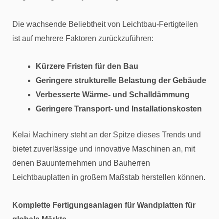
Die wachsende Beliebtheit von Leichtbau-Fertigteilen
ist auf mehrere Faktoren zurückzuführen:
Kürzere Fristen für den Bau
Geringere strukturelle Belastung der Gebäude
Verbesserte Wärme- und Schalldämmung
Geringere Transport- und Installationskosten
Kelai Machinery steht an der Spitze dieses Trends und
bietet zuverlässige und innovative Maschinen an, mit
denen Bauunternehmen und Bauherren
Leichtbauplatten in großem Maßstab herstellen können.
Komplette Fertigungsanlagen für Wandplatten für