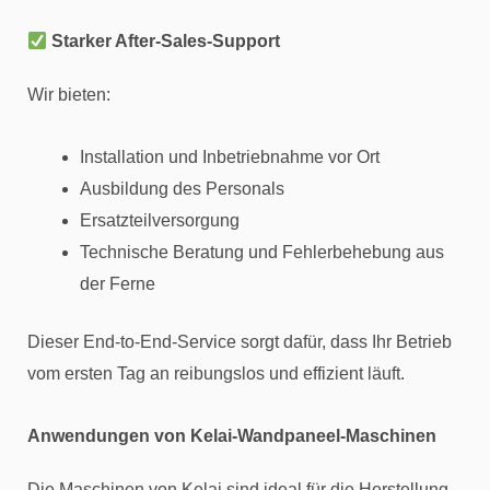
Starker After-Sales-Support
Wir bieten:
Installation und Inbetriebnahme vor Ort
Ausbildung des Personals
Ersatzteilversorgung
Technische Beratung und Fehlerbehebung aus
der Ferne
Dieser End-to-End-Service sorgt dafür, dass Ihr Betrieb
vom ersten Tag an reibungslos und effizient läuft.
Anwendungen von Kelai-Wandpaneel-Maschinen
Die Maschinen von Kelai sind ideal für die Herstellung