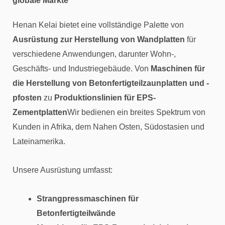
globale Märkte
Henan Kelai bietet eine vollständige Palette von
Ausrüstung zur Herstellung von Wandplatten
für
verschiedene Anwendungen, darunter Wohn-,
Geschäfts- und Industriegebäude. Von
Maschinen für
die Herstellung von Betonfertigteilzaunplatten und -
pfosten
zu
Produktionslinien für EPS-
Zementplatten
Wir bedienen ein breites Spektrum von
Kunden in Afrika, dem Nahen Osten, Südostasien und
Lateinamerika.
Unsere Ausrüstung umfasst:
Strangpressmaschinen für
Betonfertigteilwände