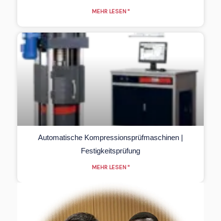
MEHR LESEN "
Automatische Kompressionsprüfmaschinen |
Festigkeitsprüfung
MEHR LESEN "