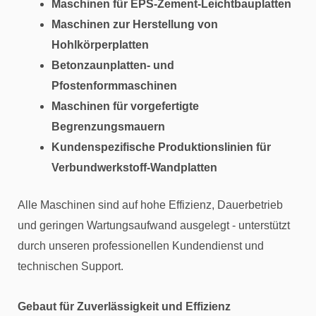
Maschinen für EPS-Zement-Leichtbauplatten
Maschinen zur Herstellung von
Hohlkörperplatten
Betonzaunplatten- und
Pfostenformmaschinen
Maschinen für vorgefertigte
Begrenzungsmauern
Kundenspezifische Produktionslinien für
Verbundwerkstoff-Wandplatten
Alle Maschinen sind auf hohe Effizienz, Dauerbetrieb
und geringen Wartungsaufwand ausgelegt - unterstützt
durch unseren professionellen Kundendienst und
technischen Support.
Gebaut für Zuverlässigkeit und Effizienz