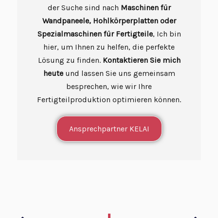
der Suche sind nach
Maschinen für
Wandpaneele, Hohlkörperplatten oder
Spezialmaschinen für Fertigteile
, Ich bin
hier, um Ihnen zu helfen, die perfekte
Lösung zu finden.
Kontaktieren Sie mich
heute
und lassen Sie uns gemeinsam
besprechen, wie wir Ihre
Fertigteilproduktion optimieren können.
Ansprechpartner KELAI