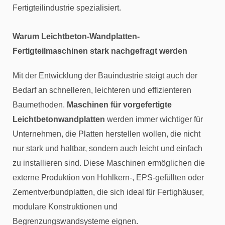
Fertigteilindustrie spezialisiert.
Warum Leichtbeton-Wandplatten-
Fertigteilmaschinen stark nachgefragt werden
Mit der Entwicklung der Bauindustrie steigt auch der
Bedarf an schnelleren, leichteren und effizienteren
Baumethoden.
Maschinen für vorgefertigte
Leichtbetonwandplatten
werden immer wichtiger für
Unternehmen, die Platten herstellen wollen, die nicht
nur stark und haltbar, sondern auch leicht und einfach
zu installieren sind. Diese Maschinen ermöglichen die
externe Produktion von Hohlkern-, EPS-gefüllten oder
Zementverbundplatten, die sich ideal für Fertighäuser,
modulare Konstruktionen und
Begrenzungswandsysteme eignen.