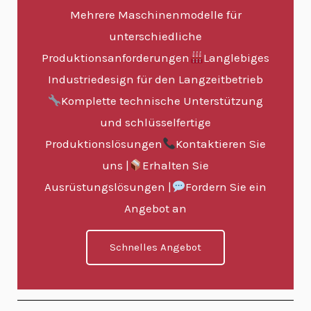
Mehrere Maschinenmodelle für
unterschiedliche
Produktionsanforderungen
Langlebiges
Industriedesign für den Langzeitbetrieb
Komplette technische Unterstützung
und schlüsselfertige
Produktionslösungen
Kontaktieren Sie
uns |
Erhalten Sie
Ausrüstungslösungen |
Fordern Sie ein
Angebot an
Schnelles Angebot