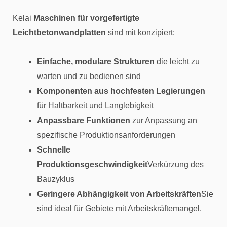
Kelai
Maschinen für vorgefertigte
Leichtbetonwandplatten
sind mit konzipiert:
Einfache, modulare Strukturen
die leicht zu
warten und zu bedienen sind
Komponenten aus hochfesten Legierungen
für Haltbarkeit und Langlebigkeit
Anpassbare Funktionen
zur Anpassung an
spezifische Produktionsanforderungen
Schnelle
Produktionsgeschwindigkeit
Verkürzung des
Bauzyklus
Geringere Abhängigkeit von Arbeitskräften
Sie
sind ideal für Gebiete mit Arbeitskräftemangel.