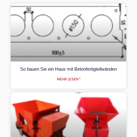
So bauen Sie ein Haus mit Betonfertigteilwänden
MEHR LESEN "