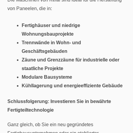
von Paneelen, die in:
Fertighäuser und niedrige
Wohnungsbauprojekte
Trennwände in Wohn- und
Geschäftsgebäuden
Zäune und Grenzzäune für industrielle oder
staatliche Projekte
Modulare Bausysteme
Kühllagerung und energieeffiziente Gebäude
Schlussfolgerung: Investieren Sie in bewährte
Fertigteiltechnologie
Ganz gleich, ob Sie ein neu gegründetes