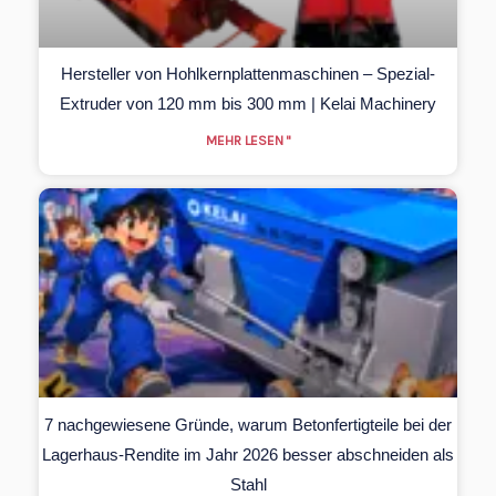
Hersteller von Hohlkernplattenmaschinen – Spezial-
Extruder von 120 mm bis 300 mm | Kelai Machinery
MEHR LESEN "
7 nachgewiesene Gründe, warum Betonfertigteile bei der
Lagerhaus-Rendite im Jahr 2026 besser abschneiden als
Stahl