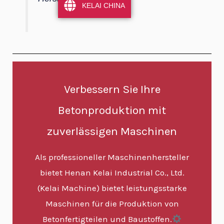
KELAI CHINA
Verbessern Sie Ihre
Betonproduktion mit
zuverlässigen Maschinen
Als professioneller Maschinenhersteller
bietet Henan Kelai Industrial Co., Ltd.
(Kelai Machine) bietet leistungsstarke
Maschinen für die Produktion von
Betonfertigteilen und Baustoffen.