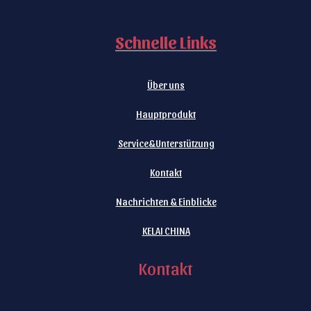
Schnelle Links
Über uns
Hauptprodukt
Service&Unterstützung
Kontakt
Nachrichten & Einblicke
KELAI CHINA
Kontakt