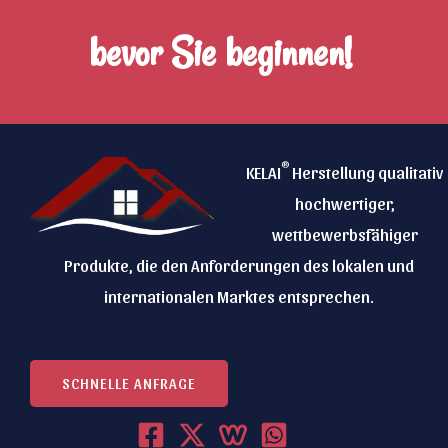
bevor Sie beginnen!
®
KELAI
Herstellung qualitativ
hochwertiger,
wettbewerbsfähiger
Produkte, die den Anforderungen des lokalen und
internationalen Marktes entsprechen.
SCHNELLE ANFRAGE