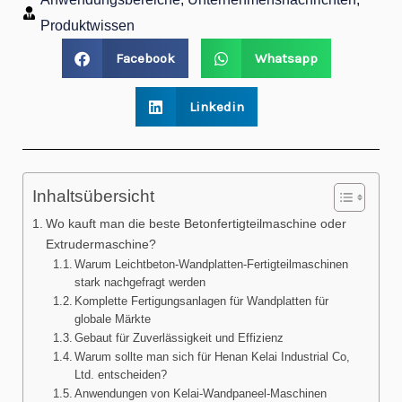
Produktwissen
Facebook
Whatsapp
Linkedin
Inhaltsübersicht
Wo kauft man die beste Betonfertigteilmaschine oder
Extrudermaschine?
Warum Leichtbeton-Wandplatten-Fertigteilmaschinen
stark nachgefragt werden
Komplette Fertigungsanlagen für Wandplatten für
globale Märkte
Gebaut für Zuverlässigkeit und Effizienz
Warum sollte man sich für Henan Kelai Industrial Co,
Ltd. entscheiden?
Anwendungen von Kelai-Wandpaneel-Maschinen