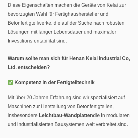
Diese Eigenschaften machen die Geräte von Kelai zur
bevorzugten Wahl für Fertighaushersteller und
Betonfertigteilwerke, die auf der Suche nach robusten
Lösungen mit langer Lebensdauer und maximaler
Investitionsrentabilität sind.
Warum sollte man sich für Henan Kelai Industrial Co,
Ltd. entscheiden?
Kompetenz in der Fertigteiltechnik
Mit über 20 Jahren Erfahrung sind wir spezialisiert auf
Maschinen zur Herstellung von Betonfertigteilen,
insbesondere
Leichtbau-Wandplatten
die in modularen
und industrialisierten Bausystemen weit verbreitet sind.