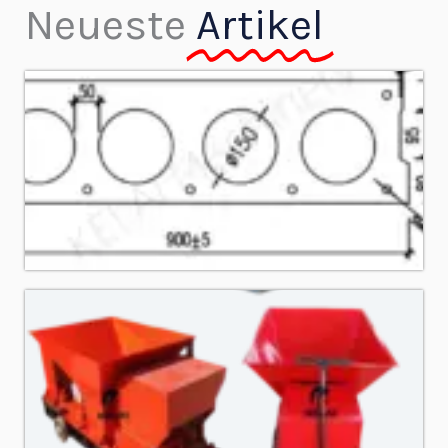
Neueste
Artikel