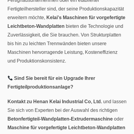
Fertighausunternehmen oder ein etablierter
Fertigteilhersteller sind, der seine Produktionskapazität
erweitern möchte,
Kelai's Maschinen für vorgefertigte
Leichtbeton-Wandplatten
bieten die Technologie und
Zuverlässigkeit, die Sie brauchen. Von Strukturplatten
bis hin zu leichten Trennwänden bieten unsere
Maschinen hervorragende Leistung, Kosteneffizienz
und Produktionskonsistenz.
Sind Sie bereit für ein Upgrade Ihrer
Fertigteilproduktionsanlage?
Kontakt zu Henan Kelai Industrial Co, Ltd.
und lassen
Sie sich von Experten bei der Auswahl des richtigen
Betonfertigteil-Wandplatten-Extrudermaschine
oder
Maschine für vorgefertigte Leichtbeton-Wandplatten