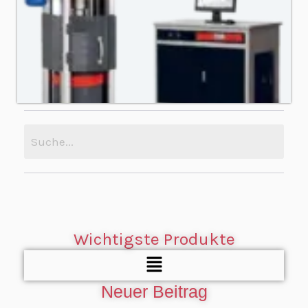
Wichtigste Produkte
Menü
Neuer Beitrag