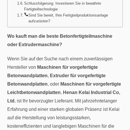
Schlussfolgerung: Investieren Sie in bewährte
Fertigteiltechnologie
Sind Sie bereit, Ihre Fertigteilproduktionsanlage
aufzurüsten?
Wo kauft man die beste Betonfertigteilmaschine
oder Extrudermaschine?
Wenn Sie auf der Suche nach einem zuverlässigen
Hersteller von
Maschinen für vorgefertigte
Betonwandplatten
,
Extruder für vorgefertigte
Betonwandplatten
, oder
Maschinen für vorgefertigte
Leichtbetonwandplatten
,
Henan Kelai Industrial Co,
Ltd.
ist Ihr bevorzugter Lieferant. Mit jahrzehntelanger
Erfahrung und einer starken globalen Präsenz ist Kelai
auf die Herstellung von leistungsstarken,
kosteneffizienten und langlebigen Maschinen für die