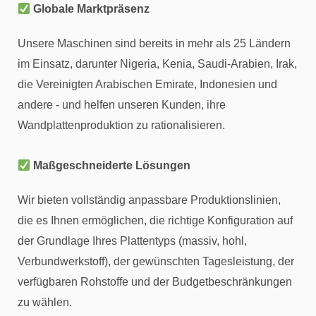
Globale Marktpräsenz
Unsere Maschinen sind bereits in mehr als 25 Ländern
im Einsatz, darunter Nigeria, Kenia, Saudi-Arabien, Irak,
die Vereinigten Arabischen Emirate, Indonesien und
andere - und helfen unseren Kunden, ihre
Wandplattenproduktion zu rationalisieren.
Maßgeschneiderte Lösungen
Wir bieten vollständig anpassbare Produktionslinien,
die es Ihnen ermöglichen, die richtige Konfiguration auf
der Grundlage Ihres Plattentyps (massiv, hohl,
Verbundwerkstoff), der gewünschten Tagesleistung, der
verfügbaren Rohstoffe und der Budgetbeschränkungen
zu wählen.