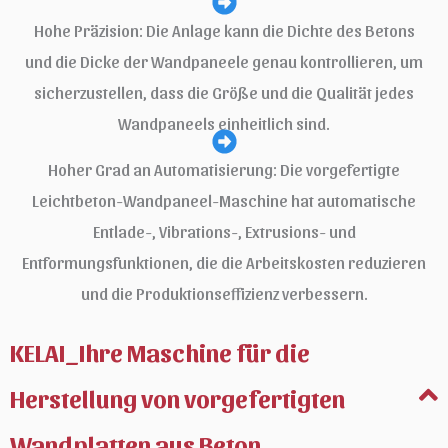
Hohe Präzision: Die Anlage kann die Dichte des Betons
und die Dicke der Wandpaneele genau kontrollieren, um
sicherzustellen, dass die Größe und die Qualität jedes
Wandpaneels einheitlich sind.
Hoher Grad an Automatisierung: Die vorgefertigte
Leichtbeton-Wandpaneel-Maschine hat automatische
Entlade-, Vibrations-, Extrusions- und
Entformungsfunktionen, die die Arbeitskosten reduzieren
und die Produktionseffizienz verbessern.
KELAI_Ihre Maschine für die
Herstellung von vorgefertigten
Wandplatten aus Beton