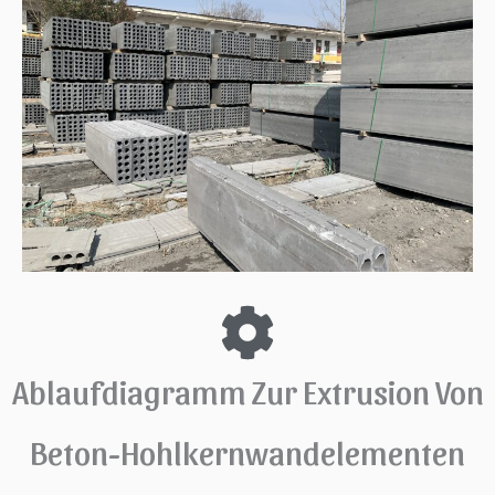
Ablaufdiagramm Zur Extrusion Von
Beton-Hohlkernwandelementen