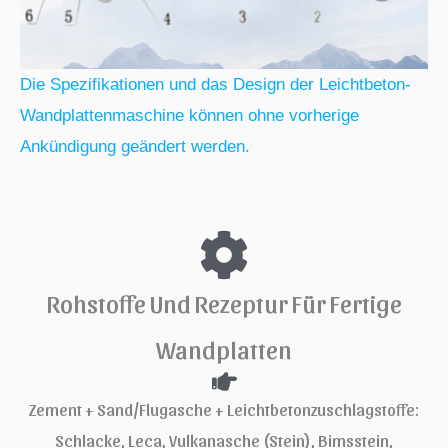
Die Spezifikationen und das Design der Leichtbeton-
Wandplattenmaschine können ohne vorherige
Ankündigung geändert werden.
Rohstoffe Und Rezeptur Für Fertige
Wandplatten
Zement + Sand/Flugasche + Leichtbetonzuschlagstoffe:
Schlacke, Leca, Vulkanasche (Stein), Bimsstein,