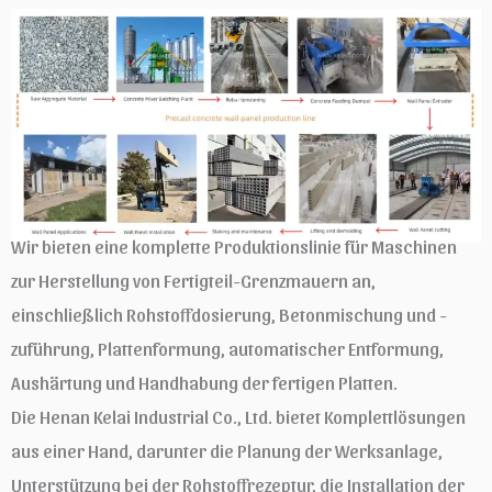
Wir bieten eine komplette Produktionslinie für Maschinen
zur Herstellung von Fertigteil-Grenzmauern an,
einschließlich Rohstoffdosierung, Betonmischung und -
zuführung, Plattenformung, automatischer Entformung,
Aushärtung und Handhabung der fertigen Platten.
Die Henan Kelai Industrial Co., Ltd. bietet Komplettlösungen
aus einer Hand, darunter die Planung der Werksanlage,
Unterstützung bei der Rohstoffrezeptur, die Installation der