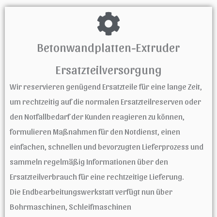
Betonwandplatten-Extruder
Ersatzteilversorgung
Wir reservieren genügend Ersatzteile für eine lange Zeit,
um rechtzeitig auf die normalen Ersatzteilreserven oder
den Notfallbedarf der Kunden reagieren zu können,
formulieren Maßnahmen für den Notdienst, einen
einfachen, schnellen und bevorzugten Lieferprozess und
sammeln regelmäßig Informationen über den
Ersatzteilverbrauch für eine rechtzeitige Lieferung.
Die Endbearbeitungswerkstatt verfügt nun über
Bohrmaschinen, Schleifmaschinen