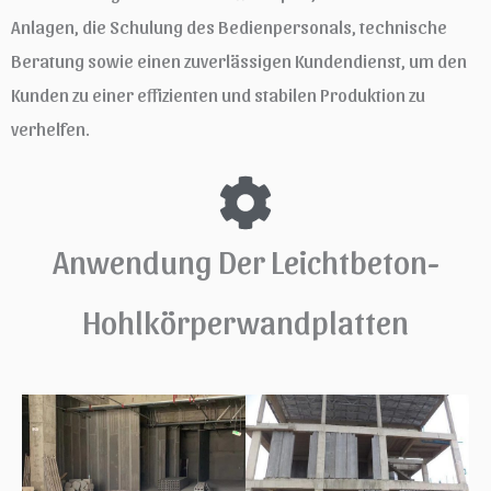
Anlagen, die Schulung des Bedienpersonals, technische
Beratung sowie einen zuverlässigen Kundendienst, um den
Kunden zu einer effizienten und stabilen Produktion zu
verhelfen.
Anwendung Der Leichtbeton-
Hohlkörperwandplatten