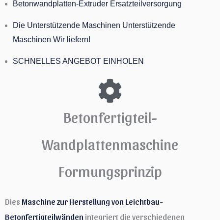
Betonwandplatten-Extruder Ersatzteilversorgung
Die Unterstützende Maschinen Unterstützende
Maschinen Wir liefern!
SCHNELLES ANGEBOT EINHOLEN
Betonfertigteil-
Wandplattenmaschine
Formungsprinzip
Dies
Maschine zur Herstellung von Leichtbau-
Betonfertigteilwänden
integriert die verschiedenen