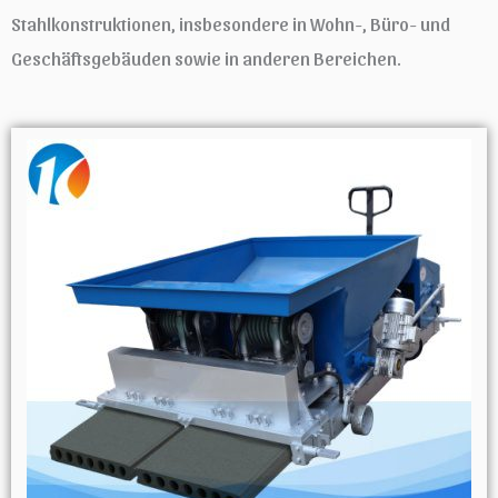
Stahlkonstruktionen, insbesondere in Wohn-, Büro- und
Geschäftsgebäuden sowie in anderen Bereichen.