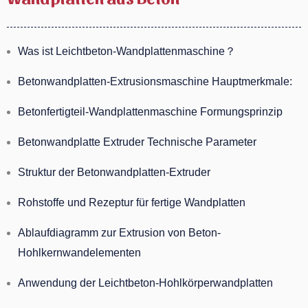
Was ist Leichtbeton-Wandplattenmaschine？
Betonwandplatten-Extrusionsmaschine Hauptmerkmale:
Betonfertigteil-Wandplattenmaschine Formungsprinzip
Betonwandplatte Extruder Technische Parameter
Struktur der Betonwandplatten-Extruder
Rohstoffe und Rezeptur für fertige Wandplatten
Ablaufdiagramm zur Extrusion von Beton-
Hohlkernwandelementen
Anwendung der Leichtbeton-Hohlkörperwandplatten