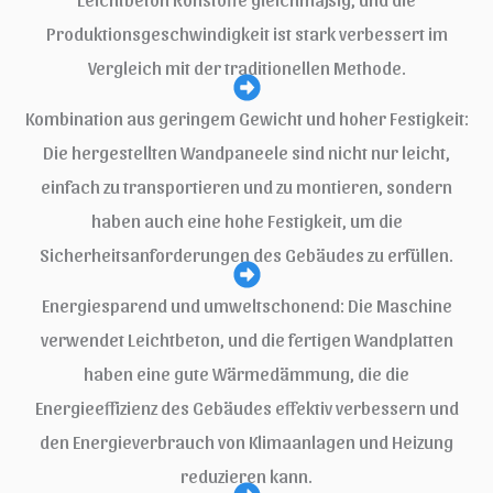
Produktionsgeschwindigkeit ist stark verbessert im
Vergleich mit der traditionellen Methode.
Kombination aus geringem Gewicht und hoher Festigkeit:
Die hergestellten Wandpaneele sind nicht nur leicht,
einfach zu transportieren und zu montieren, sondern
haben auch eine hohe Festigkeit, um die
Sicherheitsanforderungen des Gebäudes zu erfüllen.
Energiesparend und umweltschonend: Die Maschine
verwendet Leichtbeton, und die fertigen Wandplatten
haben eine gute Wärmedämmung, die die
Energieeffizienz des Gebäudes effektiv verbessern und
den Energieverbrauch von Klimaanlagen und Heizung
reduzieren kann.