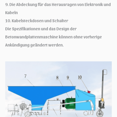
9. Die Abdeckung für das Herausragen von Elektronik und
Kabeln
10. Kabelsteckdosen und Schalter
Die Spezifikationen und das Design der
Betonwandplattenmaschine können ohne vorherige
Ankündigung geändert werden.