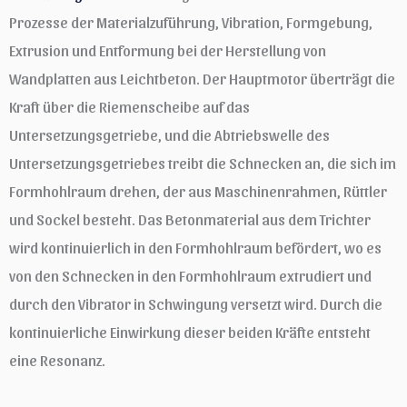
Prozesse der Materialzuführung, Vibration, Formgebung,
Extrusion und Entformung bei der Herstellung von
Wandplatten aus Leichtbeton. Der Hauptmotor überträgt die
Kraft über die Riemenscheibe auf das
Untersetzungsgetriebe, und die Abtriebswelle des
Untersetzungsgetriebes treibt die Schnecken an, die sich im
Formhohlraum drehen, der aus Maschinenrahmen, Rüttler
und Sockel besteht. Das Betonmaterial aus dem Trichter
wird kontinuierlich in den Formhohlraum befördert, wo es
von den Schnecken in den Formhohlraum extrudiert und
durch den Vibrator in Schwingung versetzt wird. Durch die
kontinuierliche Einwirkung dieser beiden Kräfte entsteht
eine Resonanz.