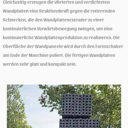
Gleichzeitig erzeugen die vibrierten und verdichteten
Wandplatten eine Reaktionskraft gegen die rotierenden
Schnecken, die den Wandplattenextruder zu einer
kontinuierlichen Vorwärtsbewegung zwingen, um eine
kontinuierliche Wandplattenproduktion zu realisieren. Die
Oberfläche der Wandpaneele wird durch den Formschaber
am Ende der Maschine poliert. Die fertigen Wandplatten
werden sehr glatt und kompakt sein.