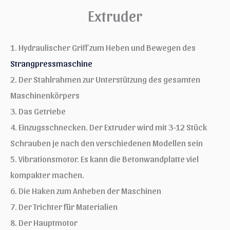
Extruder
1. Hydraulischer Griff zum Heben und Bewegen des
Strangpressmaschine
2. Der Stahlrahmen zur Unterstützung des gesamten
Maschinenkörpers
3. Das Getriebe
4. Einzugsschnecken. Der Extruder wird mit 3-12 Stück
Schrauben je nach den verschiedenen Modellen sein
5. Vibrationsmotor. Es kann die Betonwandplatte viel
kompakter machen.
6. Die Haken zum Anheben der Maschinen
7. Der Trichter für Materialien
8. Der Hauptmotor