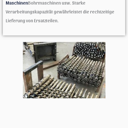
Maschinen
Bohrmaschinen usw. Starke
Verarbeitungskapazität gewährleistet die rechtzeitige
Lieferung von Ersatzteilen.