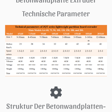
Technische Parameter
Struktur Der Betonwandplatten-